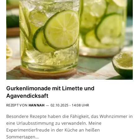
Gurkenlimonade mit Limette und
Agavendicksaft
REZEPT VON
HANNAH
02.10.2025 - 14:08 UHR
Besondere Rezepte haben die Fähigkeit, das Wohnzimmer in
eine Urlaubsstimmung zu verwandeln. Meine
Experimentierfreude in der Küche an heißen
Sommertagen…