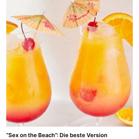
“Sex on the Beach”: Die beste Version