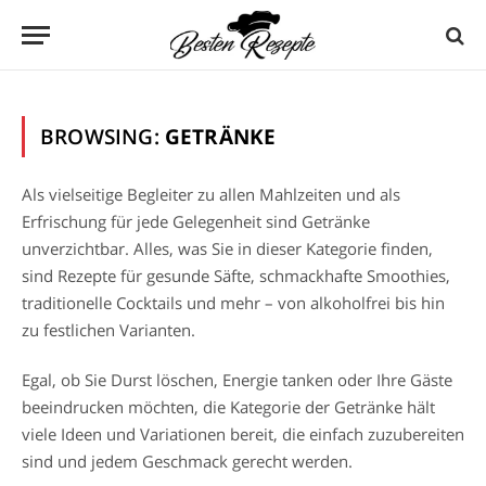
BROWSING:
GETRÄNKE
Als vielseitige Begleiter zu allen Mahlzeiten und als
Erfrischung für jede Gelegenheit sind Getränke
unverzichtbar. Alles, was Sie in dieser Kategorie finden,
sind Rezepte für gesunde Säfte, schmackhafte Smoothies,
traditionelle Cocktails und mehr – von alkoholfrei bis hin
zu festlichen Varianten.
Egal, ob Sie Durst löschen, Energie tanken oder Ihre Gäste
beeindrucken möchten, die Kategorie der Getränke hält
viele Ideen und Variationen bereit, die einfach zuzubereiten
sind und jedem Geschmack gerecht werden.