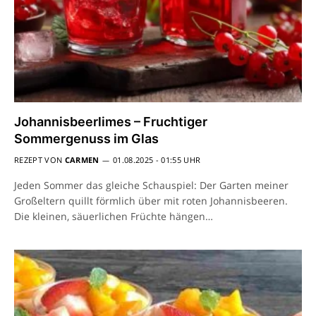
Johannisbeerlimes – Fruchtiger
Sommergenuss im Glas
REZEPT VON
CARMEN
01.08.2025 - 01:55 UHR
Jeden Sommer das gleiche Schauspiel: Der Garten meiner
Großeltern quillt förmlich über mit roten Johannisbeeren.
Die kleinen, säuerlichen Früchte hängen…