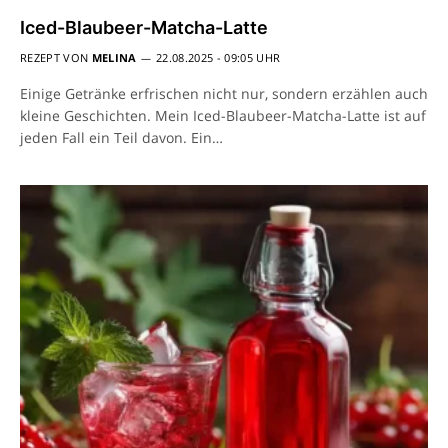
Iced-Blaubeer-Matcha-Latte
REZEPT VON
MELINA
22.08.2025 - 09:05 UHR
Einige Getränke erfrischen nicht nur, sondern erzählen auch
kleine Geschichten. Mein Iced-Blaubeer-Matcha-Latte ist auf
jeden Fall ein Teil davon. Ein…