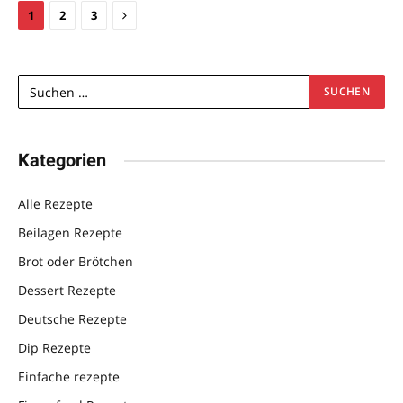
Next
1
2
3
Kategorien
Alle Rezepte
Beilagen Rezepte
Brot oder Brötchen
Dessert Rezepte
Deutsche Rezepte
Dip Rezepte
Einfache rezepte