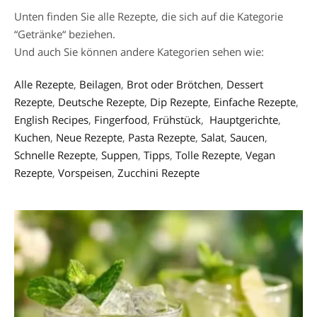
Unten finden Sie alle Rezepte, die sich auf die Kategorie
“Getränke“ beziehen.
Und auch Sie können andere Kategorien sehen wie:
Alle Rezepte
,
Beilagen
,
Brot oder Brötchen
,
Dessert
Rezepte
,
Deutsche Rezepte
,
Dip Rezepte
,
Einfache Rezepte
,
English Recipes
,
Fingerfood
,
Frühstück
,
Hauptgerichte
,
Kuchen
,
Neue Rezepte
,
Pasta Rezepte
,
Salat
,
Saucen
,
Schnelle Rezepte
,
Suppen
,
Tipps
,
Tolle Rezepte
,
Vegan
Rezepte
,
Vorspeisen
,
Zucchini Rezepte