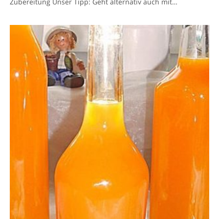
Zubereitung Unser Tipp: Geht alternativ auch mit…