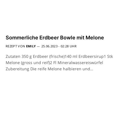
Sommerliche Erdbeer Bowle mit Melone
REZEPT VON
EMILY
25.06.2023 - 02:28 UHR
Zutaten 350 g Erdbeer (frische)140 ml Erdbeersirup1 Stk
Melone (gross und reif)2 Fl Mineralwassereiswürfel
Zubereitung Die reife Melone halbieren und…