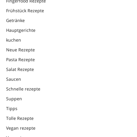
Fingerfood Rezepte
Frühstück Rezepte
Getränke
Hauptgerichte
kuchen
Neue Rezepte
Pasta Rezepte
Salat Rezepte
Saucen
Schnelle rezepte
Suppen
Tipps
Tolle Rezepte
Vegan rezepte