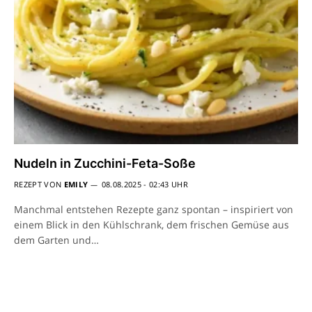
Nudeln in Zucchini-Feta-Soße
REZEPT VON
EMILY
08.08.2025 - 02:43 UHR
Manchmal entstehen Rezepte ganz spontan – inspiriert von
einem Blick in den Kühlschrank, dem frischen Gemüse aus
dem Garten und…