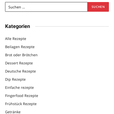
Kategorien
Alle Rezepte
Beilagen Rezepte
Brot oder Brötchen
Dessert Rezepte
Deutsche Rezepte
Dip Rezepte
Einfache rezepte
Fingerfood Rezepte
Frühstück Rezepte
Getränke