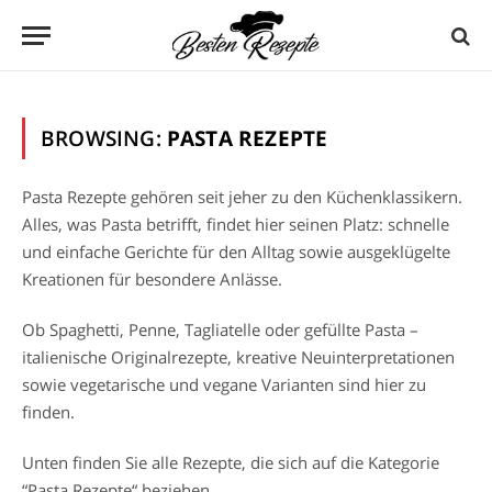
BROWSING:
PASTA REZEPTE
Pasta Rezepte gehören seit jeher zu den Küchenklassikern.
Alles, was Pasta betrifft, findet hier seinen Platz: schnelle
und einfache Gerichte für den Alltag sowie ausgeklügelte
Kreationen für besondere Anlässe.
Ob Spaghetti, Penne, Tagliatelle oder gefüllte Pasta –
italienische Originalrezepte, kreative Neuinterpretationen
sowie vegetarische und vegane Varianten sind hier zu
finden.
Unten finden Sie alle Rezepte, die sich auf die Kategorie
“Pasta Rezepte“ beziehen.