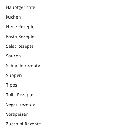
Hauptgerichte
kuchen
Neue Rezepte
Pasta Rezepte
Salat Rezepte
Saucen
Schnelle rezepte
Suppen
Tipps
Tolle Rezepte
Vegan rezepte
Vorspeisen
Zucchini Rezepte