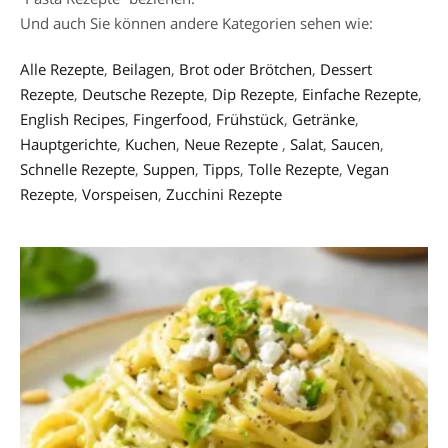
Und auch Sie können andere Kategorien sehen wie:
Alle Rezepte
,
Beilagen
,
Brot oder Brötchen
,
Dessert
Rezepte
,
Deutsche Rezepte
,
Dip Rezepte
,
Einfache Rezepte
,
English Recipes
,
Fingerfood
,
Frühstück
,
Getränke
,
Hauptgerichte
,
Kuchen
,
Neue Rezepte
,
Salat
,
Saucen
,
Schnelle Rezepte
,
Suppen
,
Tipps
,
Tolle Rezepte
,
Vegan
Rezepte
,
Vorspeisen
,
Zucchini Rezepte