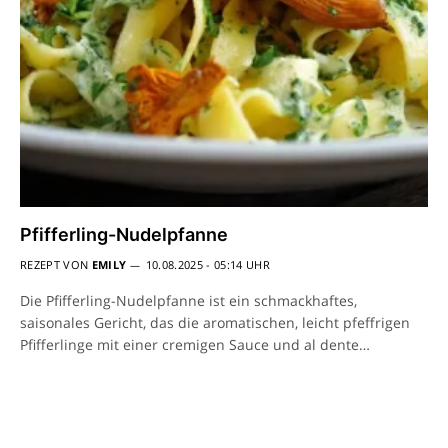
Pfifferling-Nudelpfanne
REZEPT VON
EMILY
10.08.2025 - 05:14 UHR
Die Pfifferling-Nudelpfanne ist ein schmackhaftes,
saisonales Gericht, das die aromatischen, leicht pfeffrigen
Pfifferlinge mit einer cremigen Sauce und al dente…