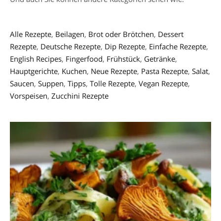
Alle Rezepte
,
Beilagen
,
Brot oder Brötchen
,
Dessert
Rezepte
,
Deutsche Rezepte
,
Dip Rezepte
,
Einfache Rezepte
,
English Recipes
,
Fingerfood
,
Frühstück
,
Getränke
,
Hauptgerichte
,
Kuchen
,
Neue Rezepte
,
Pasta Rezepte
,
Salat
,
Saucen
,
Suppen
,
Tipps
,
Tolle Rezepte
,
Vegan Rezepte
,
Vorspeisen
,
Zucchini Rezepte