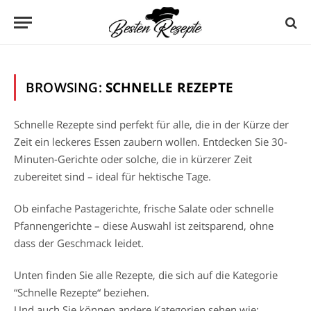
BROWSING:
SCHNELLE REZEPTE
Schnelle Rezepte sind perfekt für alle, die in der Kürze der
Zeit ein leckeres Essen zaubern wollen. Entdecken Sie 30-
Minuten-Gerichte oder solche, die in kürzerer Zeit
zubereitet sind – ideal für hektische Tage.
Ob einfache Pastagerichte, frische Salate oder schnelle
Pfannengerichte – diese Auswahl ist zeitsparend, ohne
dass der Geschmack leidet.
Unten finden Sie alle Rezepte, die sich auf die Kategorie
“Schnelle Rezepte“ beziehen.
Und auch Sie können andere Kategorien sehen wie: