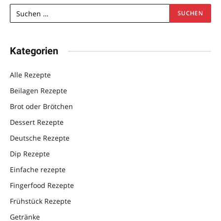
Kategorien
Alle Rezepte
Beilagen Rezepte
Brot oder Brötchen
Dessert Rezepte
Deutsche Rezepte
Dip Rezepte
Einfache rezepte
Fingerfood Rezepte
Frühstück Rezepte
Getränke