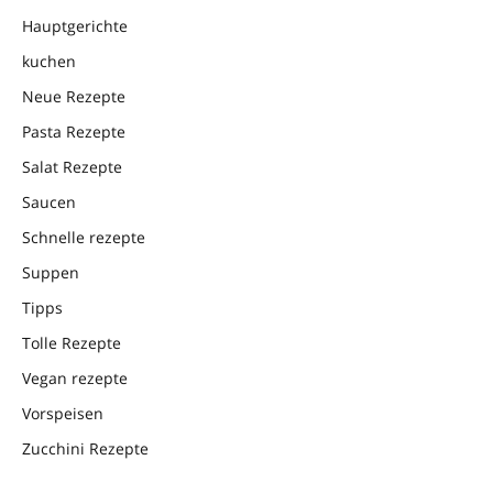
Hauptgerichte
kuchen
Neue Rezepte
Pasta Rezepte
Salat Rezepte
Saucen
Schnelle rezepte
Suppen
Tipps
Tolle Rezepte
Vegan rezepte
Vorspeisen
Zucchini Rezepte