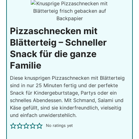
Pizzaschnecken mit
Blätterteig – Schneller
Snack für die ganze
Familie
Diese knusprigen Pizzaschnecken mit Blätterteig
sind in nur 25 Minuten fertig und der perfekte
Snack für Kindergeburtstage, Partys oder ein
schnelles Abendessen. Mit Schmand, Salami und
Käse gefüllt, sind sie kinderfreundlich, vielseitig
und einfach unwiderstehlich.
No ratings yet