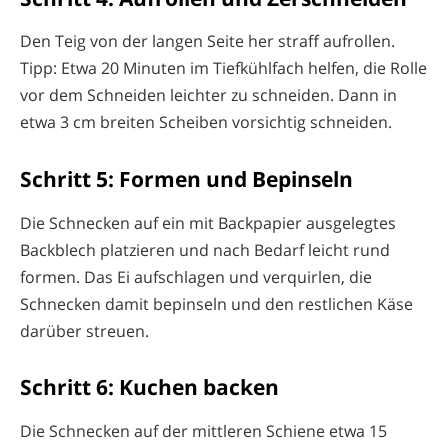
Den Teig von der langen Seite her straff aufrollen.
Tipp: Etwa 20 Minuten im Tiefkühlfach helfen, die Rolle
vor dem Schneiden leichter zu schneiden. Dann in
etwa 3 cm breiten Scheiben vorsichtig schneiden.
Schritt 5: Formen und Bepinseln
Die Schnecken auf ein mit Backpapier ausgelegtes
Backblech platzieren und nach Bedarf leicht rund
formen. Das Ei aufschlagen und verquirlen, die
Schnecken damit bepinseln und den restlichen Käse
darüber streuen.
Schritt 6: Kuchen backen
Die Schnecken auf der mittleren Schiene etwa 15