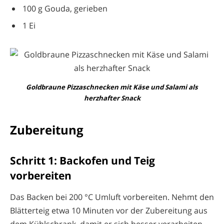
100 g Gouda, gerieben
1 Ei
Goldbraune Pizzaschnecken mit Käse und Salami als
herzhafter Snack
Zubereitung
Schritt 1: Backofen und Teig
vorbereiten
Das Backen bei 200 °C Umluft vorbereiten. Nehmt den
Blätterteig etwa 10 Minuten vor der Zubereitung aus