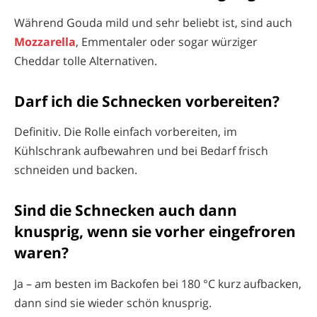
Während Gouda mild und sehr beliebt ist, sind auch
Mozzarella
, Emmentaler oder sogar würziger
Cheddar tolle Alternativen.
Darf ich die Schnecken vorbereiten?
Definitiv. Die Rolle einfach vorbereiten, im
Kühlschrank aufbewahren und bei Bedarf frisch
schneiden und backen.
Sind die Schnecken auch dann
knusprig, wenn sie vorher eingefroren
waren?
Ja – am besten im Backofen bei 180 °C kurz aufbacken,
dann sind sie wieder schön knusprig.