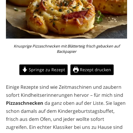
Knusprige Pizzaschnecken mit Blätterteig frisch gebacken auf
Backpapier
Springe zu Rezept
Rezept drucken
Einige Rezepte sind wie Zeitmaschinen und zaubern
sofort Kindheitserinnerungen hervor – für mich sind
Pizzaschnecken
da ganz oben auf der Liste. Sie lagen
schon damals auf dem Kindergeburtstagsbuffet,
frisch aus dem Ofen, und jeder wollte sofort
zugreifen. Ein echter Klassiker bei uns zu Hause sind