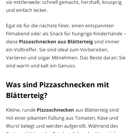
sie mittlerweile: schnell gemacht, herzhaft, knusprig
und einfach lecker.
Egal ob für die nächste Feier, einen entspannten
Filmabend oder als Snack für hungrige Kinderhände –
diese
Pizzaschnecken aus Blätterteig
sind immer
ein Volltreffer. Sie sind ideal zum Vorbereiten,
Variieren und sogar Mitnehmen. Das Beste daran: Sie
sind warm und kalt ein Genuss.
Was sind Pizzaschnecken mit
Blätterteig?
Kleine, runde
Pizzaschnecken
aus Blätterteig sind
mit einer pikanten Füllung aus Tomaten, Käse und
Wurst belegt und werden aufgerollt. Während des