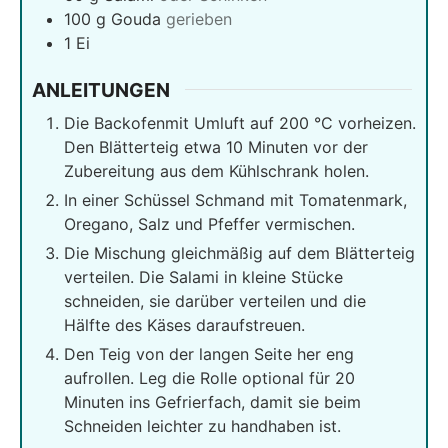
100
g
Gouda
gerieben
1
Ei
ANLEITUNGEN
Die Backofenmit Umluft auf 200 °C vorheizen.
Den Blätterteig etwa 10 Minuten vor der
Zubereitung aus dem Kühlschrank holen.
In einer Schüssel Schmand mit Tomatenmark,
Oregano, Salz und Pfeffer vermischen.
Die Mischung gleichmäßig auf dem Blätterteig
verteilen. Die Salami in kleine Stücke
schneiden, sie darüber verteilen und die
Hälfte des Käses daraufstreuen.
Den Teig von der langen Seite her eng
aufrollen. Leg die Rolle optional für 20
Minuten ins Gefrierfach, damit sie beim
Schneiden leichter zu handhaben ist.