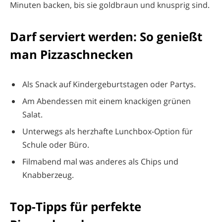
Minuten backen, bis sie goldbraun und knusprig sind.
Darf serviert werden: So genießt
man Pizzaschnecken
Als Snack auf Kindergeburtstagen oder Partys.
Am Abendessen mit einem knackigen grünen
Salat.
Unterwegs als herzhafte Lunchbox-Option für
Schule oder Büro.
Filmabend mal was anderes als Chips und
Knabberzeug.
Top-Tipps für perfekte