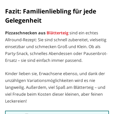
Fazit: Familienliebling für jede
Gelegenheit
Pizzaschnecken aus
Blätterteig
sind ein echtes
Allround-Rezept: Sie sind schnell zubereitet, vielseitig
einsetzbar und schmecken Groß und Klein. Ob als
Party-Snack, schnelles Abendessen oder Pausenbrot-
Ersatz – sie sind einfach immer passend.
Kinder lieben sie, Erwachsene ebenso, und dank der
unzähligen Variationsmöglichkeiten wird es nie
langweilig. Außerdem, viel Spaß am Blätterteig – und
viel Freude beim Kosten dieser kleinen, aber feinen
Leckereien!