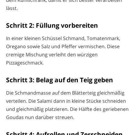
dem Kühlschrank, damit er sich besser verarbeiten
lässt.
Schritt 2: Füllung vorbereiten
In einer kleinen Schüssel Schmand, Tomatenmark,
Oregano sowie Salz und Pfeffer vermischen. Diese
cremige Mischung verleiht den würzigen
Pizzageschmack.
Schritt 3: Belag auf den Teig geben
Die Schmandmasse auf dem Blätterteig gleichmäßig
verteilen. Die Salami dann in kleine Stücke schneiden
und gleichmäßig platzieren. Die Hälfte des geriebenen
Goudas nun darüber streuen.
Schritt 4: Aufrollen und Zerschneiden