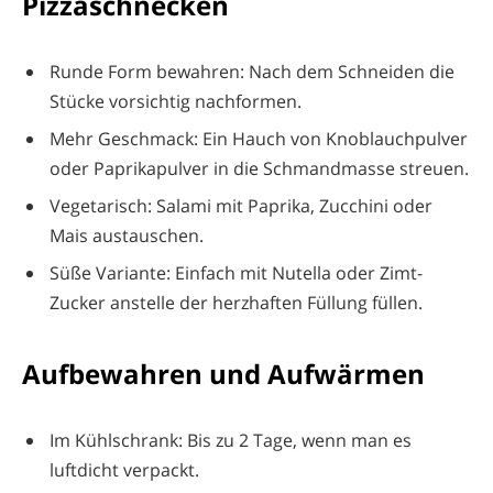
Pizzaschnecken
Runde Form bewahren: Nach dem Schneiden die
Stücke vorsichtig nachformen.
Mehr Geschmack: Ein Hauch von Knoblauchpulver
oder Paprikapulver in die Schmandmasse streuen.
Vegetarisch: Salami mit Paprika, Zucchini oder
Mais austauschen.
Süße Variante: Einfach mit Nutella oder Zimt-
Zucker anstelle der herzhaften Füllung füllen.
Aufbewahren und Aufwärmen
Im Kühlschrank: Bis zu 2 Tage, wenn man es
luftdicht verpackt.