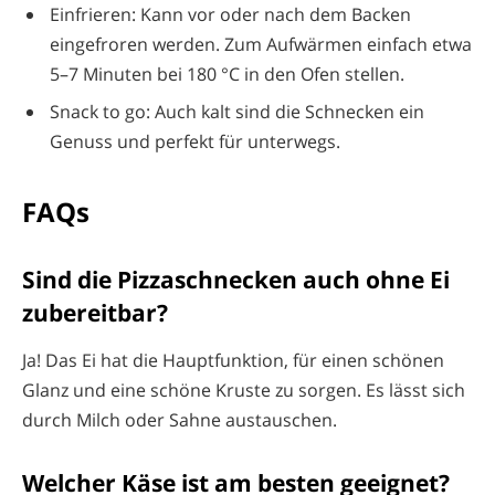
Einfrieren: Kann vor oder nach dem Backen
eingefroren werden. Zum Aufwärmen einfach etwa
5–7 Minuten bei 180 °C in den Ofen stellen.
Snack to go: Auch kalt sind die Schnecken ein
Genuss und perfekt für unterwegs.
FAQs
Sind die Pizzaschnecken auch ohne Ei
zubereitbar?
Ja! Das Ei hat die Hauptfunktion, für einen schönen
Glanz und eine schöne Kruste zu sorgen. Es lässt sich
durch Milch oder Sahne austauschen.
Welcher Käse ist am besten geeignet?