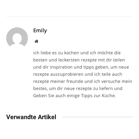
Emily
Website
ich liebe es zu kochen und ich möchte die
besten und leckersten rezepte mit dir teilen
und dir inspiration und tipps geben, um neue
rezepte auszuprobieren und ich teile auch
rezepte meiner freunde und ich versuche mein
bestes, um dir neue rezepte zu liefern und
Geben Sie auch einige Tipps zur Küche.
Verwandte Artikel