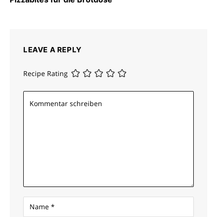
LEAVE A REPLY
Recipe Rating