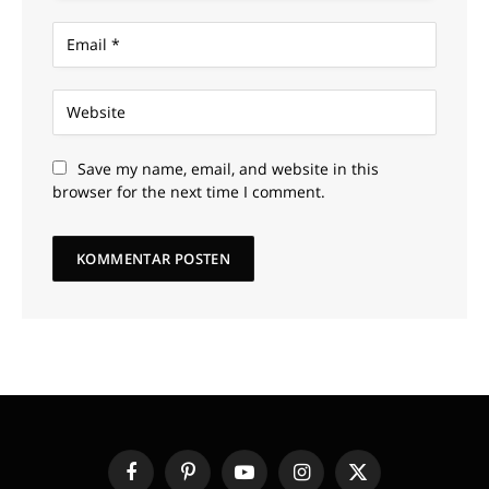
Save my name, email, and website in this
browser for the next time I comment.
Facebook
Pinterest
YouTube
Instagram
X