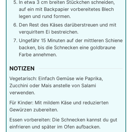
In etwa 3 cm breiten Stückchen schneiden,
auf ein mit Backpapier vorbereitetes Blech
legen und rund formen.
Den Rest des Käses darüberstreuen und mit
verquirltem Ei bestreichen.
Ungefähr 15 Minuten auf der mittleren Schiene
backen, bis die Schnecken eine goldbraune
Farbe annehmen.
NOTIZEN
Vegetarisch: Einfach Gemüse wie Paprika,
Zucchini oder Mais anstelle von Salami
verwenden.
Für Kinder: Mit mildem Käse und reduzierten
Gewürzen zubereiten.
Essen vorbereiten: Die Schnecken kannst du gut
einfrieren und später im Ofen aufbacken.