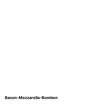
Bacon-Mozzarella-Bomben