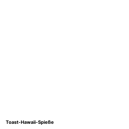
Toast-Hawaii-Spieße