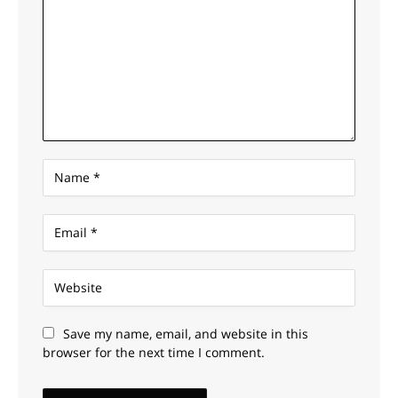
Save my name, email, and website in this
browser for the next time I comment.