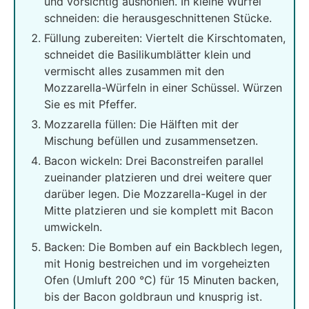
und vorsichtig aushöhlen. In kleine Würfel
schneiden: die herausgeschnittenen Stücke.
Füllung zubereiten: Viertelt die Kirschtomaten,
schneidet die Basilikumblätter klein und
vermischt alles zusammen mit den
Mozzarella-Würfeln in einer Schüssel. Würzen
Sie es mit Pfeffer.
Mozzarella füllen: Die Hälften mit der
Mischung befüllen und zusammensetzen.
Bacon wickeln: Drei Baconstreifen parallel
zueinander platzieren und drei weitere quer
darüber legen. Die Mozzarella-Kugel in der
Mitte platzieren und sie komplett mit Bacon
umwickeln.
Backen: Die Bomben auf ein Backblech legen,
mit Honig bestreichen und im vorgeheizten
Ofen (Umluft 200 °C) für 15 Minuten backen,
bis der Bacon goldbraun und knusprig ist.