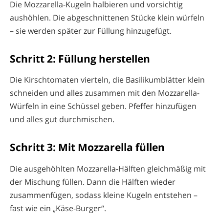
Die Mozzarella-Kugeln halbieren und vorsichtig
aushöhlen. Die abgeschnittenen Stücke klein würfeln
– sie werden später zur Füllung hinzugefügt.
Schritt 2: Füllung herstellen
Die Kirschtomaten vierteln, die Basilikumblätter klein
schneiden und alles zusammen mit den Mozzarella-
Würfeln in eine Schüssel geben. Pfeffer hinzufügen
und alles gut durchmischen.
Schritt 3: Mit Mozzarella füllen
Die ausgehöhlten Mozzarella-Hälften gleichmäßig mit
der Mischung füllen. Dann die Hälften wieder
zusammenfügen, sodass kleine Kugeln entstehen –
fast wie ein „Käse-Burger“.