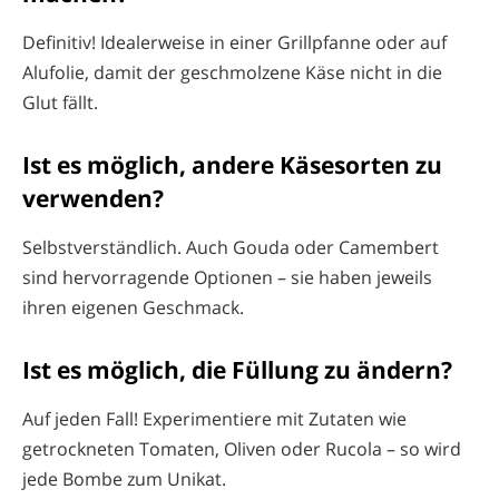
Definitiv! Idealerweise in einer Grillpfanne oder auf
Alufolie, damit der geschmolzene Käse nicht in die
Glut fällt.
Ist es möglich, andere Käsesorten zu
verwenden?
Selbstverständlich. Auch Gouda oder Camembert
sind hervorragende Optionen – sie haben jeweils
ihren eigenen Geschmack.
Ist es möglich, die Füllung zu ändern?
Auf jeden Fall! Experimentiere mit Zutaten wie
getrockneten Tomaten, Oliven oder Rucola – so wird
jede Bombe zum Unikat.