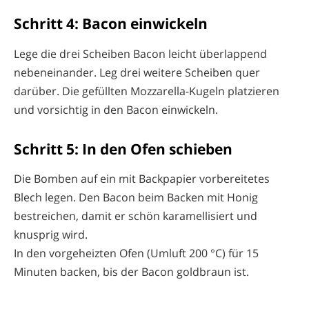
Schritt 4: Bacon einwickeln
Lege die drei Scheiben Bacon leicht überlappend
nebeneinander. Leg drei weitere Scheiben quer
darüber. Die gefüllten Mozzarella-Kugeln platzieren
und vorsichtig in den Bacon einwickeln.
Schritt 5: In den Ofen schieben
Die Bomben auf ein mit Backpapier vorbereitetes
Blech legen. Den Bacon beim Backen mit Honig
bestreichen, damit er schön karamellisiert und
knusprig wird.
In den vorgeheizten Ofen (Umluft 200 °C) für 15
Minuten backen, bis der Bacon goldbraun ist.