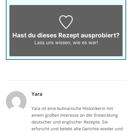
Hast du dieses Rezept ausprobiert?
Lass uns wissen,
wie es war!
Yara
Yara ist eine kulinarische Historikerin mit
einem großen Interesse an der Entwicklung
deutscher und englischer Rezepte. Sie
erforscht und belebt alte Gerichte wieder und