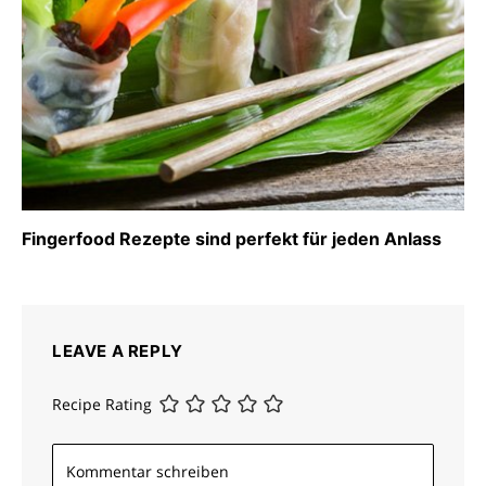
Fingerfood Rezepte sind perfekt für jeden Anlass
LEAVE A REPLY
Recipe Rating