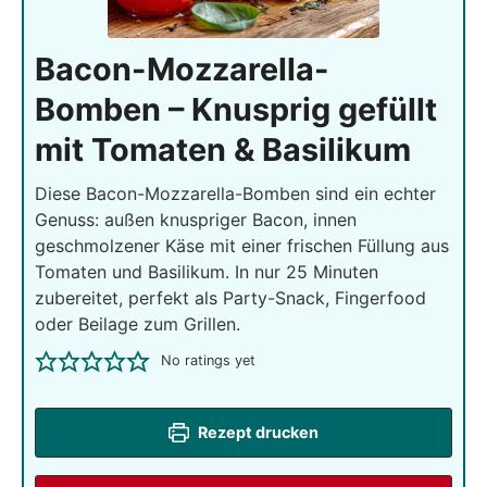
Bacon-Mozzarella-
Bomben – Knusprig gefüllt
mit Tomaten & Basilikum
Diese Bacon-Mozzarella-Bomben sind ein echter
Genuss: außen knuspriger Bacon, innen
geschmolzener Käse mit einer frischen Füllung aus
Tomaten und Basilikum. In nur 25 Minuten
zubereitet, perfekt als Party-Snack, Fingerfood
oder Beilage zum Grillen.
No ratings yet
Rezept drucken