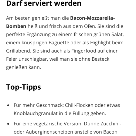
Darf serviert werden
Am besten genießt man die
Bacon-Mozzarella-
Bomben
heiß und frisch aus dem Ofen. Sie sind die
perfekte Ergänzung zu einem frischen grünen Salat,
einem knusprigen Baguette oder als Highlight beim
Grillabend. Sie sind auch als Fingerfood auf einer
Feier unschlagbar, weil man sie ohne Besteck
genießen kann.
Top-Tipps
Für mehr Geschmack: Chili-Flocken oder etwas
Knoblauchgranulat in die Füllung geben.
Für eine vegetarische Version: Dünne Zucchini-
oder Auberginenscheiben anstelle von Bacon