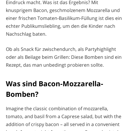
Eindruck macht. Was ist das Ergebnis? Mit
knusprigem Bacon, geschmolzenem Mozzarella und
einer frischen Tomaten-Basilikum-Füllung ist dies ein
echter Publikumsliebling, um den die Kinder nach
Nachschlag baten.
Ob als Snack für zwischendurch, als Partyhighlight
oder als Beilage beim Grillen: Diese Bomben sind ein
Rezept, das man unbedingt probieren sollte.
Was sind Bacon-Mozzarella-
Bomben?
Imagine the classic combination of mozzarella,
tomato, and basil from a Caprese salad, but with the
addition of crispy bacon – all served in a convenient