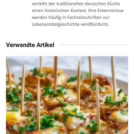
verleiht der traditionellen deutschen Küche
einen historischen Kontext. Ihre Erkenntnisse
werden häufig in Fachzeitschriften zur
Lebensmittelgeschichte veröffentlicht.
Verwandte Artikel