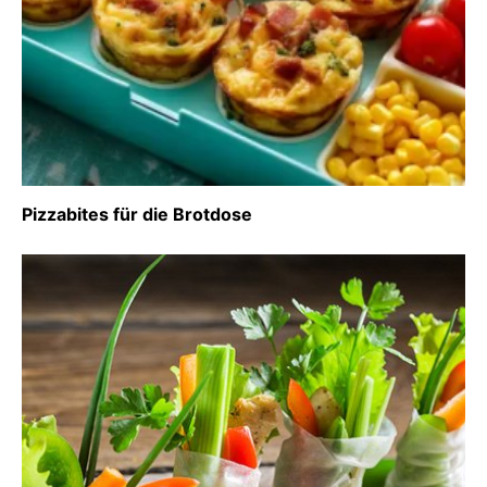
Pizzabites für die Brotdose