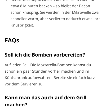
etwa 8 Minuten backen – so bleibt der Bacon
schön knusprig. Sie werden in der Mikrowelle zwar
schneller warm, aber verlieren dadurch etwas ihre
Knusprigkeit.
FAQs
Soll ich die Bomben vorbereiten?
Auf jeden Fall! Die Mozzarella-Bomben kannst du
schon ein paar Stunden vorher machen und im
Kühlschrank aufbewahren. Bereite sie einfach kurz
vor dem Servieren zu.
Kann man das auch auf dem Grill
machen?