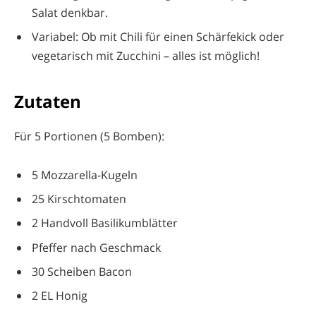
Salat denkbar.
Variabel: Ob mit Chili für einen Schärfekick oder
vegetarisch mit Zucchini – alles ist möglich!
Zutaten
Für 5 Portionen (5 Bomben):
5 Mozzarella-Kugeln
25 Kirschtomaten
2 Handvoll Basilikumblätter
Pfeffer nach Geschmack
30 Scheiben Bacon
2 EL Honig