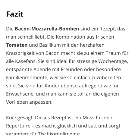
Fazit
Die
Bacon-Mozzarella-Bomben
sind ein Rezept, das
man schnell liebt. Die Kombination aus frischen
Tomaten
und Basilikum mit der herzhaften
Knusprigkeit von Bacon macht sie zu einem Traum für
alle Käsefans. Sie sind ideal für stressige Wochentage,
entspannte Abende mit Freunden oder besondere
Familienmomente, weil sie so einfach zuzubereiten
sind. Sie sind für Kinder ebenso aufregend wie für
Erwachsene, und man kann sie toll an die eigenen
Vorlieben anpassen.
Kurz gesagt: Dieses Rezept ist ein Muss für dein
Repertoire – es macht glücklich und satt und sorgt
garantiert für Tischkomplimente.