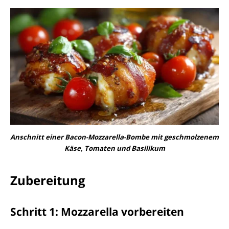
Anschnitt einer Bacon-Mozzarella-Bombe mit geschmolzenem
Käse, Tomaten und Basilikum
Zubereitung
Schritt 1: Mozzarella vorbereiten