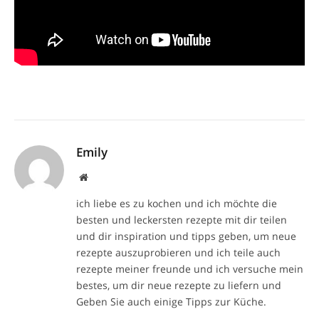
Emily
Website
ich liebe es zu kochen und ich möchte die
besten und leckersten rezepte mit dir teilen
und dir inspiration und tipps geben, um neue
rezepte auszuprobieren und ich teile auch
rezepte meiner freunde und ich versuche mein
bestes, um dir neue rezepte zu liefern und
Geben Sie auch einige Tipps zur Küche.