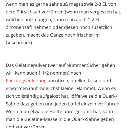
wenn man es gerne sehr süß mag) sowie 2-3 EL von
dem Pfirsichsaft verrühren (wenn man vergessen hat,
welchen aufzufangen, kann man auch 1-2 EL
Zitronensaft nehmen oder diesen noch zusätzlich
zugeben, macht das Ganze noch frischer im
Geschmack).
Das Gelatinepulver (wer auf Nummer Sicher gehen
will, kann auch 1 1/2 nehmen) nach
Packungsanleitung
anrühren, quellen lassen und
erwärmen (auf möglichst kleiner Flamme). Wenn es
sich vollständig aufgelöst hat, löffelweise die Quark-
Sahne dazugeben und jeden Löffel einzeln verrühren.
Wenn man etwa die Hälfte untergerührt hat, kann
man die Gelatine-Masse in die Quark-Sahne geben
und gut verrühren.