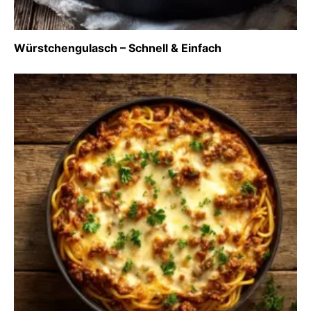
Würstchengulasch – Schnell & Einfach