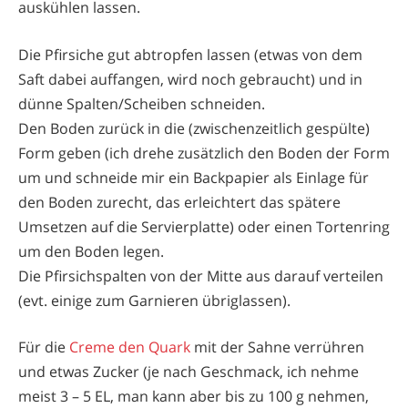
auskühlen lassen.
Die Pfirsiche gut abtropfen lassen (etwas von dem
Saft dabei auffangen, wird noch gebraucht) und in
dünne Spalten/Scheiben schneiden.
Den Boden zurück in die (zwischenzeitlich gespülte)
Form geben (ich drehe zusätzlich den Boden der Form
um und schneide mir ein Backpapier als Einlage für
den Boden zurecht, das erleichtert das spätere
Umsetzen auf die Servierplatte) oder einen Tortenring
um den Boden legen.
Die Pfirsichspalten von der Mitte aus darauf verteilen
(evt. einige zum Garnieren übriglassen).
Für die
Creme den Quark
mit der Sahne verrühren
und etwas Zucker (je nach Geschmack, ich nehme
meist 3 – 5 EL, man kann aber bis zu 100 g nehmen,