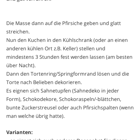
Die Masse dann auf die Pfirsiche geben und glatt
streichen.
Nun den Kuchen in den Kühlschrank (oder an einen
anderen kühlen Ort z.B. Keller) stellen und
mindestens 3 Stunden fest werden lassen (am besten
über Nacht).
Dann den Tortenring/Springformrand lösen und die
Torte nach Belieben dekorieren.
Es eignen sich Sahnetupfen (Sahnedeko in jeder
Form), Schokodekore, Schokoraspeln/-blättchen,
bunte Zuckerstreusel oder auch Pfirsichspalten (wenn
man welche übrig hatte).
Varianten: