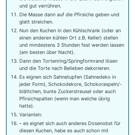
und gut verrühren.
Die Masse dann auf die Pfirsiche geben und
glatt streichen.
Nun den Kuchen in den Kühlschrank (oder an
einen anderen kühlen Ort z.B. Keller) stellen
und mindestens 3 Stunden fest werden lassen
(am besten über Nacht).
Dann den Tortenring/Springformrand lösen
und die Torte nach Belieben dekorieren.
Es eignen sich Sahnetupfen (Sahnedeko in
jeder Form), Schokodekore, Schokoraspeln/-
blättchen, bunte Zuckerstreusel oder auch
Pfirsichspalten (wenn man welche übrig
hatte).
Varianten:
– es eignet sich auch anderes Dosenobst für
diesen Kuchen, habe es auch schon mit