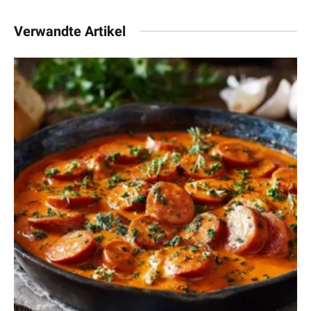
Verwandte Artikel