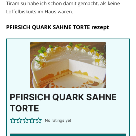
Tiramisu habe ich schon damit gemacht, als keine
Löffelbiskuits im Haus waren.
PFIRSICH QUARK SAHNE TORTE rezept
PFIRSICH QUARK SAHNE
TORTE
No ratings yet