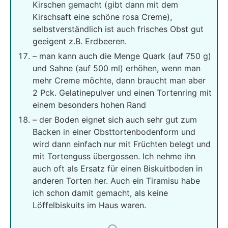
Kirschen gemacht (gibt dann mit dem
Kirschsaft eine schöne rosa Creme),
selbstverständlich ist auch frisches Obst gut
geeigent z.B. Erdbeeren.
– man kann auch die Menge Quark (auf 750 g)
und Sahne (auf 500 ml) erhöhen, wenn man
mehr Creme möchte, dann braucht man aber
2 Pck. Gelatinepulver und einen Tortenring mit
einem besonders hohen Rand
– der Boden eignet sich auch sehr gut zum
Backen in einer Obsttortenbodenform und
wird dann einfach nur mit Früchten belegt und
mit Tortenguss übergossen. Ich nehme ihn
auch oft als Ersatz für einen Biskuitboden in
anderen Torten her. Auch ein Tiramisu habe
ich schon damit gemacht, als keine
Löffelbiskuits im Haus waren.