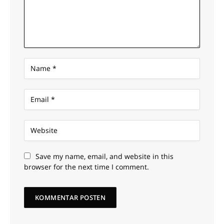
Save my name, email, and website in this
browser for the next time I comment.