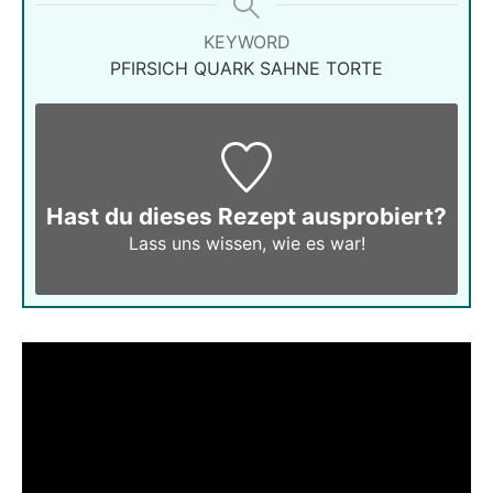
KEYWORD
PFIRSICH QUARK SAHNE TORTE
Hast du dieses Rezept ausprobiert?
Lass uns wissen,
wie es war!