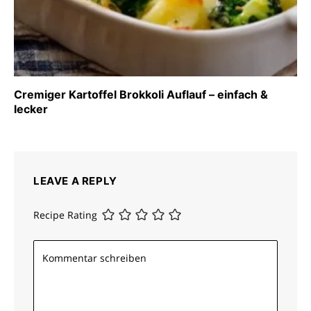
Cremiger Kartoffel Brokkoli Auflauf – einfach &
lecker
LEAVE A REPLY
Recipe Rating