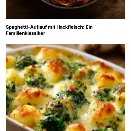
Spaghetti-Auflauf mit Hackfleisch: Ein
Familienklassiker