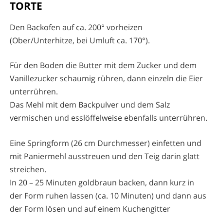
TORTE
Den Backofen auf ca. 200° vorheizen
(Ober/Unterhitze, bei Umluft ca. 170°).
Für den Boden die Butter mit dem Zucker und dem
Vanillezucker schaumig rühren, dann einzeln die Eier
unterrühren.
Das Mehl mit dem Backpulver und dem Salz
vermischen und esslöffelweise ebenfalls unterrühren.
Eine Springform (26 cm Durchmesser) einfetten und
mit Paniermehl ausstreuen und den Teig darin glatt
streichen.
In 20 – 25 Minuten goldbraun backen, dann kurz in
der Form ruhen lassen (ca. 10 Minuten) und dann aus
der Form lösen und auf einem Kuchengitter