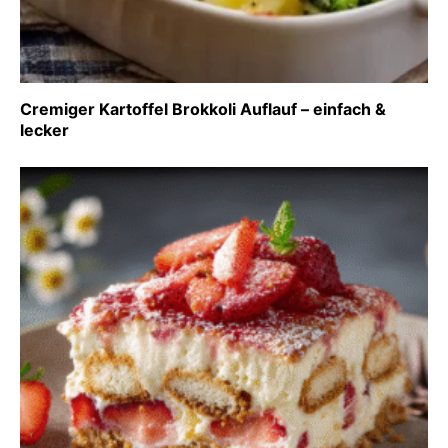
Cremiger Kartoffel Brokkoli Auflauf – einfach &
lecker