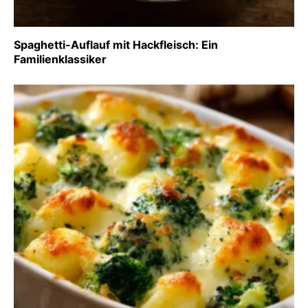
Spaghetti-Auflauf mit Hackfleisch: Ein
Familienklassiker