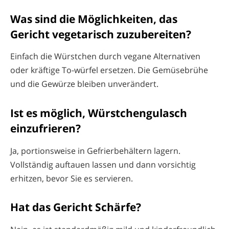
Was sind die Möglichkeiten, das
Gericht vegetarisch zuzubereiten?
Einfach die Würstchen durch vegane Alternativen
oder kräftige To-würfel ersetzen. Die Gemüsebrühe
und die Gewürze bleiben unverändert.
Ist es möglich, Würstchengulasch
einzufrieren?
Ja, portionsweise in Gefrierbehältern lagern.
Vollständig auftauen lassen und dann vorsichtig
erhitzen, bevor Sie es servieren.
Hat das Gericht Schärfe?