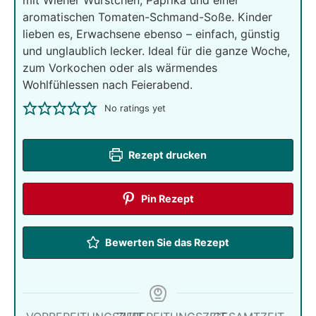
aromatischen Tomaten-Schmand-Soße. Kinder
lieben es, Erwachsene ebenso – einfach, günstig
und unglaublich lecker. Ideal für die ganze Woche,
zum Vorkochen oder als wärmendes
Wohlfühlessen nach Feierabend.
No ratings yet
Rezept drucken
Pin Rezept
Bewerten Sie das Rezept