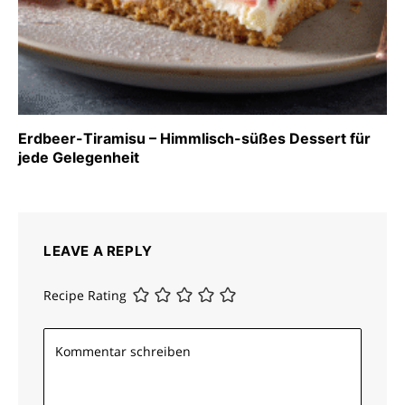
Erdbeer-Tiramisu – Himmlisch-süßes Dessert für
jede Gelegenheit
LEAVE A REPLY
Recipe Rating