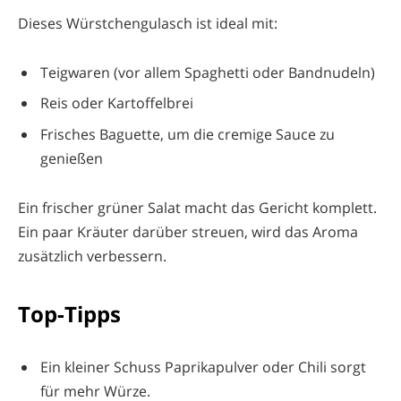
Dieses Würstchengulasch ist ideal mit:
Teigwaren (vor allem Spaghetti oder Bandnudeln)
Reis oder Kartoffelbrei
Frisches Baguette, um die cremige Sauce zu
genießen
Ein frischer grüner Salat macht das Gericht komplett.
Ein paar Kräuter darüber streuen, wird das Aroma
zusätzlich verbessern.
Top-Tipps
Ein kleiner Schuss Paprikapulver oder Chili sorgt
für mehr Würze.