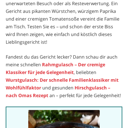
unerwarteten Besuch oder als Resteverwertung. Ein
Gericht aus pikanten Würstchen, würzigem Paprika
und einer cremigen Tomatensoße vereint die Familie
am Tisch. Testen Sie es – und schon der erste Biss
wird Ihnen zeigen, wie einfach und köstlich dieses
Lieblingsgericht ist!
Fandest du das Gericht lecker? Dann schau dir auch
meine schnellen
Rahmgulasch – Der cremige
Klassiker für jede Gelegenheit
, beliebten
Wurstgulasch: Der schnelle Familienklassiker mit
Wohlfühlfaktor
und gesunden
Hirschgulasch –
nach Omas Rezept
an – perfekt für jede Gelegenheit!