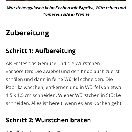
Würstchengulasch beim Kochen mit Paprika, Würstchen und
Tomatensoße in Pfanne
Zubereitung
Schritt 1: Aufbereitung
Als Erstes das Gemüse und die Würstchen
vorbereiten: Die Zwiebel und den Knoblauch zuerst
schälen und dann in feine Würfel schneiden. Die
Paprika waschen, entkernen und in Würfel von etwa
1,5 x 1,5 cm schneiden. Wiener Würstchen in Stücke
schneiden. Alles ist bereit, wenn es ans Kochen geht.
Schritt 2: Würstchen braten