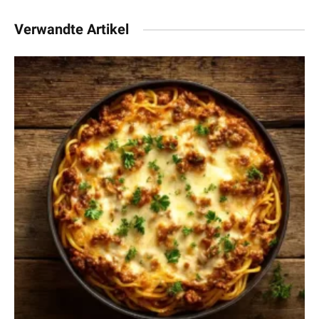
Verwandte Artikel