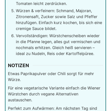
Tomaten leicht zerdrücken.
Würzen & verfeinern: Schmand, Majoran,
Zitronensaft, Zucker sowie Salz und Pfeffer
hinzufügen. Einfach kurz kochen, bis sich eine
cremige Sauce bildet.
Vervollständigen: Würstchenscheiben wieder
in die Pfanne legen, alles gut vermischen und
nochmals erhitzen. Gleich heiß servieren –
ideal zu Nudeln, Reis oder Kartoffelpüree.
NOTIZEN
Etwas Paprikapulver oder Chili sorgt für mehr
Würze.
Für eine vegetarische Variante einfach die Wiener
Würstchen durch vegane Alternativen
austauschen.
Perfekt zum Aufwärmen: Am nächsten Tag sind