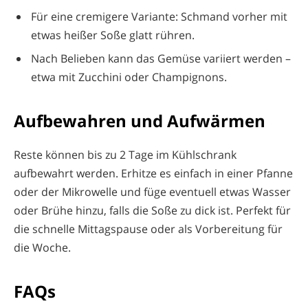
Für eine cremigere Variante: Schmand vorher mit
etwas heißer Soße glatt rühren.
Nach Belieben kann das Gemüse variiert werden –
etwa mit Zucchini oder Champignons.
Aufbewahren und Aufwärmen
Reste können bis zu 2 Tage im Kühlschrank
aufbewahrt werden. Erhitze es einfach in einer Pfanne
oder der Mikrowelle und füge eventuell etwas Wasser
oder Brühe hinzu, falls die Soße zu dick ist. Perfekt für
die schnelle Mittagspause oder als Vorbereitung für
die Woche.
FAQs