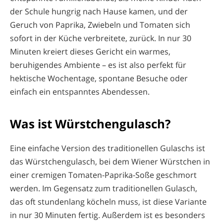
der Schule hungrig nach Hause kamen, und der
Geruch von Paprika, Zwiebeln und Tomaten sich
sofort in der Küche verbreitete, zurück. In nur 30
Minuten kreiert dieses Gericht ein warmes,
beruhigendes Ambiente – es ist also perfekt für
hektische Wochentage, spontane Besuche oder
einfach ein entspanntes Abendessen.
Was ist Würstchengulasch?
Eine einfache Version des traditionellen Gulaschs ist
das Würstchengulasch, bei dem Wiener Würstchen in
einer cremigen Tomaten-Paprika-Soße geschmort
werden. Im Gegensatz zum traditionellen Gulasch,
das oft stundenlang köcheln muss, ist diese Variante
in nur 30 Minuten fertig. Außerdem ist es besonders