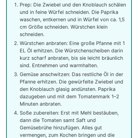
Prep: Die Zwiebel und den Knoblauch schälen
und in feine Würfel schneiden. Die Paprika
waschen, entkernen und in Würfel von ca. 1,5
cm Größe schneiden. Würstchen klein
schneiden.
Würstchen anbraten: Eine große Pfanne mit 1
EL Öl erhitzen. Die Würstchenscheiben darin
kurz scharf anbraten, bis sie leicht bräunlich
sind. Entnehmen und warmhalten.
Gemüse anschwitzen: Das restliche Öl in der
Pfanne erhitzen. Die gewürfelte Zwiebel und
den Knoblauch glasig andünsten. Paprika
dazugeben und mit dem Tomatenmark 1–2
Minuten anbraten.
Soße zubereiten: Erst mit Mehl bestäuben,
dann die Tomaten samt Saft und
Gemüsebrühe hinzufügen. Alles gut
vermengen, zum Kochen bringen und die