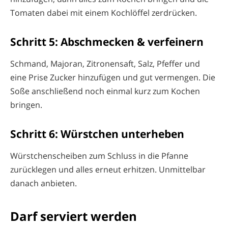
Tomaten dabei mit einem Kochlöffel zerdrücken.
Schritt 5: Abschmecken & verfeinern
Schmand, Majoran, Zitronensaft, Salz, Pfeffer und
eine Prise Zucker hinzufügen und gut vermengen. Die
Soße anschließend noch einmal kurz zum Kochen
bringen.
Schritt 6: Würstchen unterheben
Würstchenscheiben zum Schluss in die Pfanne
zurücklegen und alles erneut erhitzen. Unmittelbar
danach anbieten.
Darf serviert werden