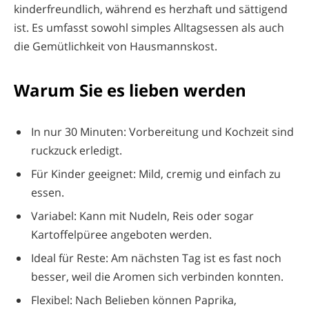
kinderfreundlich, während es herzhaft und sättigend
ist. Es umfasst sowohl simples Alltagsessen als auch
die Gemütlichkeit von Hausmannskost.
Warum Sie es lieben werden
In nur 30 Minuten: Vorbereitung und Kochzeit sind
ruckzuck erledigt.
Für Kinder geeignet: Mild, cremig und einfach zu
essen.
Variabel: Kann mit Nudeln, Reis oder sogar
Kartoffelpüree angeboten werden.
Ideal für Reste: Am nächsten Tag ist es fast noch
besser, weil die Aromen sich verbinden konnten.
Flexibel: Nach Belieben können Paprika,