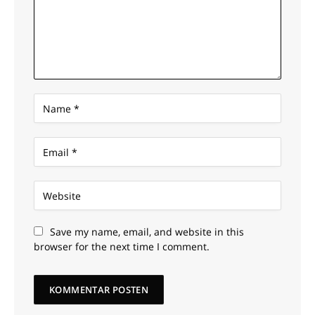
Save my name, email, and website in this
browser for the next time I comment.