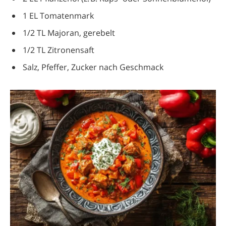
1 EL Tomatenmark
1/2 TL Majoran, gerebelt
1/2 TL Zitronensaft
Salz, Pfeffer, Zucker nach Geschmack