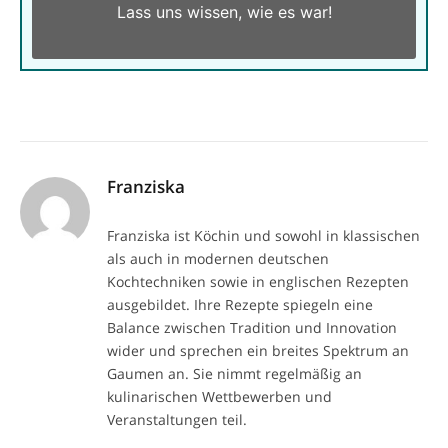
Lass uns wissen,
wie es war!
Franziska
Franziska ist Köchin und sowohl in klassischen
als auch in modernen deutschen
Kochtechniken sowie in englischen Rezepten
ausgebildet. Ihre Rezepte spiegeln eine
Balance zwischen Tradition und Innovation
wider und sprechen ein breites Spektrum an
Gaumen an. Sie nimmt regelmäßig an
kulinarischen Wettbewerben und
Veranstaltungen teil.