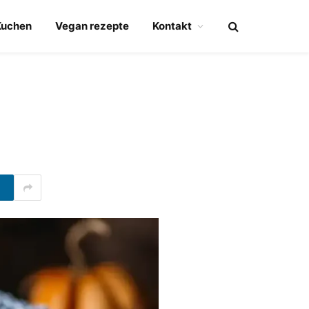
Kuchen
Vegan rezepte
Kontakt