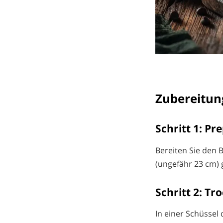
Zubereitun
Schritt 1: Pr
Bereiten Sie den 
(ungefähr 23 cm) 
Schritt 2: T
In einer Schüssel