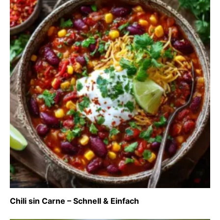
Chili sin Carne – Schnell & Einfach