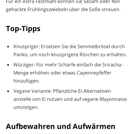
Für ein extra Festmahl können Sie Sesam oder fein
gehackte Frühlingszwiebeln über die Soße streuen.
Top-Tipps
Knuspriger: Ersetzen Sie die Semmelbrösel durch
Panko, um noch knusprigere Röschen zu erhalten.
Würziger: Für mehr Schärfe einfach die Sriracha-
Menge erhöhen oder etwas Cayennepfeffer
hinzufügen.
Vegane Variante: Pflanzliche Ei-Alternativen
anstelle von Ei nutzen und auf vegane Mayonnaise
umsteigen.
Aufbewahren und Aufwärmen