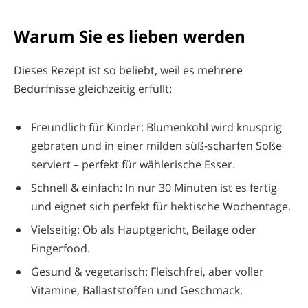
Warum Sie es lieben werden
Dieses Rezept ist so beliebt, weil es mehrere
Bedürfnisse gleichzeitig erfüllt:
Freundlich für Kinder: Blumenkohl wird knusprig
gebraten und in einer milden süß-scharfen Soße
serviert – perfekt für wählerische Esser.
Schnell & einfach: In nur 30 Minuten ist es fertig
und eignet sich perfekt für hektische Wochentage.
Vielseitig: Ob als Hauptgericht, Beilage oder
Fingerfood.
Gesund & vegetarisch: Fleischfrei, aber voller
Vitamine, Ballaststoffen und Geschmack.