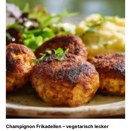
Champignon Frikadellen – vegetarisch lecker