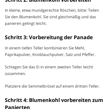
In kleine, etwa mundgerechte Röschen, bitte: Teilen
Sie den Blumenkohl. Sie sind gleichmäßig und das
panieren gelingt leicht.
Schritt 3: Vorbereitung der Panade
In einem tiefen Teller kombinieren Sie Mehl,
Paprikapulver, Knoblauchpulver, Salz und Pfeffer.
Schlagen Sie das Ei in einem zweiten Teller leicht
zusammen.
Platziere die Semmelbrösel auf einem dritten Teller.
Schritt 4: Blumenkohl vorbereiten zum
Panierten