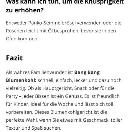
Was kann ich tun, um die Knusprigkeit
zu erhöhen?
Entweder Panko-Semmelbrösel verwenden oder die
Röschen leicht mit Öl besprühen, bevor sie in den
Ofen kommen.
Fazit
Als wahres Familienwunder ist
Bang Bang
Blumenkohl:
schnell, einfach, lecker und dazu noch
vielseitig. Ob als Hauptgericht, Snack oder für die
Party – jeder Bissen ist ein Genuss. Es ist freundlich
für Kinder, ideal für die Woche und lässt sich toll
vorbereiten. Dieses Blumenkohlgericht ist die
perfekte Wahl, wenn Sie etwas mit Geschmack, toller
Textur und Spaß suchen.