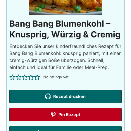
Bang Bang Blumenkohl –
Knusprig, Würzig & Cremig
Entdecken Sie unser kinderfreundliches Rezept für
Bang Bang Blumenkohl: knusprig paniert, mit einer
cremig-würzigen Soße überzogen. Schnell,
einfach und ideal für Familie oder Meal-Prep.
No ratings yet
Rezept drucken
Pin Rezept