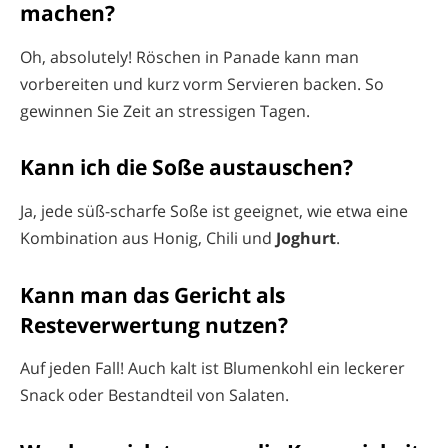
machen?
Oh, absolutely! Röschen in Panade kann man
vorbereiten und kurz vorm Servieren backen. So
gewinnen Sie Zeit an stressigen Tagen.
Kann ich die Soße austauschen?
Ja, jede süß-scharfe Soße ist geeignet, wie etwa eine
Kombination aus Honig, Chili und
Joghurt
.
Kann man das Gericht als
Resteverwertung nutzen?
Auf jeden Fall! Auch kalt ist Blumenkohl ein leckerer
Snack oder Bestandteil von Salaten.