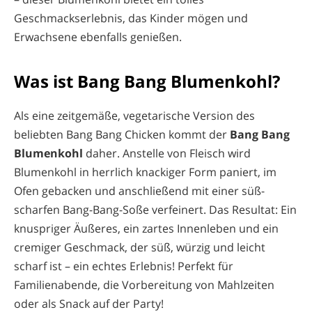
Geschmackserlebnis, das Kinder mögen und
Erwachsene ebenfalls genießen.
Was ist Bang Bang Blumenkohl?
Als eine zeitgemäße, vegetarische Version des
beliebten Bang Bang Chicken kommt der
Bang Bang
Blumenkohl
daher. Anstelle von Fleisch wird
Blumenkohl in herrlich knackiger Form paniert, im
Ofen gebacken und anschließend mit einer süß-
scharfen Bang-Bang-Soße verfeinert. Das Resultat: Ein
knuspriger Äußeres, ein zartes Innenleben und ein
cremiger Geschmack, der süß, würzig und leicht
scharf ist – ein echtes Erlebnis! Perfekt für
Familienabende, die Vorbereitung von Mahlzeiten
oder als Snack auf der Party!