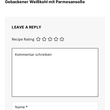
Gebackener Weißkohl mit Parmesansoße
LEAVE A REPLY
Recipe Rating