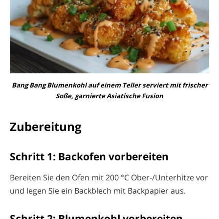
Bang Bang Blumenkohl auf einem Teller serviert mit frischer
Soße, garnierte Asiatische Fusion
Zubereitung
Schritt 1: Backofen vorbereiten
Bereiten Sie den Ofen mit 200 °C Ober-/Unterhitze vor
und legen Sie ein Backblech mit Backpapier aus.
Schritt 2: Blumenkohl vorbereiten