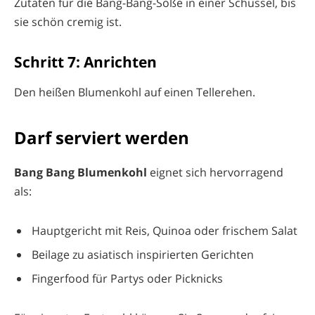
Zutaten für die Bang-Bang-Soße in einer Schüssel, bis
sie schön cremig ist.
Schritt 7: Anrichten
Den heißen Blumenkohl auf einen Tellerehen.
Darf serviert werden
Bang Bang Blumenkohl
eignet sich hervorragend
als:
Hauptgericht mit Reis, Quinoa oder frischem Salat
Beilage zu asiatisch inspirierten Gerichten
Fingerfood für Partys oder Picknicks