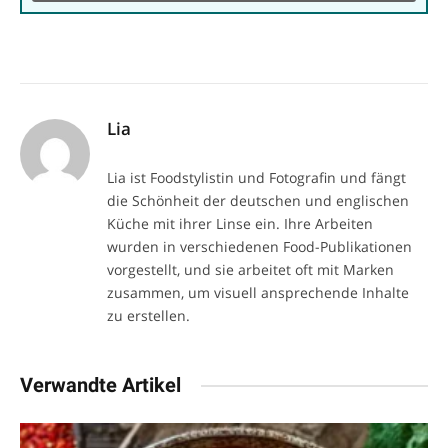
Lia
Lia ist Foodstylistin und Fotografin und fängt
die Schönheit der deutschen und englischen
Küche mit ihrer Linse ein. Ihre Arbeiten
wurden in verschiedenen Food-Publikationen
vorgestellt, und sie arbeitet oft mit Marken
zusammen, um visuell ansprechende Inhalte
zu erstellen.
Verwandte Artikel