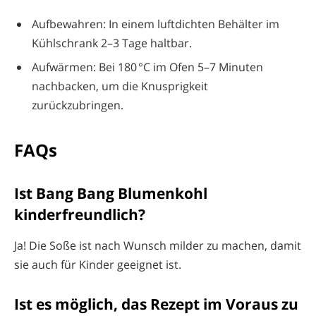
Aufbewahren: In einem luftdichten Behälter im
Kühlschrank 2–3 Tage haltbar.
Aufwärmen: Bei 180 °C im Ofen 5–7 Minuten
nachbacken, um die Knusprigkeit
zurückzubringen.
FAQs
Ist Bang Bang Blumenkohl
kinderfreundlich?
Ja! Die Soße ist nach Wunsch milder zu machen, damit
sie auch für Kinder geeignet ist.
Ist es möglich, das Rezept im Voraus zu