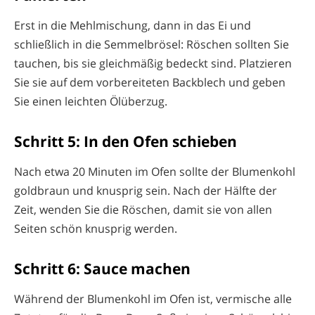
Erst in die Mehlmischung, dann in das Ei und
schließlich in die Semmelbrösel: Röschen sollten Sie
tauchen, bis sie gleichmäßig bedeckt sind. Platzieren
Sie sie auf dem vorbereiteten Backblech und geben
Sie einen leichten Ölüberzug.
Schritt 5: In den Ofen schieben
Nach etwa 20 Minuten im Ofen sollte der Blumenkohl
goldbraun und knusprig sein. Nach der Hälfte der
Zeit, wenden Sie die Röschen, damit sie von allen
Seiten schön knusprig werden.
Schritt 6: Sauce machen
Während der Blumenkohl im Ofen ist, vermische alle