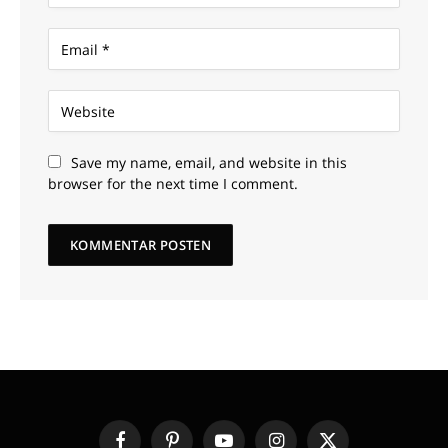
Save my name, email, and website in this
browser for the next time I comment.