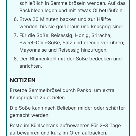
schließlich in Semmelbröseln wenden. Auf das
Backblech legen und mit etwas Öl beträufeln.
Etwa 20 Minuten backen und zur Hälfte
wenden, bis sie goldbraun und knusprig sind.
Für die Soße: Reisessig, Honig, Sriracha,
Sweet-Chili-Soße, Salz und cremig verrühren;
Mayonnaise und Reisessig hinzufügen.
Den Blumenkohl mit der Soße bedecken und
anrichten.
NOTIZEN
Ersetze Semmelbrösel durch Panko, um extra
Knusprigkeit zu erzielen.
Die Soße kann nach Belieben milder oder schärfer
gemacht werden.
Reste im Kühlschrank aufbewahren Für 2–3 Tage
aufbewahren und kurz im Ofen aufbacken.