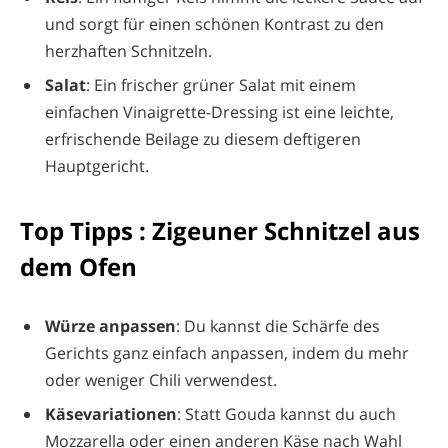
und sorgt für einen schönen Kontrast zu den
herzhaften Schnitzeln.
Salat
: Ein frischer grüner Salat mit einem
einfachen Vinaigrette-Dressing ist eine leichte,
erfrischende Beilage zu diesem deftigeren
Hauptgericht.
Top Tipps : Zigeuner Schnitzel aus
dem Ofen
Würze anpassen
: Du kannst die Schärfe des
Gerichts ganz einfach anpassen, indem du mehr
oder weniger Chili verwendest.
Käsevariationen
: Statt Gouda kannst du auch
Mozzarella oder einen anderen Käse nach Wahl