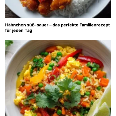
Hähnchen süß-sauer – das perfekte Familienrezept
für jeden Tag