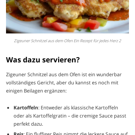
Zigeuner Schnitzel aus dem Ofen Ein Rezept für jedes Herz 2
Was dazu servieren?
Zigeuner Schnitzel aus dem Ofen ist ein wunderbar
vollständiges Gericht, aber du kannst es noch mit
einigen Beilagen ergänzen:
Kartoffeln
: Entweder als klassische Kartoffeln
oder als Kartoffelgratin – die cremige Sauce passt
perfekt dazu.
Reis
: Ein fluffiger Reis nimmt die leckere Sauce auf