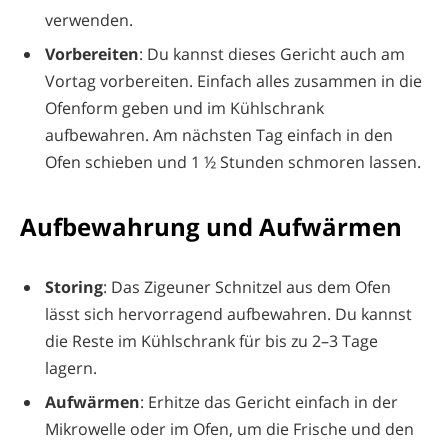
verwenden.
Vorbereiten
: Du kannst dieses Gericht auch am
Vortag vorbereiten. Einfach alles zusammen in die
Ofenform geben und im Kühlschrank
aufbewahren. Am nächsten Tag einfach in den
Ofen schieben und 1 ½ Stunden schmoren lassen.
Aufbewahrung und Aufwärmen
Storing
: Das Zigeuner Schnitzel aus dem Ofen
lässt sich hervorragend aufbewahren. Du kannst
die Reste im Kühlschrank für bis zu 2–3 Tage
lagern.
Aufwärmen
: Erhitze das Gericht einfach in der
Mikrowelle oder im Ofen, um die Frische und den