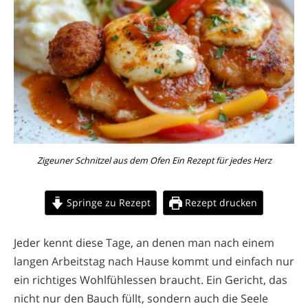
Zigeuner Schnitzel aus dem Ofen Ein Rezept für jedes Herz
Springe zu Rezept
Rezept drucken
Jeder kennt diese Tage, an denen man nach einem
langen Arbeitstag nach Hause kommt und einfach nur
ein richtiges Wohlfühlessen braucht. Ein Gericht, das
nicht nur den Bauch füllt, sondern auch die Seele