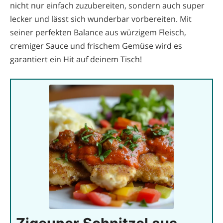
nicht nur einfach zuzubereiten, sondern auch super
lecker und lässt sich wunderbar vorbereiten. Mit
seiner perfekten Balance aus würzigem Fleisch,
cremiger Sauce und frischem Gemüse wird es
garantiert ein Hit auf deinem Tisch!