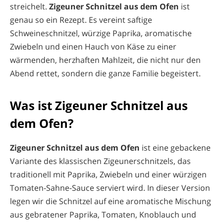
streichelt.
Zigeuner Schnitzel aus dem Ofen
ist
genau so ein Rezept. Es vereint saftige
Schweineschnitzel, würzige Paprika, aromatische
Zwiebeln und einen Hauch von Käse zu einer
wärmenden, herzhaften Mahlzeit, die nicht nur den
Abend rettet, sondern die ganze Familie begeistert.
Was ist Zigeuner Schnitzel aus
dem Ofen?
Zigeuner Schnitzel aus dem Ofen
ist eine gebackene
Variante des klassischen Zigeunerschnitzels, das
traditionell mit Paprika, Zwiebeln und einer würzigen
Tomaten-Sahne-Sauce serviert wird. In dieser Version
legen wir die Schnitzel auf eine aromatische Mischung
aus gebratener Paprika, Tomaten, Knoblauch und