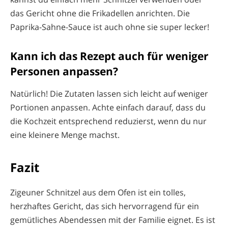
das Gericht ohne die Frikadellen anrichten. Die
Paprika-Sahne-Sauce ist auch ohne sie super lecker!
Kann ich das Rezept auch für weniger
Personen anpassen?
Natürlich! Die Zutaten lassen sich leicht auf weniger
Portionen anpassen. Achte einfach darauf, dass du
die Kochzeit entsprechend reduzierst, wenn du nur
eine kleinere Menge machst.
Fazit
Zigeuner Schnitzel aus dem Ofen ist ein tolles,
herzhaftes Gericht, das sich hervorragend für ein
gemütliches Abendessen mit der Familie eignet. Es ist