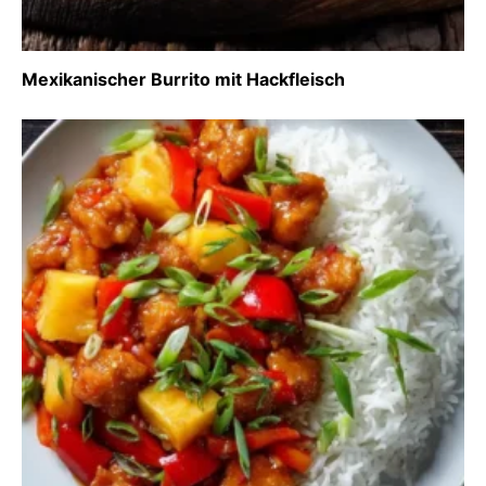
Mexikanischer Burrito mit Hackfleisch