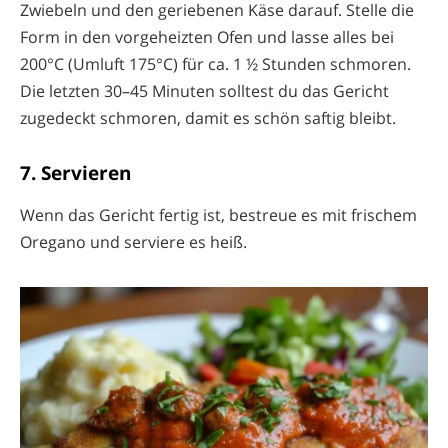
Zwiebeln und den geriebenen Käse darauf. Stelle die
Form in den vorgeheizten Ofen und lasse alles bei
200°C (Umluft 175°C) für ca. 1 ½ Stunden schmoren.
Die letzten 30–45 Minuten solltest du das Gericht
zugedeckt schmoren, damit es schön saftig bleibt.
7. Servieren
Wenn das Gericht fertig ist, bestreue es mit frischem
Oregano und serviere es heiß.