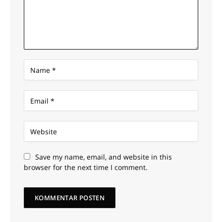
Save my name, email, and website in this
browser for the next time I comment.