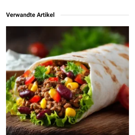
Verwandte Artikel