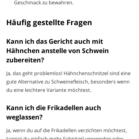
Geschmack zu bewahren.
Häufig gestellte Fragen
Kann ich das Gericht auch mit
Hähnchen anstelle von Schwein
zubereiten?
Ja, das geht problemlos! Hähnchenschnitzel sind eine
gute Alternative zu Schweinefleisch, besonders wenn
du eine leichtere Variante möchtest.
Kann ich die Frikadellen auch
weglassen?
Ja, wenn du auf die Frikadellen verzichten möchtest,
kannst du einfach mehr Schnitzel verwenden oder