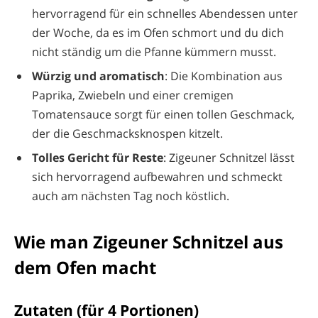
hervorragend für ein schnelles Abendessen unter
der Woche, da es im Ofen schmort und du dich
nicht ständig um die Pfanne kümmern musst.
Würzig und aromatisch
: Die Kombination aus
Paprika, Zwiebeln und einer cremigen
Tomatensauce sorgt für einen tollen Geschmack,
der die Geschmacksknospen kitzelt.
Tolles Gericht für Reste
: Zigeuner Schnitzel lässt
sich hervorragend aufbewahren und schmeckt
auch am nächsten Tag noch köstlich.
Wie man Zigeuner Schnitzel aus
dem Ofen macht
Zutaten (für 4 Portionen)