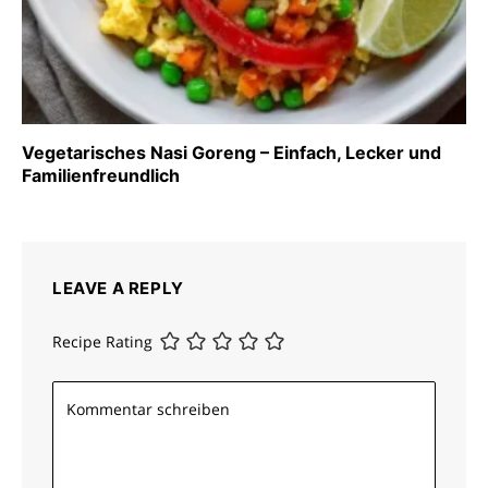
Vegetarisches Nasi Goreng – Einfach, Lecker und
Familienfreundlich
LEAVE A REPLY
Recipe Rating