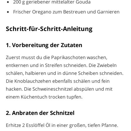
200 g geriebener mittelalter Gouda
Frischer Oregano zum Bestreuen und Garnieren
Schritt-für-Schritt-Anleitung
1. Vorbereitung der Zutaten
Zuerst musst du die Paprikaschoten waschen,
entkernen und in Streifen schneiden. Die Zwiebeln
schälen, halbieren und in dünne Scheiben schneiden.
Die Knoblauchzehen ebenfalls schälen und fein
hacken. Die Schweineschnitzel abspülen und mit
einem Küchentuch trocken tupfen.
2. Anbraten der Schnitzel
Erhitze 2 Esslöffel Öl in einer großen, tiefen Pfanne.