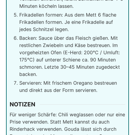
Minuten köcheln lassen.
Frikadellen formen: Aus dem Mett 6 flache
Frikadellen formen. Je eine Frikadelle auf
jedes Schnitzel legen.
Backen: Sauce über das Fleisch gießen. Mit
restlichen Zwiebeln und Käse bestreuen. Im
vorgeheizten Ofen (E-Herd: 200°C / Umluft:
175°C) auf unterer Schiene ca. 90 Minuten
schmoren. Letzte 30–45 Minuten zugedeckt
backen.
Servieren: Mit frischem Oregano bestreuen
und direkt aus der Form servieren.
NOTIZEN
Für weniger Schärfe: Chili weglassen oder nur eine
Prise verwenden. Statt Mett kannst du auch
Rinderhack verwenden. Gouda lässt sich durch