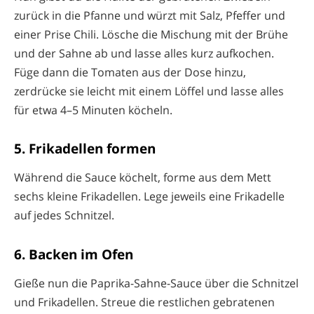
zurück in die Pfanne und würzt mit Salz, Pfeffer und
einer Prise Chili. Lösche die Mischung mit der Brühe
und der Sahne ab und lasse alles kurz aufkochen.
Füge dann die Tomaten aus der Dose hinzu,
zerdrücke sie leicht mit einem Löffel und lasse alles
für etwa 4–5 Minuten köcheln.
5. Frikadellen formen
Während die Sauce köchelt, forme aus dem Mett
sechs kleine Frikadellen. Lege jeweils eine Frikadelle
auf jedes Schnitzel.
6. Backen im Ofen
Gieße nun die Paprika-Sahne-Sauce über die Schnitzel
und Frikadellen. Streue die restlichen gebratenen