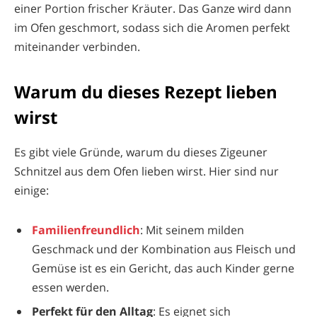
einer Portion frischer Kräuter. Das Ganze wird dann
im Ofen geschmort, sodass sich die Aromen perfekt
miteinander verbinden.
Warum du dieses Rezept lieben
wirst
Es gibt viele Gründe, warum du dieses Zigeuner
Schnitzel aus dem Ofen lieben wirst. Hier sind nur
einige:
Familienfreundlich
: Mit seinem milden
Geschmack und der Kombination aus Fleisch und
Gemüse ist es ein Gericht, das auch Kinder gerne
essen werden.
Perfekt für den Alltag
: Es eignet sich