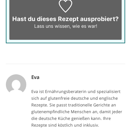
Hast du dieses Rezept ausprobiert?
Lass uns wissen,
wie es war!
Eva
Eva ist Ernährungsberaterin und spezialisiert
sich auf glutenfreie deutsche und englische
Rezepte. Sie passt traditionelle Gerichte an
glutenempfindliche Menschen an, damit jeder
die deutsche Küche genießen kann. Ihre
Rezepte sind köstlich und inklusiv.