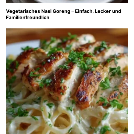
Vegetarisches Nasi Goreng – Einfach, Lecker und
Familienfreundlich