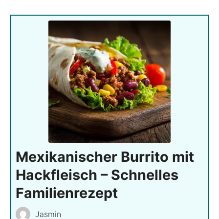
Mexikanischer Burrito mit
Hackfleisch – Schnelles
Familienrezept
Jasmin