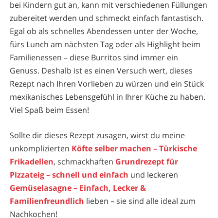
bei Kindern gut an, kann mit verschiedenen Füllungen
zubereitet werden und schmeckt einfach fantastisch.
Egal ob als schnelles Abendessen unter der Woche,
fürs Lunch am nächsten Tag oder als Highlight beim
Familienessen – diese Burritos sind immer ein
Genuss. Deshalb ist es einen Versuch wert, dieses
Rezept nach Ihren Vorlieben zu würzen und ein Stück
mexikanisches Lebensgefühl in Ihrer Küche zu haben.
Viel Spaß beim Essen!
Sollte dir dieses Rezept zusagen, wirst du meine
unkomplizierten
Köfte selber machen – Türkische
Frikadellen
, schmackhaften
Grundrezept für
Pizzateig – schnell und einfach
und leckeren
Gemüselasagne – Einfach, Lecker &
Familienfreundlich
lieben – sie sind alle ideal zum
Nachkochen!