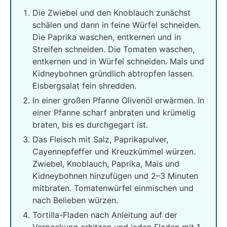
Die Zwiebel und den Knoblauch zunächst
schälen und dann in feine Würfel schneiden.
Die Paprika waschen, entkernen und in
Streifen schneiden. Die Tomaten waschen,
entkernen und in Würfel schneiden. Mais und
Kidneybohnen gründlich abtropfen lassen.
Eisbergsalat fein shredden.
In einer großen Pfanne Olivenöl erwärmen. In
einer Pfanne scharf anbraten und krümelig
braten, bis es durchgegart ist.
Das Fleisch mit Salz, Paprikapulver,
Cayennepfeffer und Kreuzkümmel würzen.
Zwiebel, Knoblauch, Paprika, Mais und
Kidneybohnen hinzufügen und 2–3 Minuten
mitbraten. Tomatenwürfel einmischen und
nach Belieben würzen.
Tortilla-Fladen nach Anleitung auf der