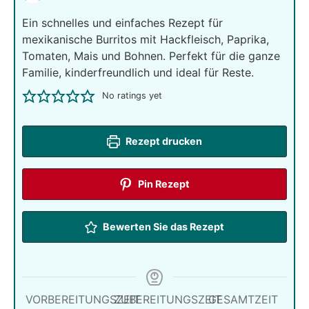
Ein schnelles und einfaches Rezept für
mexikanische Burritos mit Hackfleisch, Paprika,
Tomaten, Mais und Bohnen. Perfekt für die ganze
Familie, kinderfreundlich und ideal für Reste.
No ratings yet
Rezept drucken
Pin Rezept
Bewerten Sie das Rezept
VORBEREITUNGSZEIT
ZUBEREITUNGSZEIT
GESAMTZEIT