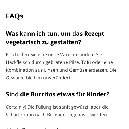
FAQs
Was kann ich tun, um das Rezept
vegetarisch zu gestalten?
Erschaffen Sie eine neue Variante, indem Sie
Hackfleisch durch gebratene Pilze, Tofu oder eine
Kombination aus Linsen und Gemüse ersetzen. Die
Gewürze bleiben unverändert.
Sind die Burritos etwas für Kinder?
Certainly! Die Füllung ist sanft gewürzt, aber die
Schärfe kann nach Belieben angepasst werden.