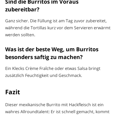
Sind die Burritos im Voraus
zubereitbar?
Ganz sicher. Die Füllung ist am Tag zuvor zubereitet,
während die Tortillas kurz vor dem Servieren erwärmt
werden sollten.
Was ist der beste Weg, um Burritos
besonders saftig zu machen?
Ein Klecks Crème Fraîche oder etwas Salsa bringt
zusätzlich Feuchtigkeit und Geschmack.
Fazit
Dieser mexikanische Burrito mit Hackfleisch ist ein
wahres Allroundtalent: Er ist schnell gemacht, kommt