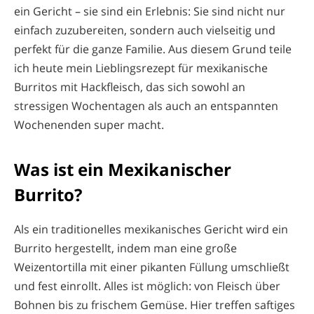
ein Gericht – sie sind ein Erlebnis: Sie sind nicht nur
einfach zuzubereiten, sondern auch vielseitig und
perfekt für die ganze Familie. Aus diesem Grund teile
ich heute mein Lieblingsrezept für mexikanische
Burritos mit Hackfleisch, das sich sowohl an
stressigen Wochentagen als auch an entspannten
Wochenenden super macht.
Was ist ein Mexikanischer
Burrito?
Als ein traditionelles mexikanisches Gericht wird ein
Burrito hergestellt, indem man eine große
Weizentortilla mit einer pikanten Füllung umschließt
und fest einrollt. Alles ist möglich: von Fleisch über
Bohnen bis zu frischem Gemüse. Hier treffen saftiges