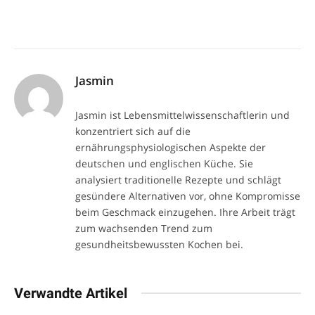
Jasmin
Jasmin ist Lebensmittelwissenschaftlerin und
konzentriert sich auf die
ernährungsphysiologischen Aspekte der
deutschen und englischen Küche. Sie
analysiert traditionelle Rezepte und schlägt
gesündere Alternativen vor, ohne Kompromisse
beim Geschmack einzugehen. Ihre Arbeit trägt
zum wachsenden Trend zum
gesundheitsbewussten Kochen bei.
Verwandte Artikel