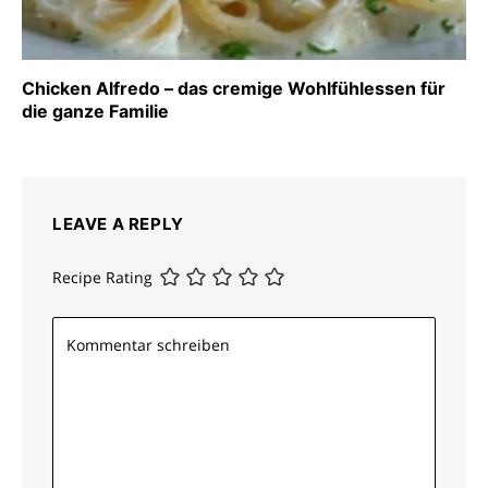
Chicken Alfredo – das cremige Wohlfühlessen für
die ganze Familie
LEAVE A REPLY
Recipe Rating