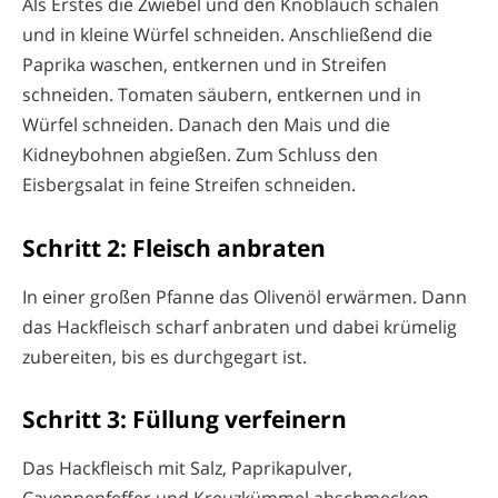
Als Erstes die Zwiebel und den Knoblauch schälen
und in kleine Würfel schneiden. Anschließend die
Paprika waschen, entkernen und in Streifen
schneiden. Tomaten säubern, entkernen und in
Würfel schneiden. Danach den Mais und die
Kidneybohnen abgießen. Zum Schluss den
Eisbergsalat in feine Streifen schneiden.
Schritt 2: Fleisch anbraten
In einer großen Pfanne das Olivenöl erwärmen. Dann
das Hackfleisch scharf anbraten und dabei krümelig
zubereiten, bis es durchgegart ist.
Schritt 3: Füllung verfeinern
Das Hackfleisch mit Salz, Paprikapulver,
Cayennepfeffer und Kreuzkümmel abschmecken.