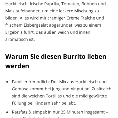
Hackfleisch, frische Paprika, Tomaten, Bohnen und
Mais aufeinander, um eine leckere Mischung zu
bilden. Alles wird mit cremiger Crème Fraîche und
frischem Eisbergsalat abgerundet, was zu einem
Ergebnis führt, das außen weich und innen
aromatisch ist.
Warum Sie diesen Burrito lieben
werden
Familienfreundlich: Der Mix aus Hackfleisch und
Gemüse kommt bei Jung und Alt gut an. Zusätzlich
sind die weichen Tortillas und die mild gewürzte
Füllung bei Kindern sehr beliebt.
Ratzfatz & simpel: In nur 25 Minuten insgesamt –