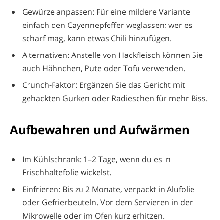
Gewürze anpassen: Für eine mildere Variante
einfach den Cayennepfeffer weglassen; wer es
scharf mag, kann etwas Chili hinzufügen.
Alternativen: Anstelle von Hackfleisch können Sie
auch Hähnchen, Pute oder Tofu verwenden.
Crunch-Faktor: Ergänzen Sie das Gericht mit
gehackten Gurken oder Radieschen für mehr Biss.
Aufbewahren und Aufwärmen
Im Kühlschrank: 1–2 Tage, wenn du es in
Frischhaltefolie wickelst.
Einfrieren: Bis zu 2 Monate, verpackt in Alufolie
oder Gefrierbeuteln. Vor dem Servieren in der
Mikrowelle oder im Ofen kurz erhitzen.