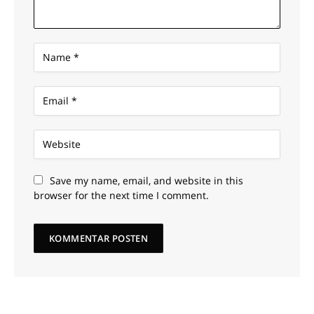
Save my name, email, and website in this
browser for the next time I comment.