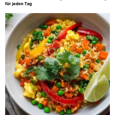
für jeden Tag