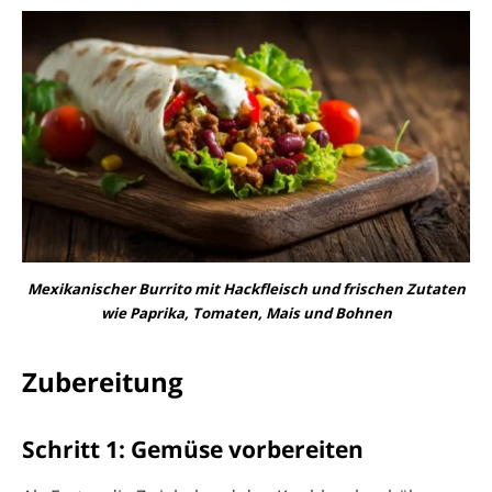
Mexikanischer Burrito mit Hackfleisch und frischen Zutaten
wie Paprika, Tomaten, Mais und Bohnen
Zubereitung
Schritt 1: Gemüse vorbereiten