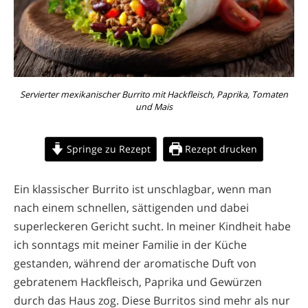
Servierter mexikanischer Burrito mit Hackfleisch, Paprika, Tomaten
und Mais
Springe zu Rezept
Rezept drucken
Ein klassischer Burrito ist unschlagbar, wenn man
nach einem schnellen, sättigenden und dabei
superleckeren Gericht sucht. In meiner Kindheit habe
ich sonntags mit meiner Familie in der Küche
gestanden, während der aromatische Duft von
gebratenem Hackfleisch, Paprika und Gewürzen
durch das Haus zog. Diese Burritos sind mehr als nur