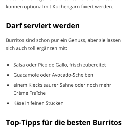
können optional mit Küchengarn fixiert werden.
Darf serviert werden
Burritos sind schon pur ein Genuss, aber sie lassen
sich auch toll ergänzen mit:
Salsa oder Pico de Gallo, frisch zubereitet
Guacamole oder Avocado-Scheiben
einem Klecks saurer Sahne oder noch mehr
Crème Fraîche
Käse in feinen Stücken
Top-Tipps für die besten Burritos