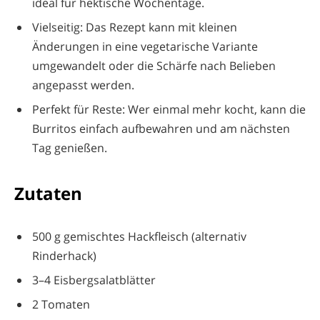
ideal für hektische Wochentage.
Vielseitig: Das Rezept kann mit kleinen
Änderungen in eine vegetarische Variante
umgewandelt oder die Schärfe nach Belieben
angepasst werden.
Perfekt für Reste: Wer einmal mehr kocht, kann die
Burritos einfach aufbewahren und am nächsten
Tag genießen.
Zutaten
500 g gemischtes Hackfleisch (alternativ
Rinderhack)
3–4 Eisbergsalatblätter
2 Tomaten