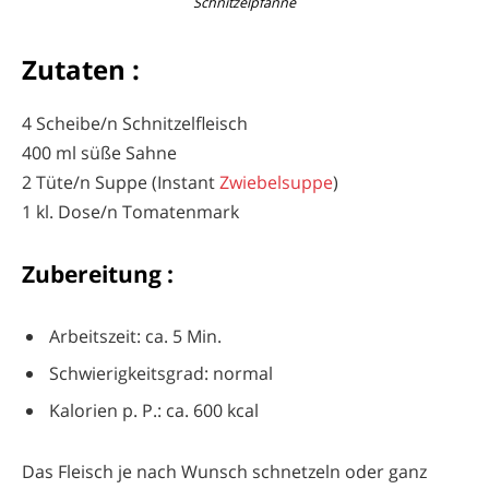
Schnitzelpfanne
Zutaten :
4 Scheibe/n Schnitzelfleisch
400 ml süße Sahne
2 Tüte/n Suppe (Instant
Zwiebelsuppe
)
1 kl. Dose/n Tomatenmark
Zubereitung :
Arbeitszeit: ca. 5 Min.
Schwierigkeitsgrad: normal
Kalorien p. P.: ca. 600 kcal
Das Fleisch je nach Wunsch schnetzeln oder ganz