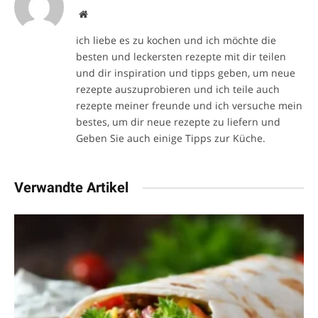
Website
ich liebe es zu kochen und ich möchte die
besten und leckersten rezepte mit dir teilen
und dir inspiration und tipps geben, um neue
rezepte auszuprobieren und ich teile auch
rezepte meiner freunde und ich versuche mein
bestes, um dir neue rezepte zu liefern und
Geben Sie auch einige Tipps zur Küche.
Verwandte Artikel