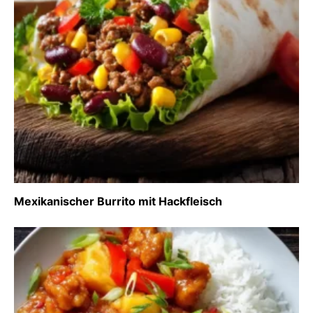
Mexikanischer Burrito mit Hackfleisch