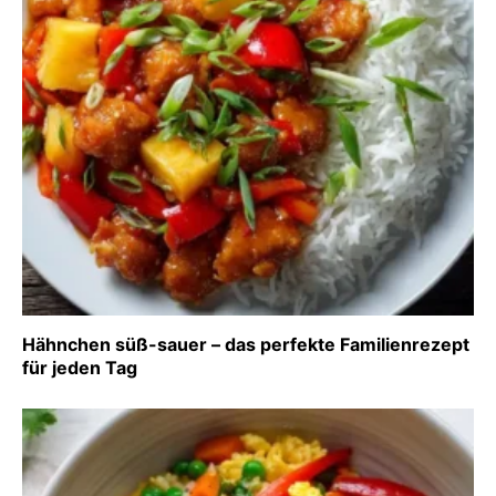
Hähnchen süß-sauer – das perfekte Familienrezept
für jeden Tag