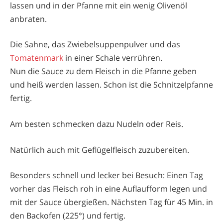
lassen und in der Pfanne mit ein wenig Olivenöl
anbraten.
Die Sahne, das Zwiebelsuppenpulver und das
Tomatenmark
in einer Schale verrühren.
Nun die Sauce zu dem Fleisch in die Pfanne geben
und heiß werden lassen. Schon ist die Schnitzelpfanne
fertig.
Am besten schmecken dazu Nudeln oder Reis.
Natürlich auch mit Geflügelfleisch zuzubereiten.
Besonders schnell und lecker bei Besuch: Einen Tag
vorher das Fleisch roh in eine Auflaufform legen und
mit der Sauce übergießen. Nächsten Tag für 45 Min. in
den Backofen (225°) und fertig.