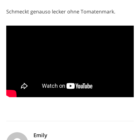
Schmeckt genauso lecker ohne Tomatenmark.
Emily