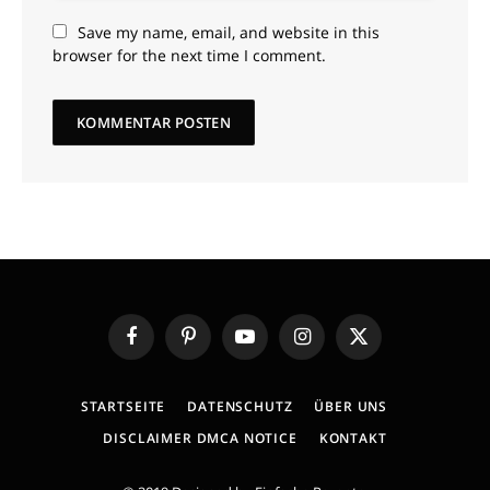
Save my name, email, and website in this
browser for the next time I comment.
Facebook
Pinterest
YouTube
Instagram
X
(Twitter)
STARTSEITE
DATENSCHUTZ
ÜBER UNS
DISCLAIMER DMCA NOTICE
KONTAKT