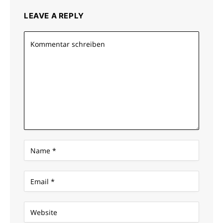
LEAVE A REPLY