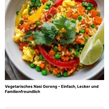
Vegetarisches Nasi Goreng – Einfach, Lecker und
Familienfreundlich