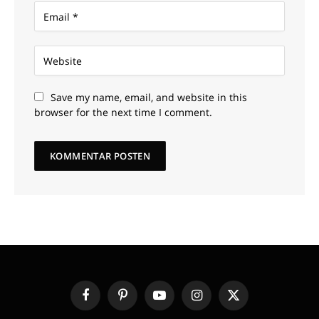
Save my name, email, and website in this
browser for the next time I comment.
Facebook
Pinterest
YouTube
Instagram
X
(Twitter)