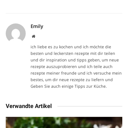
Emily
Website
ich liebe es zu kochen und ich möchte die
besten und leckersten rezepte mit dir teilen
und dir inspiration und tipps geben, um neue
rezepte auszuprobieren und ich teile auch
rezepte meiner freunde und ich versuche mein
bestes, um dir neue rezepte zu liefern und
Geben Sie auch einige Tipps zur Küche.
Verwandte Artikel