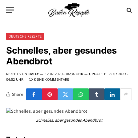
DEUTSCHE REZEPTE
Schnelles, aber gesundes
Abendbrot
REZEPT VON
EMILY
12.07.2020 - 04:34 UHR
UPDATED:
25.07.2023 -
04:52 UHR
KEINE KOMMENTARE
Share
Schnelles, aber gesundes Abendbrot