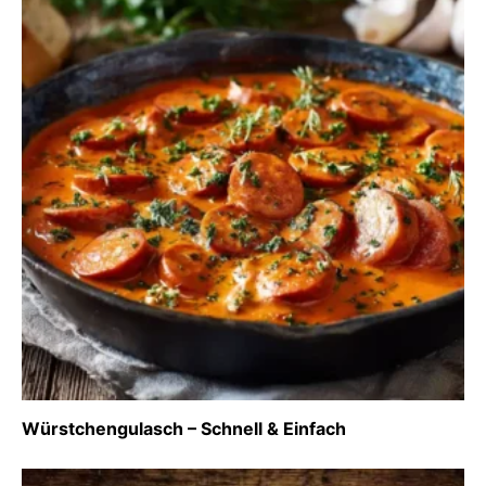
Würstchengulasch – Schnell & Einfach