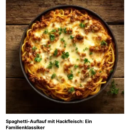
Spaghetti-Auflauf mit Hackfleisch: Ein
Familienklassiker