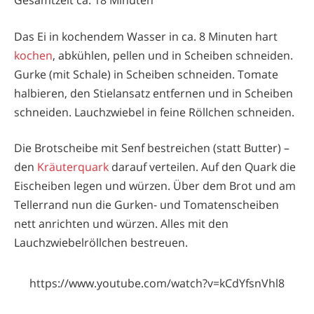
Gesamtzeit ca. 18 Minuten
Das Ei in kochendem Wasser in ca. 8 Minuten hart
kochen
, abkühlen, pellen und in Scheiben schneiden.
Gurke (mit Schale) in Scheiben schneiden. Tomate
halbieren, den Stielansatz entfernen und in Scheiben
schneiden. Lauchzwiebel in feine Röllchen schneiden.
Die Brotscheibe mit Senf bestreichen (statt Butter) –
den
Kräuterquark
darauf verteilen. Auf den Quark die
Eischeiben legen und würzen. Über dem Brot und am
Tellerrand nun die Gurken- und Tomatenscheiben
nett anrichten und würzen. Alles mit den
Lauchzwiebelröllchen bestreuen.
https://www.youtube.com/watch?v=kCdYfsnVhl8