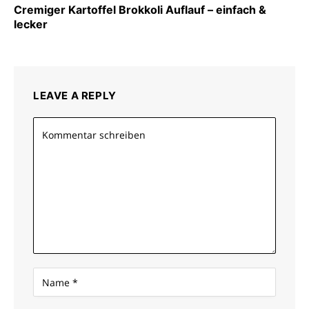
Cremiger Kartoffel Brokkoli Auflauf – einfach &
lecker
LEAVE A REPLY