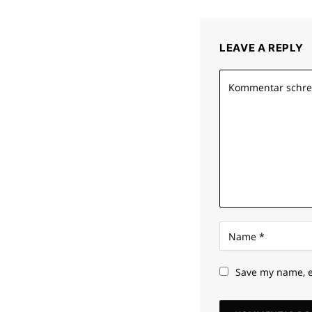
LEAVE A REPLY
Save my name, e