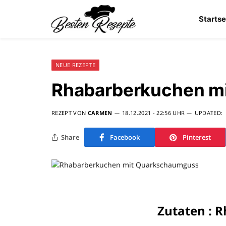
Startse
NEUE REZEPTE
Rhabarberkuchen m
REZEPT VON
CARMEN
18.12.2021 - 22:56 UHR
UPDATED:
Share
Facebook
Pinterest
Zutaten : 