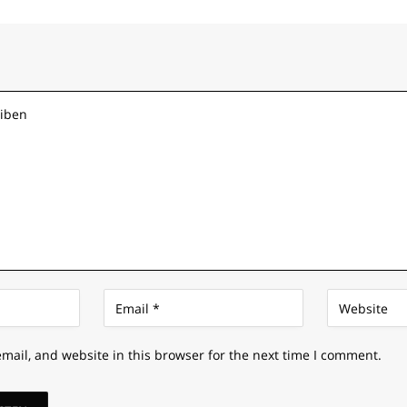
mail, and website in this browser for the next time I comment.