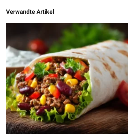
Verwandte Artikel