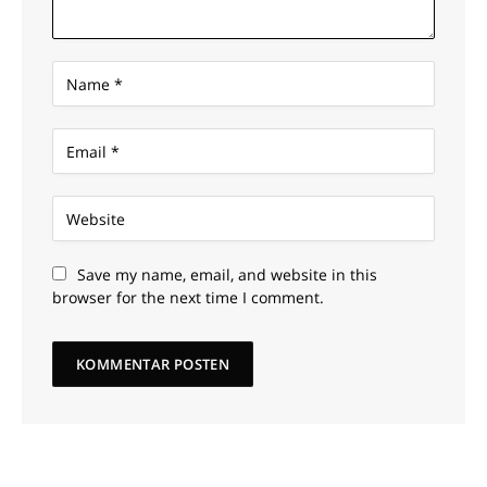
Save my name, email, and website in this
browser for the next time I comment.