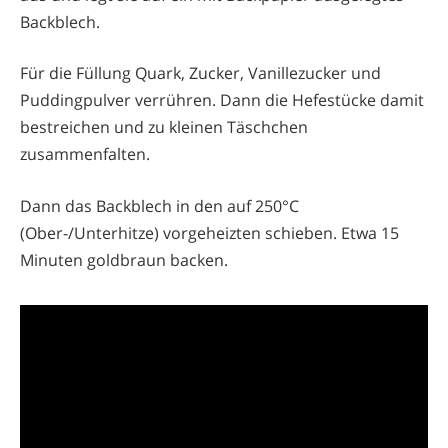
Backblech.
Für die Füllung Quark, Zucker, Vanillezucker und
Puddingpulver verrühren. Dann die Hefestücke damit
bestreichen und zu kleinen Täschchen
zusammenfalten.
Dann das Backblech in den auf 250°C
(Ober-/Unterhitze) vorgeheizten schieben. Etwa 15
Minuten goldbraun backen.