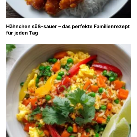
Hähnchen süß-sauer – das perfekte Familienrezept
für jeden Tag