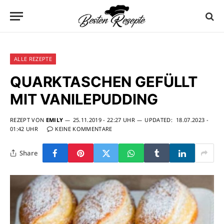
ALLE REZEPTE
QUARKTASCHEN GEFÜLLT
MIT VANILEPUDDING
REZEPT VON
EMILY
25.11.2019 - 22:27 UHR
UPDATED:
18.07.2023 -
01:42 UHR
KEINE KOMMENTARE
Share