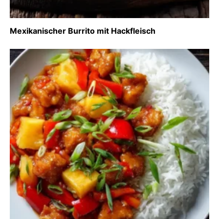
Mexikanischer Burrito mit Hackfleisch