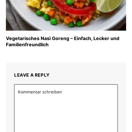
Vegetarisches Nasi Goreng – Einfach, Lecker und
Familienfreundlich
LEAVE A REPLY