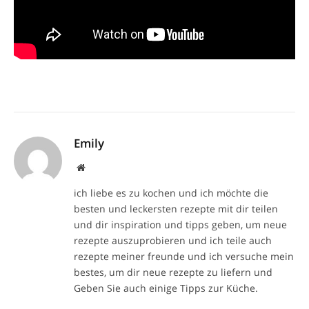
Emily
Website
ich liebe es zu kochen und ich möchte die
besten und leckersten rezepte mit dir teilen
und dir inspiration und tipps geben, um neue
rezepte auszuprobieren und ich teile auch
rezepte meiner freunde und ich versuche mein
bestes, um dir neue rezepte zu liefern und
Geben Sie auch einige Tipps zur Küche.