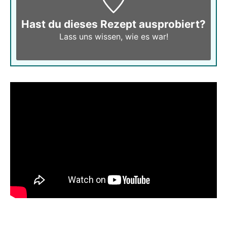
Hast du dieses Rezept ausprobiert?
Lass uns wissen,
wie es war!