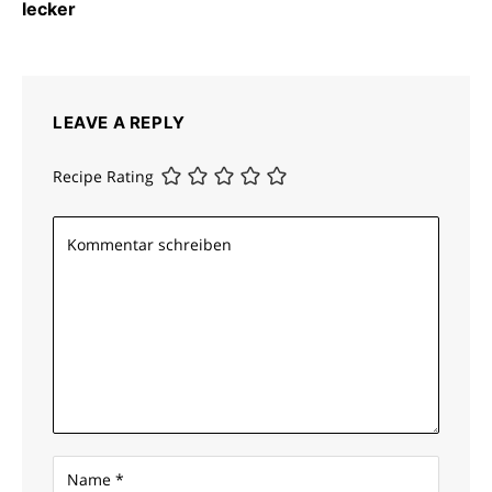
lecker
LEAVE A REPLY
Recipe Rating