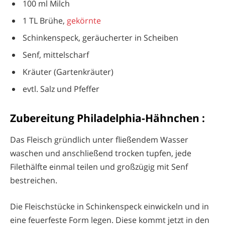
100 ml Milch
1 TL Brühe,
gekörnte
Schinkenspeck, geräucherter in Scheiben
Senf, mittelscharf
Kräuter (Gartenkräuter)
evtl. Salz und Pfeffer
Zubereitung Philadelphia-Hähnchen :
Das Fleisch gründlich unter fließendem Wasser
waschen und anschließend trocken tupfen, jede
Filethälfte einmal teilen und großzügig mit Senf
bestreichen.
Die Fleischstücke in Schinkenspeck einwickeln und in
eine feuerfeste Form legen. Diese kommt jetzt in den