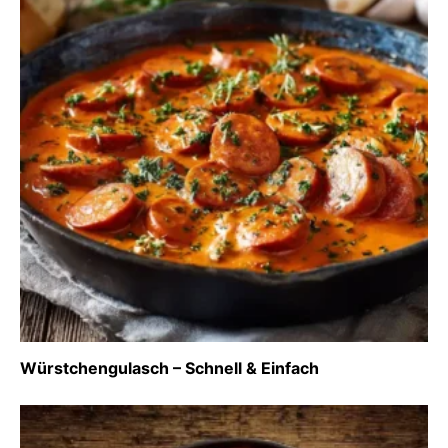
Würstchengulasch – Schnell & Einfach