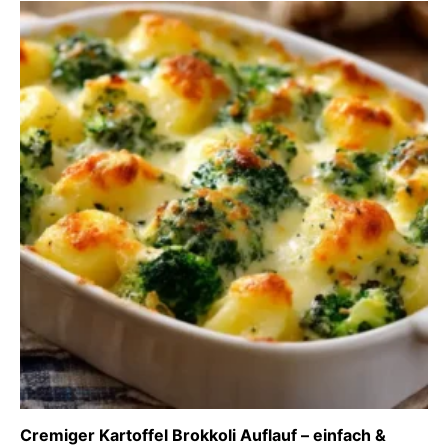
Cremiger Kartoffel Brokkoli Auflauf – einfach &