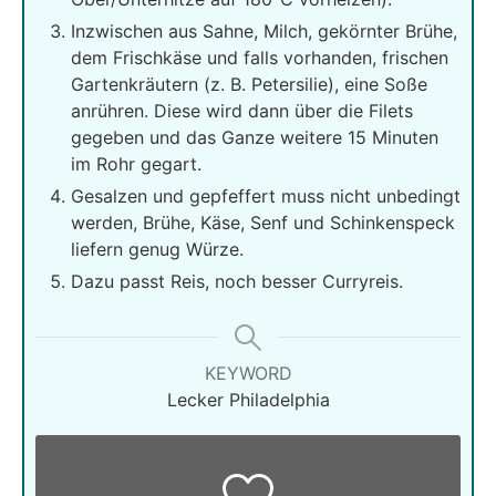
Inzwischen aus Sahne, Milch, gekörnter Brühe,
dem Frischkäse und falls vorhanden, frischen
Gartenkräutern (z. B. Petersilie), eine Soße
anrühren. Diese wird dann über die Filets
gegeben und das Ganze weitere 15 Minuten
im Rohr gegart.
Gesalzen und gepfeffert muss nicht unbedingt
werden, Brühe, Käse, Senf und Schinkenspeck
liefern genug Würze.
Dazu passt Reis, noch besser Curryreis.
KEYWORD
Lecker Philadelphia