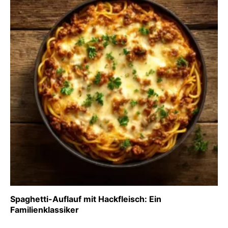
Spaghetti-Auflauf mit Hackfleisch: Ein
Familienklassiker