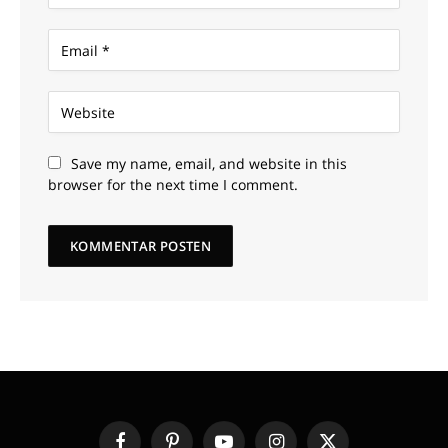
Save my name, email, and website in this
browser for the next time I comment.