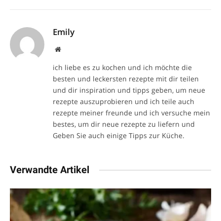
Emily
Website
ich liebe es zu kochen und ich möchte die
besten und leckersten rezepte mit dir teilen
und dir inspiration und tipps geben, um neue
rezepte auszuprobieren und ich teile auch
rezepte meiner freunde und ich versuche mein
bestes, um dir neue rezepte zu liefern und
Geben Sie auch einige Tipps zur Küche.
Verwandte Artikel