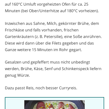
auf 160°C Umluft vorgeheizten Ofen für ca. 25
Minuten (bei Ober/Unterhitze auf 180°C vorheizen).
Inzwischen aus Sahne, Milch, gekörnter Brühe, dem
Frischkäse und falls vorhanden, frischen
Gartenkräutern (z. B. Petersilie), eine Soße anrühren.
Diese wird dann über die Filets gegeben und das
Ganze weitere 15 Minuten im Rohr gegart.
Gesalzen und gepfeffert muss nicht unbedingt
werden, Brühe, Käse, Senf und Schinkenspeck liefern
genug Würze.
Dazu passt Reis, noch besser Curryreis.