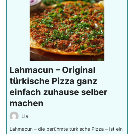
Lahmacun – Original
türkische Pizza ganz
einfach zuhause selber
machen
Lia
Lahmacun – die berühmte türkische Pizza – ist ein