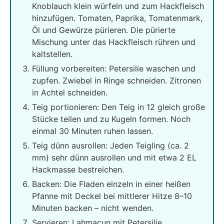
Knoblauch klein würfeln und zum Hackfleisch
hinzufügen. Tomaten, Paprika, Tomatenmark,
Öl und Gewürze pürieren. Die pürierte
Mischung unter das Hackfleisch rühren und
kaltstellen.
Füllung vorbereiten: Petersilie waschen und
zupfen. Zwiebel in Ringe schneiden. Zitronen
in Achtel schneiden.
Teig portionieren: Den Teig in 12 gleich große
Stücke teilen und zu Kugeln formen. Noch
einmal 30 Minuten ruhen lassen.
Teig dünn ausrollen: Jeden Teigling (ca. 2
mm) sehr dünn ausrollen und mit etwa 2 EL
Hackmasse bestreichen.
Backen: Die Fladen einzeln in einer heißen
Pfanne mit Deckel bei mittlerer Hitze 8–10
Minuten backen – nicht wenden.
Servieren: Lahmacun mit Petersilie,