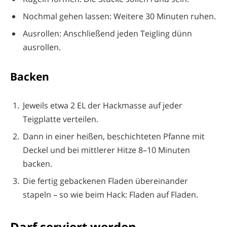
Nochmal gehen lassen: Weitere 30 Minuten ruhen.
Ausrollen: Anschließend jeden Teigling dünn
ausrollen.
Backen
Jeweils etwa 2 EL der Hackmasse auf jeder
Teigplatte verteilen.
Dann in einer heißen, beschichteten Pfanne mit
Deckel und bei mittlerer Hitze 8–10 Minuten
backen.
Die fertig gebackenen Fladen übereinander
stapeln – so wie beim Hack: Fladen auf Fladen.
Darf serviert werden