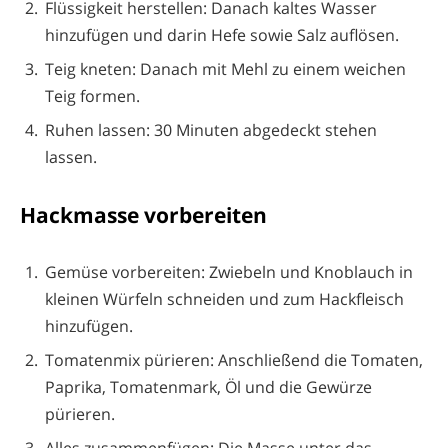
Flüssigkeit herstellen: Danach kaltes Wasser
hinzufügen und darin Hefe sowie Salz auflösen.
Teig kneten: Danach mit Mehl zu einem weichen
Teig formen.
Ruhen lassen: 30 Minuten abgedeckt stehen
lassen.
Hackmasse vorbereiten
Gemüse vorbereiten: Zwiebeln und Knoblauch in
kleinen Würfeln schneiden und zum Hackfleisch
hinzufügen.
Tomatenmix pürieren: Anschließend die Tomaten,
Paprika, Tomatenmark, Öl und die Gewürze
pürieren.
Alles zusammenfügen: Die Masse unter das