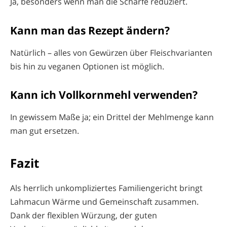
Ja, besonders wenn man die Schärfe reduziert.
Kann man das Rezept ändern?
Natürlich – alles von Gewürzen über Fleischvarianten
bis hin zu veganen Optionen ist möglich.
Kann ich Vollkornmehl verwenden?
In gewissem Maße ja; ein Drittel der Mehlmenge kann
man gut ersetzen.
Fazit
Als herrlich unkompliziertes Familiengericht bringt
Lahmacun Wärme und Gemeinschaft zusammen.
Dank der flexiblen Würzung, der guten