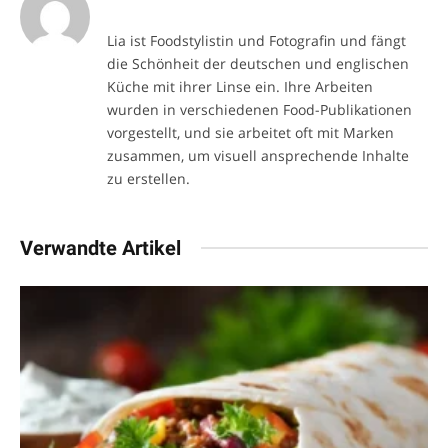
Lia ist Foodstylistin und Fotografin und fängt
die Schönheit der deutschen und englischen
Küche mit ihrer Linse ein. Ihre Arbeiten
wurden in verschiedenen Food-Publikationen
vorgestellt, und sie arbeitet oft mit Marken
zusammen, um visuell ansprechende Inhalte
zu erstellen.
Verwandte Artikel