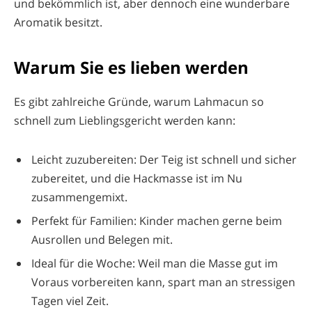
und bekömmlich ist, aber dennoch eine wunderbare
Aromatik besitzt.
Warum Sie es lieben werden
Es gibt zahlreiche Gründe, warum Lahmacun so
schnell zum Lieblingsgericht werden kann:
Leicht zuzubereiten: Der Teig ist schnell und sicher
zubereitet, und die Hackmasse ist im Nu
zusammengemixt.
Perfekt für Familien: Kinder machen gerne beim
Ausrollen und Belegen mit.
Ideal für die Woche: Weil man die Masse gut im
Voraus vorbereiten kann, spart man an stressigen
Tagen viel Zeit.