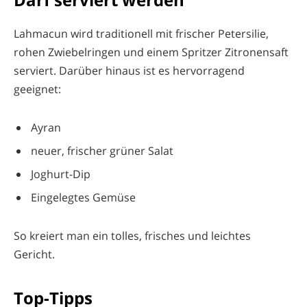
Lahmacun wird traditionell mit frischer Petersilie,
rohen Zwiebelringen und einem Spritzer Zitronensaft
serviert. Darüber hinaus ist es hervorragend
geeignet:
Ayran
neuer, frischer grüner Salat
Joghurt-Dip
Eingelegtes Gemüse
So kreiert man ein tolles, frisches und leichtes
Gericht.
Top-Tipps