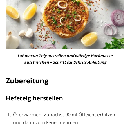
Lahmacun Teig ausrollen und würzige Hackmasse
aufstreichen – Schritt für Schritt Anleitung
Zubereitung
Hefeteig herstellen
Öl erwärmen: Zunächst 90 ml Öl leicht erhitzen
und dann vom Feuer nehmen.