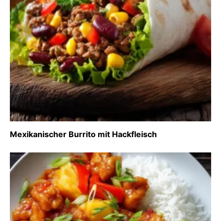
Mexikanischer Burrito mit Hackfleisch