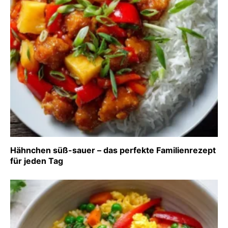
Hähnchen süß-sauer – das perfekte Familienrezept
für jeden Tag