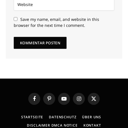
Save my name, email, and website in this
browser for the next time I comment.
Facebook
Pinterest
YouTube
Instagram
X
(Twitter)
STARTSEITE
DATENSCHUTZ
ÜBER UNS
DISCLAIMER DMCA NOTICE
KONTAKT