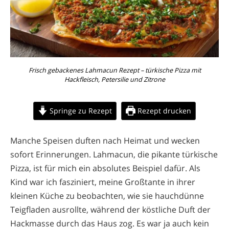
Frisch gebackenes Lahmacun Rezept – türkische Pizza mit
Hackfleisch, Petersilie und Zitrone
Springe zu Rezept
Rezept drucken
Manche Speisen duften nach Heimat und wecken
sofort Erinnerungen. Lahmacun, die pikante türkische
Pizza, ist für mich ein absolutes Beispiel dafür. Als
Kind war ich fasziniert, meine Großtante in ihrer
kleinen Küche zu beobachten, wie sie hauchdünne
Teigfladen ausrollte, während der köstliche Duft der
Hackmasse durch das Haus zog. Es war ja auch kein