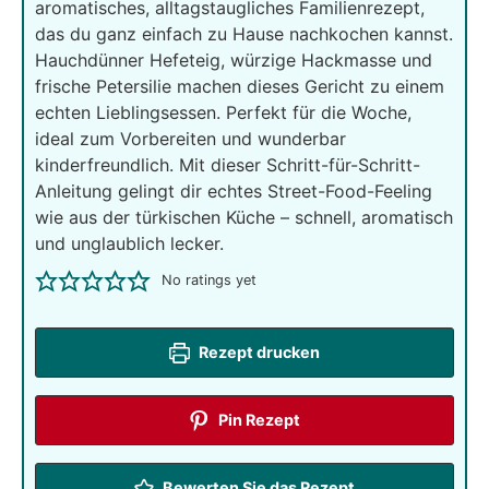
aromatisches, alltagstaugliches Familienrezept,
das du ganz einfach zu Hause nachkochen kannst.
Hauchdünner Hefeteig, würzige Hackmasse und
frische Petersilie machen dieses Gericht zu einem
echten Lieblingsessen. Perfekt für die Woche,
ideal zum Vorbereiten und wunderbar
kinderfreundlich. Mit dieser Schritt-für-Schritt-
Anleitung gelingt dir echtes Street-Food-Feeling
wie aus der türkischen Küche – schnell, aromatisch
und unglaublich lecker.
No ratings yet
Rezept drucken
Pin Rezept
Bewerten Sie das Rezept