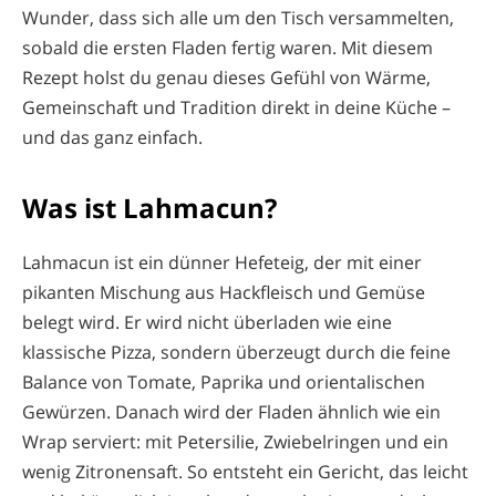
Wunder, dass sich alle um den Tisch versammelten,
sobald die ersten Fladen fertig waren. Mit diesem
Rezept holst du genau dieses Gefühl von Wärme,
Gemeinschaft und Tradition direkt in deine Küche –
und das ganz einfach.
Was ist Lahmacun?
Lahmacun ist ein dünner Hefeteig, der mit einer
pikanten Mischung aus Hackfleisch und Gemüse
belegt wird. Er wird nicht überladen wie eine
klassische Pizza, sondern überzeugt durch die feine
Balance von Tomate, Paprika und orientalischen
Gewürzen. Danach wird der Fladen ähnlich wie ein
Wrap serviert: mit Petersilie, Zwiebelringen und ein
wenig Zitronensaft. So entsteht ein Gericht, das leicht