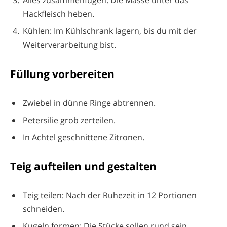
Hackfleisch heben.
Kühlen: Im Kühlschrank lagern, bis du mit der
Weiterverarbeitung bist.
Füllung vorbereiten
Zwiebel in dünne Ringe abtrennen.
Petersilie grob zerteilen.
In Achtel geschnittene Zitronen.
Teig aufteilen und gestalten
Teig teilen: Nach der Ruhezeit in 12 Portionen
schneiden.
Kugeln formen: Die Stücke sollen rund sein.