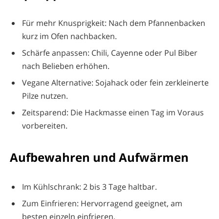
Für mehr Knusprigkeit: Nach dem Pfannenbacken
kurz im Ofen nachbacken.
Schärfe anpassen: Chili, Cayenne oder Pul Biber
nach Belieben erhöhen.
Vegane Alternative: Sojahack oder fein zerkleinerte
Pilze nutzen.
Zeitsparend: Die Hackmasse einen Tag im Voraus
vorbereiten.
Aufbewahren und Aufwärmen
Im Kühlschrank: 2 bis 3 Tage haltbar.
Zum Einfrieren: Hervorragend geeignet, am
besten einzeln einfrieren.