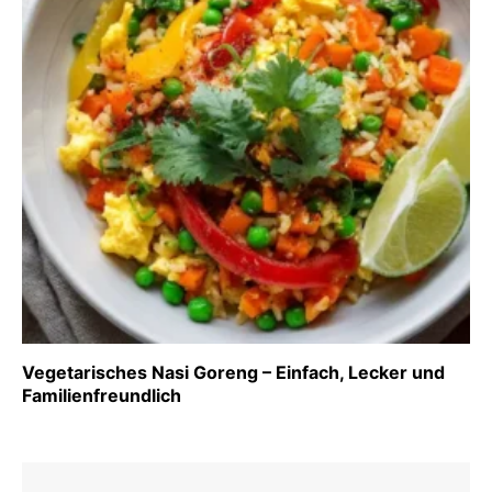
Vegetarisches Nasi Goreng – Einfach, Lecker und
Familienfreundlich