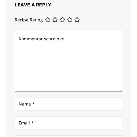
LEAVE A REPLY
Recipe Rating