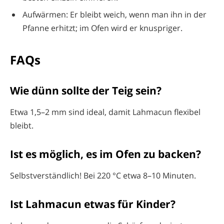
Aufwärmen: Er bleibt weich, wenn man ihn in der
Pfanne erhitzt; im Ofen wird er knuspriger.
FAQs
Wie dünn sollte der Teig sein?
Etwa 1,5–2 mm sind ideal, damit Lahmacun flexibel
bleibt.
Ist es möglich, es im Ofen zu backen?
Selbstverständlich! Bei 220 °C etwa 8–10 Minuten.
Ist Lahmacun etwas für Kinder?