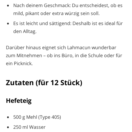
Nach deinem Geschmack: Du entscheidest, ob es
mild, pikant oder extra würzig sein soll.
Es ist leicht und sättigend: Deshalb ist es ideal für
den Alltag.
Darüber hinaus eignet sich Lahmacun wunderbar
zum Mitnehmen – ob ins Büro, in die Schule oder für
ein Picknick.
Zutaten (für 12 Stück)
Hefeteig
500 g Mehl (Type 405)
250 ml Wasser