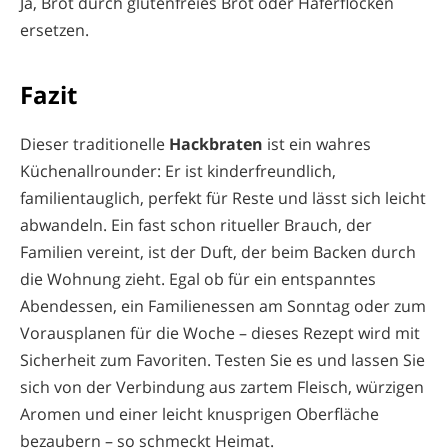
Ja, Brot durch glutenfreies Brot oder Haferflocken
ersetzen.
Fazit
Dieser traditionelle
Hackbraten
ist ein wahres
Küchenallrounder: Er ist kinderfreundlich,
familientauglich, perfekt für Reste und lässt sich leicht
abwandeln. Ein fast schon ritueller Brauch, der
Familien vereint, ist der Duft, der beim Backen durch
die Wohnung zieht. Egal ob für ein entspanntes
Abendessen, ein Familienessen am Sonntag oder zum
Vorausplanen für die Woche – dieses Rezept wird mit
Sicherheit zum Favoriten. Testen Sie es und lassen Sie
sich von der Verbindung aus zartem Fleisch, würzigen
Aromen und einer leicht knusprigen Oberfläche
bezaubern – so schmeckt Heimat.