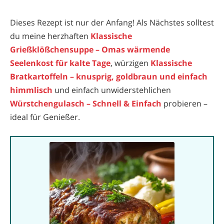
Dieses Rezept ist nur der Anfang! Als Nächstes solltest
du meine herzhaften
Klassische
Grießklößchensuppe – Omas wärmende
Seelenkost für kalte Tage
, würzigen
Klassische
Bratkartoffeln – knusprig, goldbraun und einfach
himmlisch
und einfach unwiderstehlichen
Würstchengulasch – Schnell & Einfach
probieren –
ideal für Genießer.