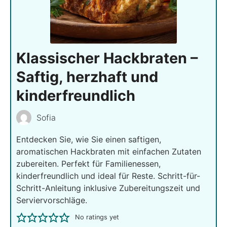
Klassischer Hackbraten –
Saftig, herzhaft und
kinderfreundlich
Sofia
Entdecken Sie, wie Sie einen saftigen,
aromatischen Hackbraten mit einfachen Zutaten
zubereiten. Perfekt für Familienessen,
kinderfreundlich und ideal für Reste. Schritt-für-
Schritt-Anleitung inklusive Zubereitungszeit und
Serviervorschläge.
No ratings yet