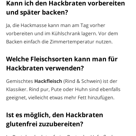
Kann ich den Hackbraten vorbereiten
und später backen?
Ja, die Hackmasse kann man am Tag vorher
vorbereiten und im Kühlschrank lagern. Vor dem
Backen einfach die Zimmertemperatur nutzen.
Welche Fleischsorten kann man für
Hackbraten verwenden?
Gemischtes
Hackfleisch
(Rind & Schwein) ist der
Klassiker. Rind pur, Pute oder Huhn sind ebenfalls
geeignet, vielleicht etwas mehr Fett hinzufügen.
Ist es möglich, den Hackbraten
glutenfrei zuzubereiten?