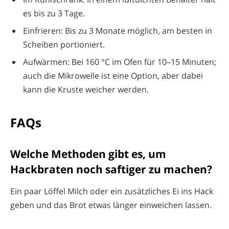
es bis zu 3 Tage.
Einfrieren: Bis zu 3 Monate möglich, am besten in
Scheiben portioniert.
Aufwärmen: Bei 160 °C im Ofen für 10–15 Minuten;
auch die Mikrowelle ist eine Option, aber dabei
kann die Kruste weicher werden.
FAQs
Welche Methoden gibt es, um
Hackbraten noch saftiger zu machen?
Ein paar Löffel Milch oder ein zusätzliches Ei ins Hack
geben und das Brot etwas länger einweichen lassen.