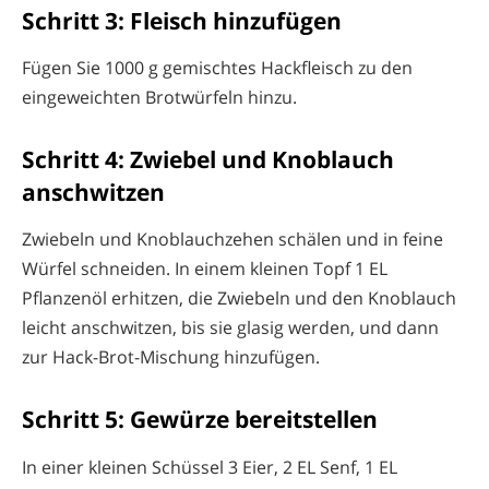
Schritt 3: Fleisch hinzufügen
Fügen Sie 1000 g gemischtes Hackfleisch zu den
eingeweichten Brotwürfeln hinzu.
Schritt 4: Zwiebel und Knoblauch
anschwitzen
Zwiebeln und Knoblauchzehen schälen und in feine
Würfel schneiden. In einem kleinen Topf 1 EL
Pflanzenöl erhitzen, die Zwiebeln und den Knoblauch
leicht anschwitzen, bis sie glasig werden, und dann
zur Hack-Brot-Mischung hinzufügen.
Schritt 5: Gewürze bereitstellen
In einer kleinen Schüssel 3 Eier, 2 EL Senf, 1 EL