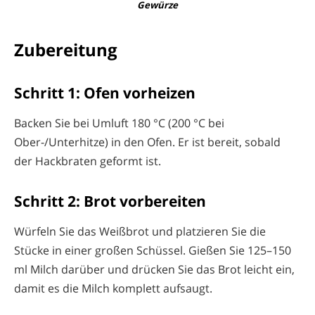
Gewürze
Zubereitung
Schritt 1: Ofen vorheizen
Backen Sie bei Umluft 180 °C (200 °C bei
Ober-/Unterhitze) in den Ofen. Er ist bereit, sobald
der Hackbraten geformt ist.
Schritt 2: Brot vorbereiten
Würfeln Sie das Weißbrot und platzieren Sie die
Stücke in einer großen Schüssel. Gießen Sie 125–150
ml Milch darüber und drücken Sie das Brot leicht ein,
damit es die Milch komplett aufsaugt.