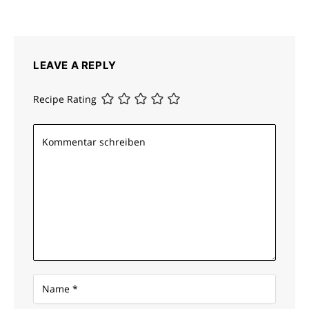
LEAVE A REPLY
Recipe Rating