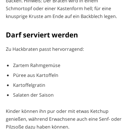
backen. Hinweis: Der Braten wird in einem
Schmortopf oder einer Kastenform hell; für eine
knusprige Kruste am Ende auf ein Backblech legen.
Darf serviert werden
Zu Hackbraten passt hervorragend:
Zartem Rahmgemüse
Püree aus Kartoffeln
Kartoffelgratin
Salaten der Saison
Kinder können ihn pur oder mit etwas Ketchup
genießen, während Erwachsene auch eine Senf- oder
Pilzsoße dazu haben können.