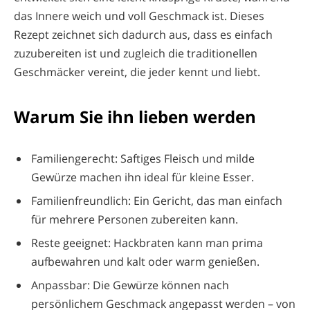
das Innere weich und voll Geschmack ist. Dieses
Rezept zeichnet sich dadurch aus, dass es einfach
zuzubereiten ist und zugleich die traditionellen
Geschmäcker vereint, die jeder kennt und liebt.
Warum Sie ihn lieben werden
Familiengerecht: Saftiges Fleisch und milde
Gewürze machen ihn ideal für kleine Esser.
Familienfreundlich: Ein Gericht, das man einfach
für mehrere Personen zubereiten kann.
Reste geeignet: Hackbraten kann man prima
aufbewahren und kalt oder warm genießen.
Anpassbar: Die Gewürze können nach
persönlichem Geschmack angepasst werden – von