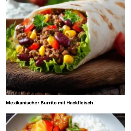
Mexikanischer Burrito mit Hackfleisch