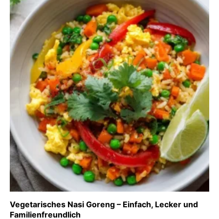
Vegetarisches Nasi Goreng – Einfach, Lecker und
Familienfreundlich