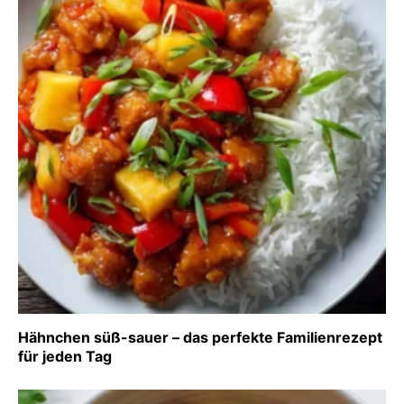
Hähnchen süß-sauer – das perfekte Familienrezept
für jeden Tag