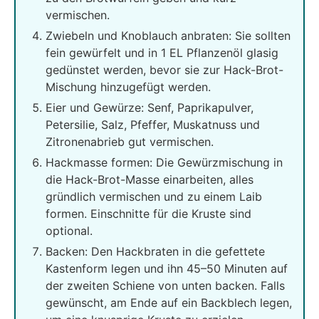
vermischen.
Zwiebeln und Knoblauch anbraten: Sie sollten
fein gewürfelt und in 1 EL Pflanzenöl glasig
gedünstet werden, bevor sie zur Hack-Brot-
Mischung hinzugefügt werden.
Eier und Gewürze: Senf, Paprikapulver,
Petersilie, Salz, Pfeffer, Muskatnuss und
Zitronenabrieb gut vermischen.
Hackmasse formen: Die Gewürzmischung in
die Hack-Brot-Masse einarbeiten, alles
gründlich vermischen und zu einem Laib
formen. Einschnitte für die Kruste sind
optional.
Backen: Den Hackbraten in die gefettete
Kastenform legen und ihn 45–50 Minuten auf
der zweiten Schiene von unten backen. Falls
gewünscht, am Ende auf ein Backblech legen,