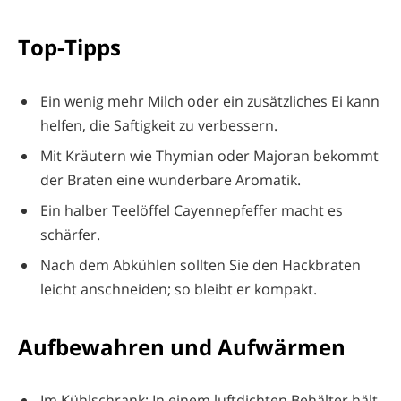
Top-Tipps
Ein wenig mehr Milch oder ein zusätzliches Ei kann
helfen, die Saftigkeit zu verbessern.
Mit Kräutern wie Thymian oder Majoran bekommt
der Braten eine wunderbare Aromatik.
Ein halber Teelöffel Cayennepfeffer macht es
schärfer.
Nach dem Abkühlen sollten Sie den Hackbraten
leicht anschneiden; so bleibt er kompakt.
Aufbewahren und Aufwärmen
Im Kühlschrank: In einem luftdichten Behälter hält