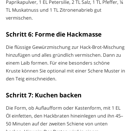
Paprikapulver, 1 EL Petersilie, 2 TL Salz, 1 TL Pfeffer, ¼
TL Muskatnuss und 1 TL Zitronenabrieb gut
vermischen.
Schritt 6: Forme die Hackmasse
Die flüssige Gewürzmischung zur Hack-Brot-Mischung
hinzufügen und alles gründlich vermischen. Dann zu
einem Laib formen. Für eine besonders schöne
Kruste können Sie optional mit einer Schere Muster in
den Teig einschneiden.
Schritt 7: Kuchen backen
Die Form, ob Auflaufform oder Kastenform, mit 1 EL
Öl einfetten, den Hackbraten hineinlegen und ihn 45–
50 Minuten auf der zweiten Schiene von unten