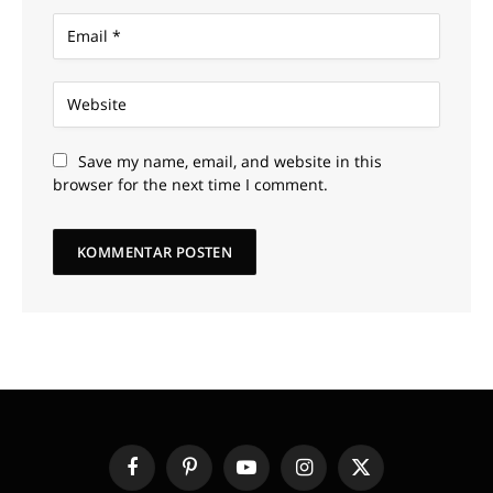
Save my name, email, and website in this
browser for the next time I comment.
Facebook
Pinterest
YouTube
Instagram
X