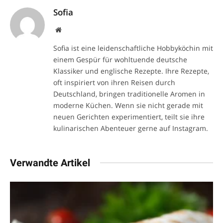
Sofia
Website
Sofia ist eine leidenschaftliche Hobbyköchin mit
einem Gespür für wohltuende deutsche
Klassiker und englische Rezepte. Ihre Rezepte,
oft inspiriert von ihren Reisen durch
Deutschland, bringen traditionelle Aromen in
moderne Küchen. Wenn sie nicht gerade mit
neuen Gerichten experimentiert, teilt sie ihre
kulinarischen Abenteuer gerne auf Instagram.
Verwandte Artikel