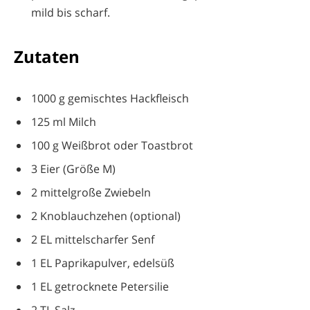
mild bis scharf.
Zutaten
1000 g gemischtes Hackfleisch
125 ml Milch
100 g Weißbrot oder Toastbrot
3 Eier (Größe M)
2 mittelgroße Zwiebeln
2 Knoblauchzehen (optional)
2 EL mittelscharfer Senf
1 EL Paprikapulver, edelsüß
1 EL getrocknete Petersilie