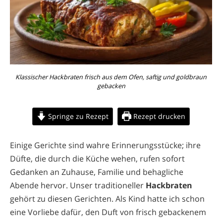
Klassischer Hackbraten frisch aus dem Ofen, saftig und goldbraun
gebacken
Springe zu Rezept
Rezept drucken
Einige Gerichte sind wahre Erinnerungsstücke; ihre
Düfte, die durch die Küche wehen, rufen sofort
Gedanken an Zuhause, Familie und behagliche
Abende hervor. Unser traditioneller
Hackbraten
gehört zu diesen Gerichten. Als Kind hatte ich schon
eine Vorliebe dafür, den Duft von frisch gebackenem