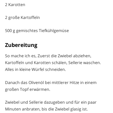
2 Karotten
2 große Kartoffeln
500 g gemischtes Tiefkühlgemüse
Zubereitung
So mache ich es, Zuerst die Zwiebel abziehen,
Kartoffeln und Karotten schälen, Sellerie waschen.
Alles in kleine Würfel schneiden.
Danach das Olivenöl bei mittlerer Hitze in einem
großen Topf erwärmen.
Zwiebel und Sellerie dazugeben und für ein paar
Minuten anbraten, bis die Zwiebel glasig ist.