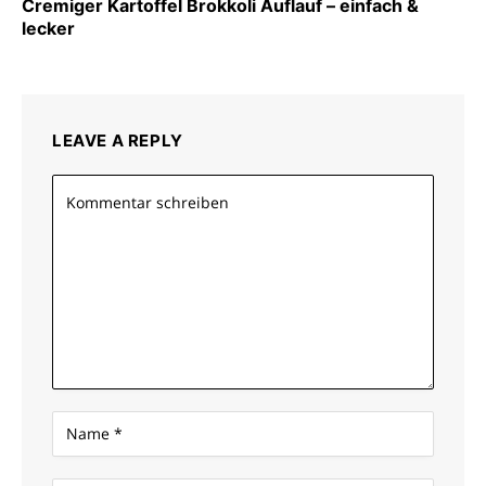
Cremiger Kartoffel Brokkoli Auflauf – einfach &
lecker
LEAVE A REPLY