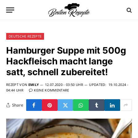
DEUTSCHE REZEPTE
Hamburger Suppe mit 500g
Hackfleisch macht lange
satt, schnell zubereitet!
REZEPT VON
EMILY
12.07.2020 - 03:50 UHR
UPDATED:
19.10.2024 -
04:44 UHR
KEINE KOMMENTARE
Share