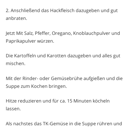
2. Anschließend das Hackfleisch dazugeben und gut
anbraten.
Jetzt Mit Salz, Pfeffer, Oregano, Knoblauchpulver und
Paprikapulver würzen.
Die Kartoffeln und Karotten dazugeben und alles gut
mischen.
Mit der Rinder- oder Gemüsebrühe aufgießen und die
Suppe zum Kochen bringen.
Hitze reduzieren und für ca. 15 Minuten köcheln
lassen.
Als nachstes das TK-Gemüse in die Suppe rühren und