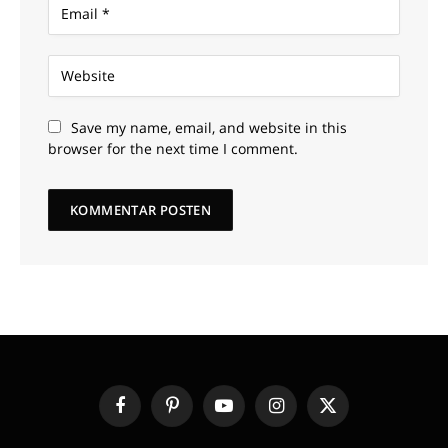
Save my name, email, and website in this
browser for the next time I comment.
Facebook
Pinterest
YouTube
Instagram
X
(Twitter)