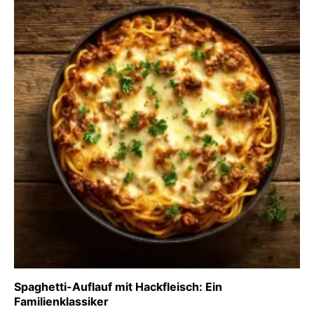
Spaghetti-Auflauf mit Hackfleisch: Ein
Familienklassiker