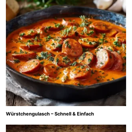
Würstchengulasch – Schnell & Einfach