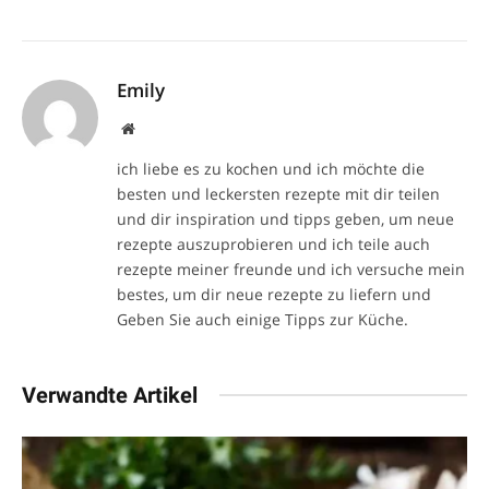
Emily
Website
ich liebe es zu kochen und ich möchte die
besten und leckersten rezepte mit dir teilen
und dir inspiration und tipps geben, um neue
rezepte auszuprobieren und ich teile auch
rezepte meiner freunde und ich versuche mein
bestes, um dir neue rezepte zu liefern und
Geben Sie auch einige Tipps zur Küche.
Verwandte Artikel