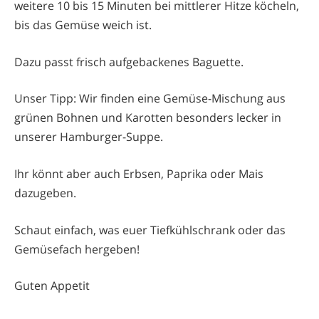
weitere 10 bis 15 Minuten bei mittlerer Hitze köcheln,
bis das Gemüse weich ist.
Dazu passt frisch aufgebackenes Baguette.
Unser Tipp: Wir finden eine Gemüse-Mischung aus
grünen Bohnen und Karotten besonders lecker in
unserer Hamburger-Suppe.
Ihr könnt aber auch Erbsen, Paprika oder Mais
dazugeben.
Schaut einfach, was euer Tiefkühlschrank oder das
Gemüsefach hergeben!
Guten Appetit