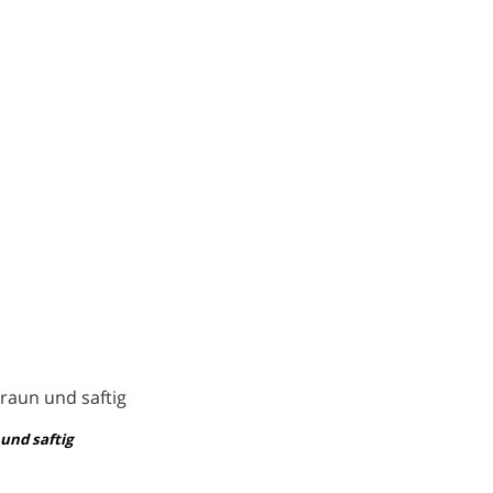
und saftig