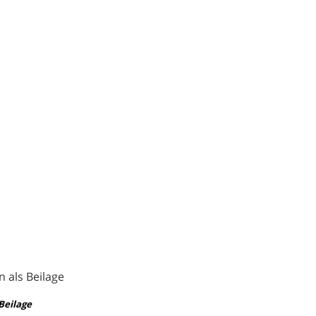
Beilage