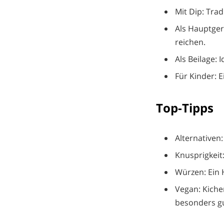
Mit Dip: Tra
Als Hauptger
reichen.
Als Beilage: 
Für Kinder: 
Top-Tipps
Alternativen
Knusprigkeit
Würzen: Ein 
Vegan: Kiche
besonders gu