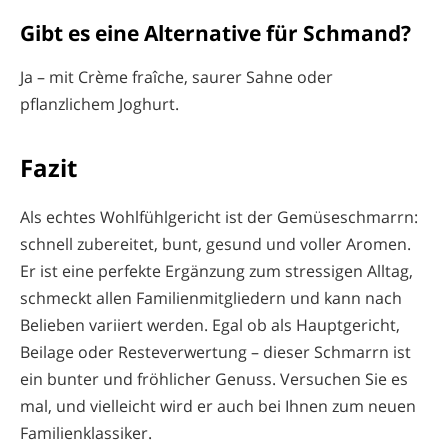
Gibt es eine Alternative für Schmand?
Ja – mit Crème fraîche, saurer Sahne oder
pflanzlichem Joghurt.
Fazit
Als echtes Wohlfühlgericht ist der Gemüseschmarrn:
schnell zubereitet, bunt, gesund und voller Aromen.
Er ist eine perfekte Ergänzung zum stressigen Alltag,
schmeckt allen Familienmitgliedern und kann nach
Belieben variiert werden. Egal ob als Hauptgericht,
Beilage oder Resteverwertung – dieser Schmarrn ist
ein bunter und fröhlicher Genuss. Versuchen Sie es
mal, und vielleicht wird er auch bei Ihnen zum neuen
Familienklassiker.