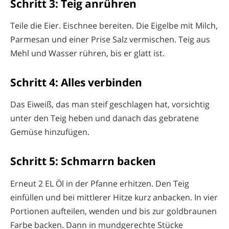
Schritt 3: Teig anrühren
Teile die Eier. Eischnee bereiten. Die Eigelbe mit Milch,
Parmesan und einer Prise Salz vermischen. Teig aus
Mehl und Wasser rühren, bis er glatt ist.
Schritt 4: Alles verbinden
Das Eiweiß, das man steif geschlagen hat, vorsichtig
unter den Teig heben und danach das gebratene
Gemüse hinzufügen.
Schritt 5: Schmarrn backen
Erneut 2 EL Öl in der Pfanne erhitzen. Den Teig
einfüllen und bei mittlerer Hitze kurz anbacken. In vier
Portionen aufteilen, wenden und bis zur goldbraunen
Farbe backen. Dann in mundgerechte Stücke