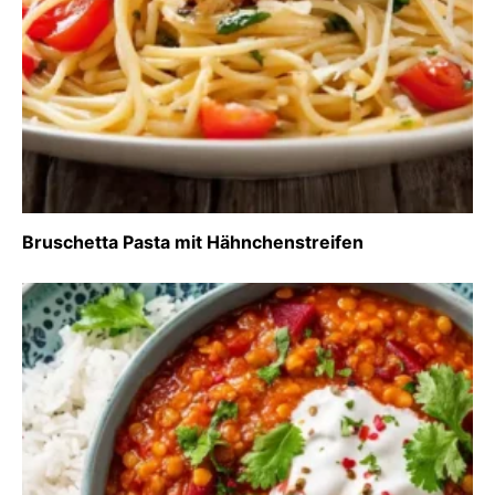
Bruschetta Pasta mit Hähnchenstreifen