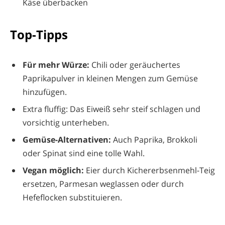
Käse überbacken
Top-Tipps
Für mehr Würze:
Chili oder geräuchertes
Paprikapulver in kleinen Mengen zum Gemüse
hinzufügen.
Extra fluffig: Das Eiweiß sehr steif schlagen und
vorsichtig unterheben.
Gemüse-Alternativen:
Auch Paprika, Brokkoli
oder Spinat sind eine tolle Wahl.
Vegan möglich:
Eier durch Kichererbsenmehl-Teig
ersetzen, Parmesan weglassen oder durch
Hefeflocken substituieren.