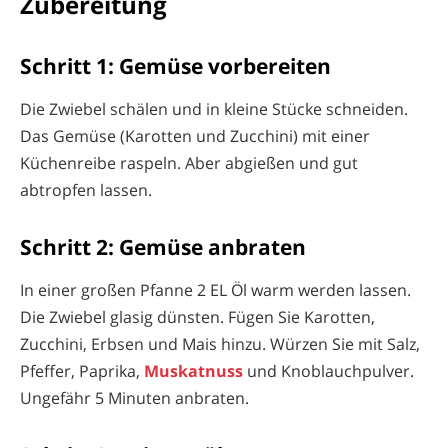
Zubereitung
Schritt 1: Gemüse vorbereiten
Die Zwiebel schälen und in kleine Stücke schneiden.
Das Gemüse (Karotten und Zucchini) mit einer
Küchenreibe raspeln. Aber abgießen und gut
abtropfen lassen.
Schritt 2: Gemüse anbraten
In einer großen Pfanne 2 EL Öl warm werden lassen.
Die Zwiebel glasig dünsten. Fügen Sie Karotten,
Zucchini, Erbsen und Mais hinzu. Würzen Sie mit Salz,
Pfeffer, Paprika,
Muskatnuss
und Knoblauchpulver.
Ungefähr 5 Minuten anbraten.