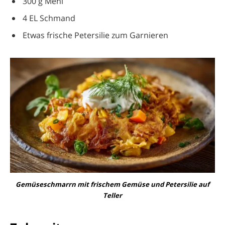
300 g Mehl
4 EL Schmand
Etwas frische Petersilie zum Garnieren
Gemüseschmarrn mit frischem Gemüse und Petersilie auf
Teller