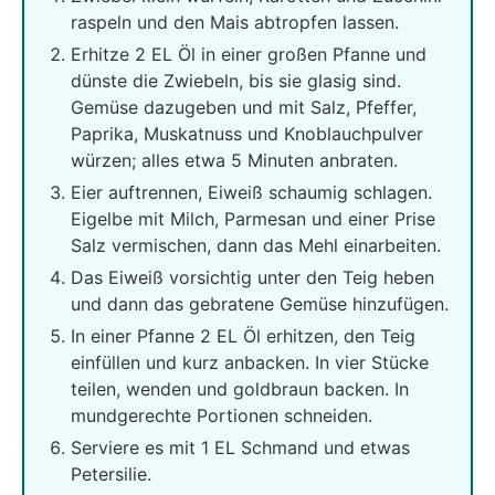
raspeln und den Mais abtropfen lassen.
Erhitze 2 EL Öl in einer großen Pfanne und
dünste die Zwiebeln, bis sie glasig sind.
Gemüse dazugeben und mit Salz, Pfeffer,
Paprika, Muskatnuss und Knoblauchpulver
würzen; alles etwa 5 Minuten anbraten.
Eier auftrennen, Eiweiß schaumig schlagen.
Eigelbe mit Milch, Parmesan und einer Prise
Salz vermischen, dann das Mehl einarbeiten.
Das Eiweiß vorsichtig unter den Teig heben
und dann das gebratene Gemüse hinzufügen.
In einer Pfanne 2 EL Öl erhitzen, den Teig
einfüllen und kurz anbacken. In vier Stücke
teilen, wenden und goldbraun backen. In
mundgerechte Portionen schneiden.
Serviere es mit 1 EL Schmand und etwas
Petersilie.