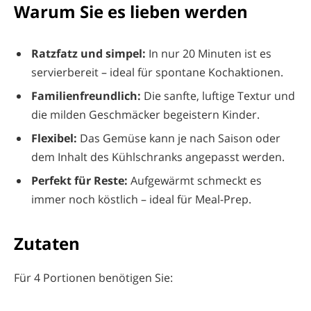
Warum Sie es lieben werden
Ratzfatz und simpel:
In nur 20 Minuten ist es
servierbereit – ideal für spontane Kochaktionen.
Familienfreundlich:
Die sanfte, luftige Textur und
die milden Geschmäcker begeistern Kinder.
Flexibel:
Das Gemüse kann je nach Saison oder
dem Inhalt des Kühlschranks angepasst werden.
Perfekt für Reste:
Aufgewärmt schmeckt es
immer noch köstlich – ideal für Meal-Prep.
Zutaten
Für 4 Portionen benötigen Sie: