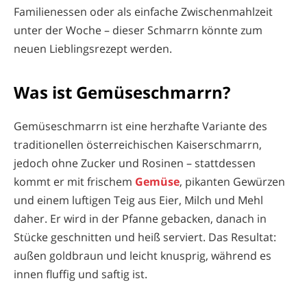
Familienessen oder als einfache Zwischenmahlzeit
unter der Woche – dieser Schmarrn könnte zum
neuen Lieblingsrezept werden.
Was ist Gemüseschmarrn?
Gemüseschmarrn ist eine herzhafte Variante des
traditionellen österreichischen Kaiserschmarrn,
jedoch ohne Zucker und Rosinen – stattdessen
kommt er mit frischem
Gemüse
, pikanten Gewürzen
und einem luftigen Teig aus Eier, Milch und Mehl
daher. Er wird in der Pfanne gebacken, danach in
Stücke geschnitten und heiß serviert. Das Resultat:
außen goldbraun und leicht knusprig, während es
innen fluffig und saftig ist.