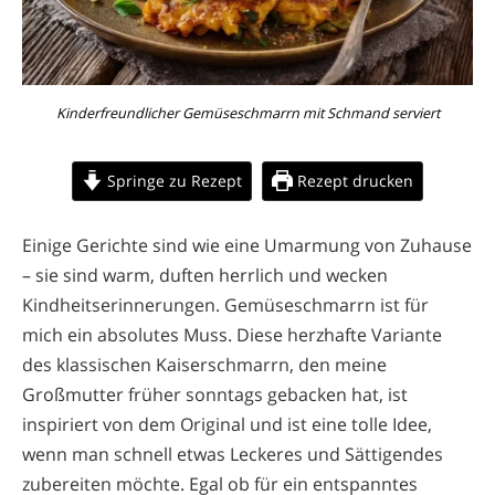
Kinderfreundlicher Gemüseschmarrn mit Schmand serviert
Springe zu Rezept
Rezept drucken
Einige Gerichte sind wie eine Umarmung von Zuhause
– sie sind warm, duften herrlich und wecken
Kindheitserinnerungen. Gemüseschmarrn ist für
mich ein absolutes Muss. Diese herzhafte Variante
des klassischen Kaiserschmarrn, den meine
Großmutter früher sonntags gebacken hat, ist
inspiriert von dem Original und ist eine tolle Idee,
wenn man schnell etwas Leckeres und Sättigendes
zubereiten möchte. Egal ob für ein entspanntes