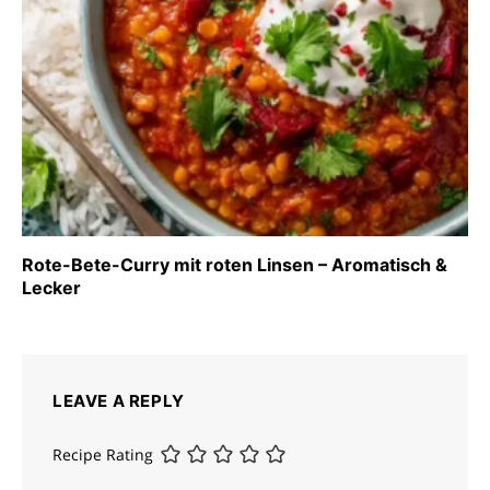
Rote-Bete-Curry mit roten Linsen – Aromatisch &
Lecker
LEAVE A REPLY
Recipe Rating