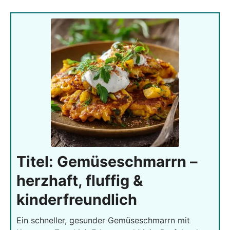
Titel: Gemüseschmarrn –
herzhaft, fluffig &
kinderfreundlich
Ein schneller, gesunder Gemüseschmarrn mit