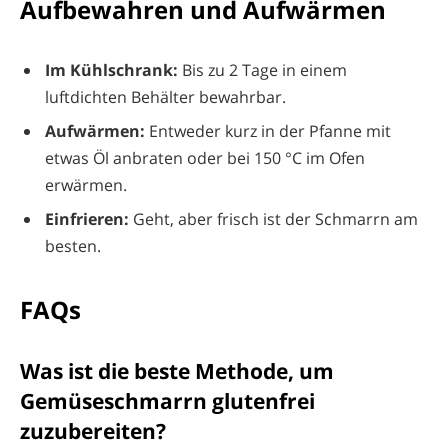
Aufbewahren und Aufwärmen
Im Kühlschrank:
Bis zu 2 Tage in einem
luftdichten Behälter bewahrbar.
Aufwärmen:
Entweder kurz in der Pfanne mit
etwas Öl anbraten oder bei 150 °C im Ofen
erwärmen.
Einfrieren:
Geht, aber frisch ist der Schmarrn am
besten.
FAQs
Was ist die beste Methode, um
Gemüseschmarrn glutenfrei
zuzubereiten?