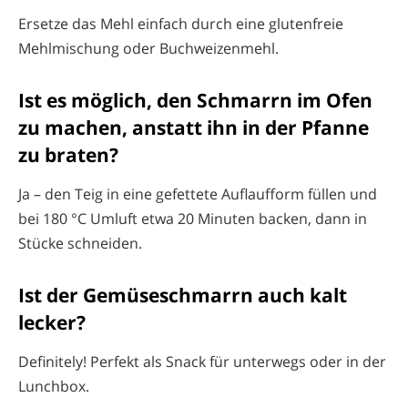
Ersetze das Mehl einfach durch eine glutenfreie
Mehlmischung oder Buchweizenmehl.
Ist es möglich, den Schmarrn im Ofen
zu machen, anstatt ihn in der Pfanne
zu braten?
Ja – den Teig in eine gefettete Auflaufform füllen und
bei 180 °C Umluft etwa 20 Minuten backen, dann in
Stücke schneiden.
Ist der Gemüseschmarrn auch kalt
lecker?
Definitely! Perfekt als Snack für unterwegs oder in der
Lunchbox.