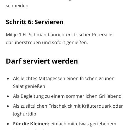
schneiden.
Schritt 6: Servieren
Mit je 1 EL Schmand anrichten, frischer Petersilie
darüberstreuen und sofort genießen.
Darf serviert werden
Als leichtes Mittagessen einen frischen grünen
Salat genießen
Als Begleitung zu einem sommerlichen Grillabend
Als zusätzlichen Frischekick mit Kräuterquark oder
Joghurtdip
Für die Kleinen:
einfach mit etwas geriebenem