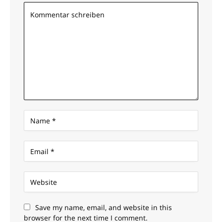
Save my name, email, and website in this
browser for the next time I comment.