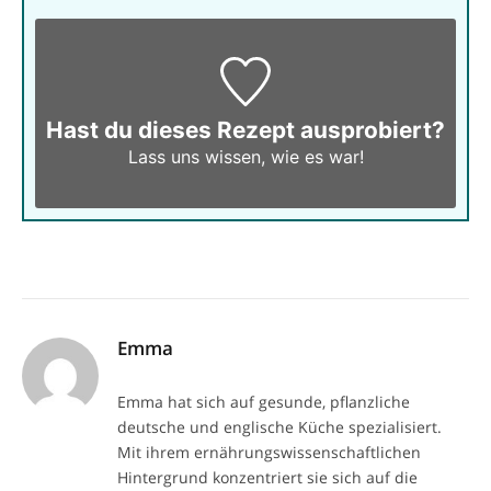
Hast du dieses Rezept ausprobiert?
Lass uns wissen,
wie es war!
Emma
Emma hat sich auf gesunde, pflanzliche
deutsche und englische Küche spezialisiert.
Mit ihrem ernährungswissenschaftlichen
Hintergrund konzentriert sie sich auf die