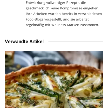
Entwicklung vollwertiger Rezepte, die
geschmacklich keine Kompromisse eingehen.
Ihre Arbeiten wurden bereits in verschiedenen
Food-Blogs vorgestellt, und sie arbeitet
regelmäßig mit Wellness-Marken zusammen.
Verwandte Artikel