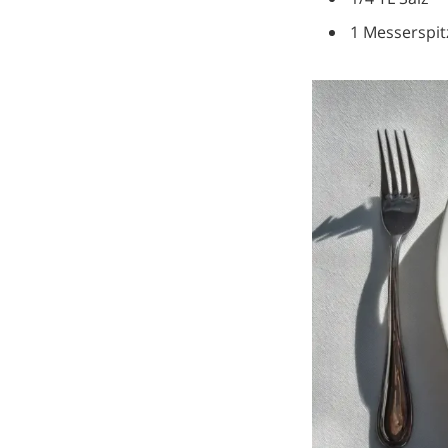
1 Messerspit