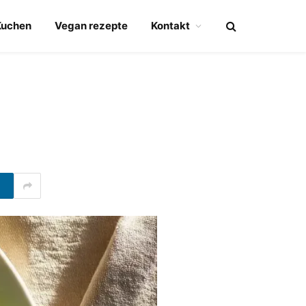
Kuchen
Vegan rezepte
Kontakt