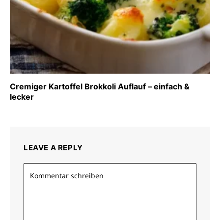
Cremiger Kartoffel Brokkoli Auflauf – einfach &
lecker
LEAVE A REPLY