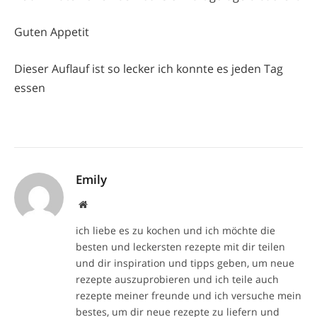
Guten Appetit
Dieser Auflauf ist so lecker ich konnte es jeden Tag
essen
Emily
Website
ich liebe es zu kochen und ich möchte die
besten und leckersten rezepte mit dir teilen
und dir inspiration und tipps geben, um neue
rezepte auszuprobieren und ich teile auch
rezepte meiner freunde und ich versuche mein
bestes, um dir neue rezepte zu liefern und