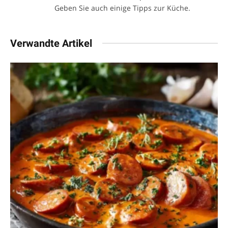
Geben Sie auch einige Tipps zur Küche.
Verwandte Artikel