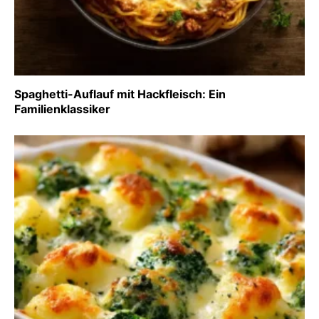
Spaghetti-Auflauf mit Hackfleisch: Ein
Familienklassiker