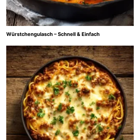
Würstchengulasch – Schnell & Einfach