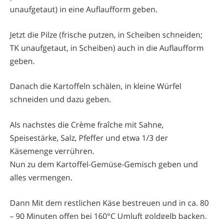
unaufgetaut) in eine Auflaufform geben.
Jetzt die Pilze (frische putzen, in Scheiben schneiden;
TK unaufgetaut, in Scheiben) auch in die Auflaufform
geben.
Danach die Kartoffeln schälen, in kleine Würfel
schneiden und dazu geben.
Als nachstes die Crème fraîche mit Sahne,
Speisestärke, Salz, Pfeffer und etwa 1/3 der
Käsemenge verrühren.
Nun zu dem Kartoffel-Gemüse-Gemisch geben und
alles vermengen.
Dann Mit dem restlichen Käse bestreuen und in ca. 80
– 90 Minuten offen bei 160°C Umluft goldgelb backen.