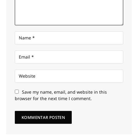
Save my name, email, and website in this
browser for the next time I comment.