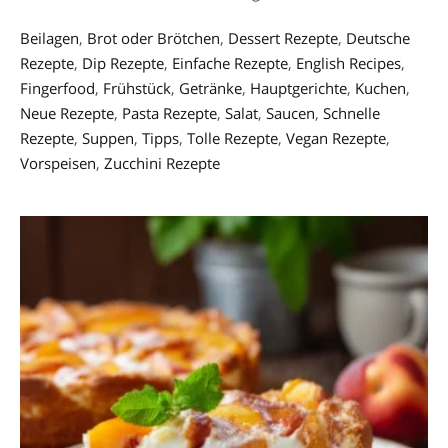
Beilagen
,
Brot oder Brötchen
,
Dessert Rezepte
,
Deutsche
Rezepte
,
Dip Rezepte
,
Einfache Rezepte
,
English Recipes
,
Fingerfood
,
Frühstück
,
Getränke
,
Hauptgerichte
,
Kuchen
,
Neue Rezepte
,
Pasta Rezepte
,
Salat
,
Saucen
,
Schnelle
Rezepte
,
Suppen
,
Tipps
,
Tolle Rezepte
,
Vegan Rezepte
,
Vorspeisen
,
Zucchini Rezepte