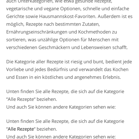
auch Unterkategorien, wie etwa gesunde Rezepte,
vegetarische und vegane Optionen, schnelle und einfache
Gerichte sowie Hausmannskost-Favoriten. Außerdem ist es
möglich, Rezepte nach bestimmten Zutaten,
Ernährungseinschränkungen und Kochmethoden zu
sortieren, was unzählige Optionen für Menschen mit
verschiedenen Geschmäckern und Lebensweisen schafft.
Die Kategorie aller Rezepte ist riesig und bunt, bedient jede
Vorliebe und jedes Bedürfnis und verwandelt das Kochen
und Essen in ein köstliches und angenehmes Erlebnis.
Unten finden Sie alle Rezepte, die sich auf die Kategorie
“Alle Rezepte“ beziehen.
Und auch Sie können andere Kategorien sehen wie:
Unten finden Sie alle Rezepte, die sich auf die Kategorie
“
Alle Rezepte
“ beziehen.
Und auch Sie können andere Kategorien sehen wie: