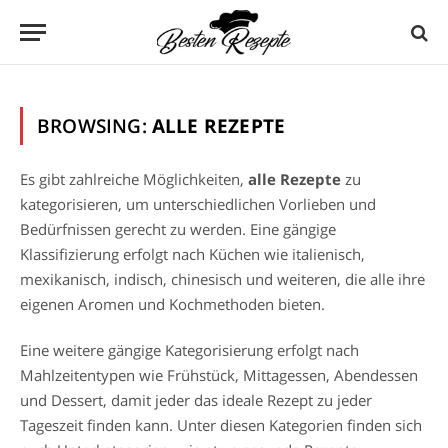
BROWSING:
ALLE REZEPTE
Es gibt zahlreiche Möglichkeiten,
alle Rezepte
zu
kategorisieren, um unterschiedlichen Vorlieben und
Bedürfnissen gerecht zu werden. Eine gängige
Klassifizierung erfolgt nach Küchen wie italienisch,
mexikanisch, indisch, chinesisch und weiteren, die alle ihre
eigenen Aromen und Kochmethoden bieten.
Eine weitere gängige Kategorisierung erfolgt nach
Mahlzeitentypen wie Frühstück, Mittagessen, Abendessen
und Dessert, damit jeder das ideale Rezept zu jeder
Tageszeit finden kann. Unter diesen Kategorien finden sich