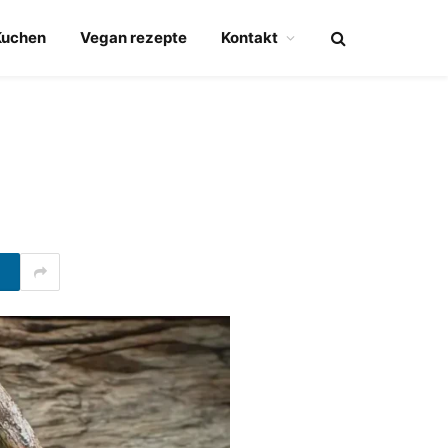
Kuchen
Vegan rezepte
Kontakt