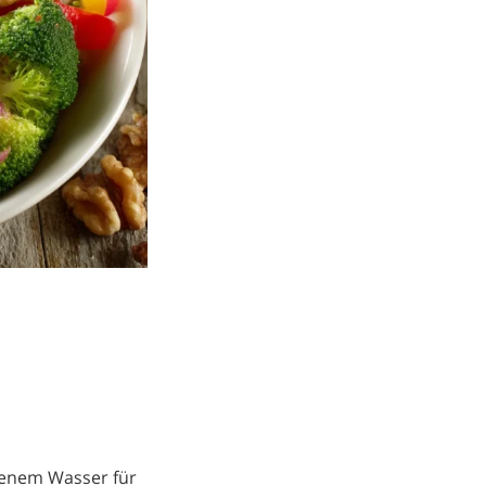
lzenem Wasser für