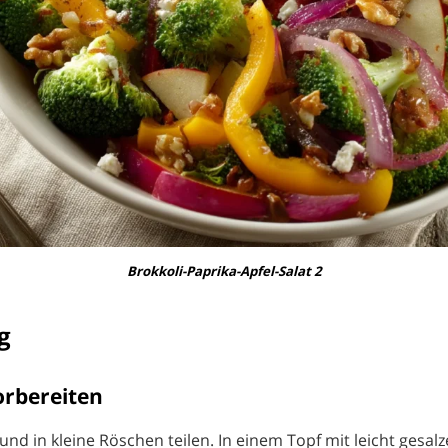
Brokkoli-Paprika-Apfel-Salat 2
g
orbereiten
und in kleine Röschen teilen. In einem Topf mit leicht gesa