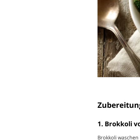
Zubereitun
1. Brokkoli v
Brokkoli waschen 