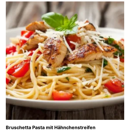
Bruschetta Pasta mit Hähnchenstreifen