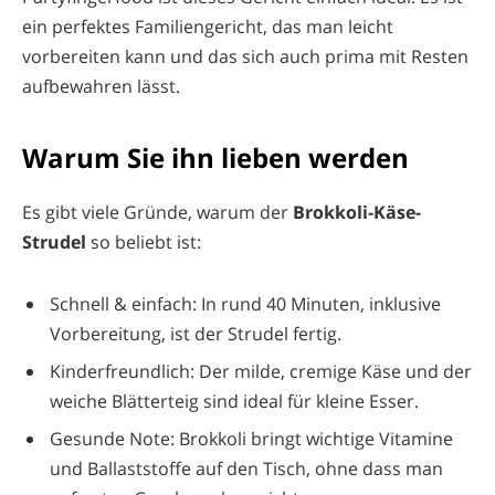
ein perfektes Familiengericht, das man leicht
vorbereiten kann und das sich auch prima mit Resten
aufbewahren lässt.
Warum Sie ihn lieben werden
Es gibt viele Gründe, warum der
Brokkoli-Käse-
Strudel
so beliebt ist:
Schnell & einfach: In rund 40 Minuten, inklusive
Vorbereitung, ist der Strudel fertig.
Kinderfreundlich: Der milde, cremige Käse und der
weiche Blätterteig sind ideal für kleine Esser.
Gesunde Note: Brokkoli bringt wichtige Vitamine
und Ballaststoffe auf den Tisch, ohne dass man