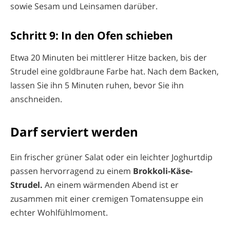
sowie Sesam und Leinsamen darüber.
Schritt 9: In den Ofen schieben
Etwa 20 Minuten bei mittlerer Hitze backen, bis der
Strudel eine goldbraune Farbe hat. Nach dem Backen,
lassen Sie ihn 5 Minuten ruhen, bevor Sie ihn
anschneiden.
Darf serviert werden
Ein frischer grüner Salat oder ein leichter Joghurtdip
passen hervorragend zu einem
Brokkoli-Käse-
Strudel.
An einem wärmenden Abend ist er
zusammen mit einer cremigen Tomatensuppe ein
echter Wohlfühlmoment.