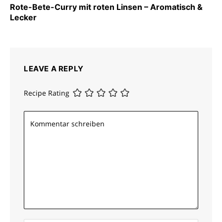
Rote-Bete-Curry mit roten Linsen – Aromatisch &
Lecker
LEAVE A REPLY
Recipe Rating