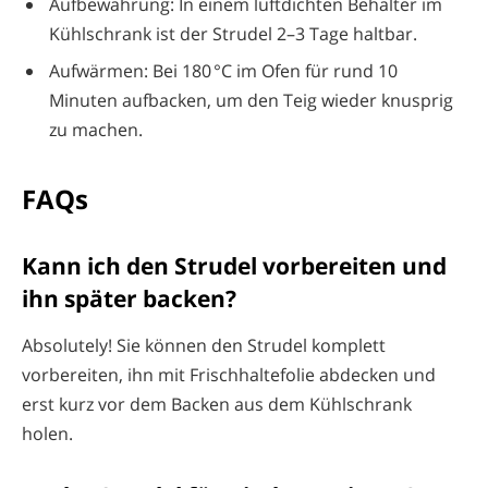
Aufbewahrung: In einem luftdichten Behälter im
Kühlschrank ist der Strudel 2–3 Tage haltbar.
Aufwärmen: Bei 180 °C im Ofen für rund 10
Minuten aufbacken, um den Teig wieder knusprig
zu machen.
FAQs
Kann ich den Strudel vorbereiten und
ihn später backen?
Absolutely! Sie können den Strudel komplett
vorbereiten, ihn mit Frischhaltefolie abdecken und
erst kurz vor dem Backen aus dem Kühlschrank
holen.