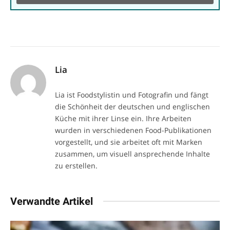
Lia
Lia ist Foodstylistin und Fotografin und fängt
die Schönheit der deutschen und englischen
Küche mit ihrer Linse ein. Ihre Arbeiten
wurden in verschiedenen Food-Publikationen
vorgestellt, und sie arbeitet oft mit Marken
zusammen, um visuell ansprechende Inhalte
zu erstellen.
Verwandte Artikel