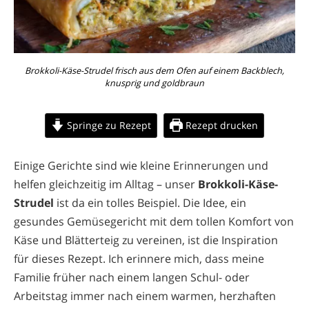
Brokkoli-Käse-Strudel frisch aus dem Ofen auf einem Backblech,
knusprig und goldbraun
Springe zu Rezept
Rezept drucken
Einige Gerichte sind wie kleine Erinnerungen und
helfen gleichzeitig im Alltag – unser
Brokkoli-Käse-
Strudel
ist da ein tolles Beispiel. Die Idee, ein
gesundes Gemüsegericht mit dem tollen Komfort von
Käse und Blätterteig zu vereinen, ist die Inspiration
für dieses Rezept. Ich erinnere mich, dass meine
Familie früher nach einem langen Schul- oder
Arbeitstag immer nach einem warmen, herzhaften