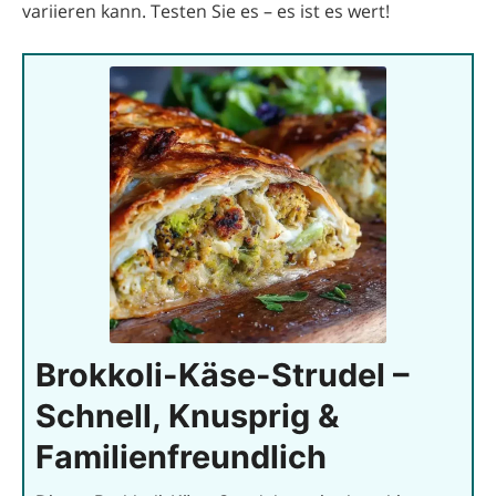
variieren kann. Testen Sie es – es ist es wert!
Brokkoli-Käse-Strudel –
Schnell, Knusprig &
Familienfreundlich