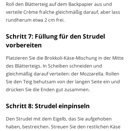
Roll den Blätterteig auf dem Backpapier aus und
verteile Crème fraîche gleichmäßig darauf, aber lass
rundherum etwa 2 cm frei.
Schritt 7: Füllung für den Strudel
vorbereiten
Platzieren Sie die Brokkoli-Käse-Mischung in der Mitte
des Blätterteigs. In Scheiben schneiden und
gleichmäßig darauf verteilen: der Mozzarella. Rollen
Sie den Teig behutsam von der langen Seite ein und
drücken Sie die Enden gut zusammen.
Schritt 8: Strudel einpinseln
Den Strudel mit dem Eigelb, das Sie aufgehoben
haben, bestreichen. Streuen Sie den restlichen Käse