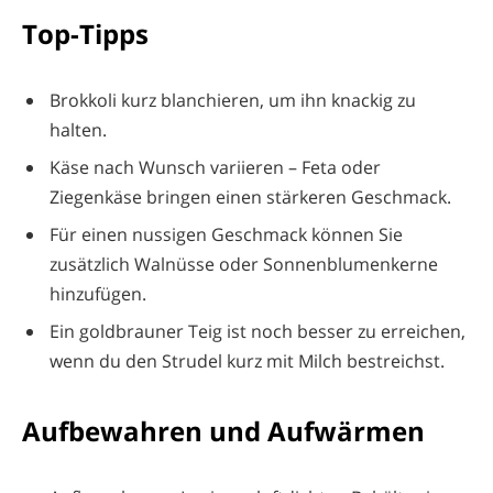
Top-Tipps
Brokkoli kurz blanchieren, um ihn knackig zu
halten.
Käse nach Wunsch variieren – Feta oder
Ziegenkäse bringen einen stärkeren Geschmack.
Für einen nussigen Geschmack können Sie
zusätzlich Walnüsse oder Sonnenblumenkerne
hinzufügen.
Ein goldbrauner Teig ist noch besser zu erreichen,
wenn du den Strudel kurz mit Milch bestreichst.
Aufbewahren und Aufwärmen