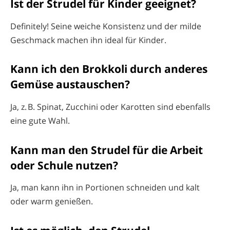
Ist der Strudel für Kinder geeignet?
Definitely! Seine weiche Konsistenz und der milde
Geschmack machen ihn ideal für Kinder.
Kann ich den Brokkoli durch anderes
Gemüse austauschen?
Ja, z. B. Spinat, Zucchini oder Karotten sind ebenfalls
eine gute Wahl.
Kann man den Strudel für die Arbeit
oder Schule nutzen?
Ja, man kann ihn in Portionen schneiden und kalt
oder warm genießen.