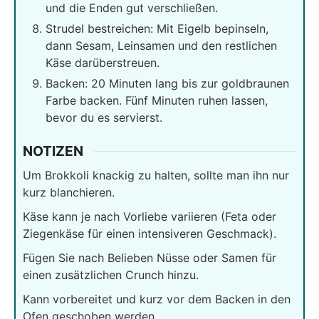
und die Enden gut verschließen.
Strudel bestreichen: Mit Eigelb bepinseln,
dann Sesam, Leinsamen und den restlichen
Käse darüberstreuen.
Backen: 20 Minuten lang bis zur goldbraunen
Farbe backen. Fünf Minuten ruhen lassen,
bevor du es servierst.
NOTIZEN
Um Brokkoli knackig zu halten, sollte man ihn nur
kurz blanchieren.
Käse kann je nach Vorliebe variieren (Feta oder
Ziegenkäse für einen intensiveren Geschmack).
Fügen Sie nach Belieben Nüsse oder Samen für
einen zusätzlichen Crunch hinzu.
Kann vorbereitet und kurz vor dem Backen in den
Ofen geschoben werden.