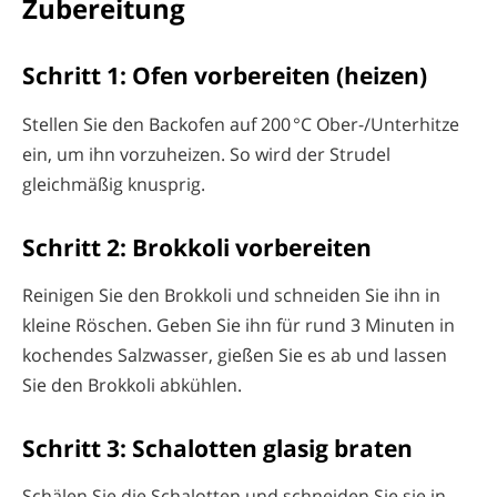
Zubereitung
Schritt 1: Ofen vorbereiten (heizen)
Stellen Sie den Backofen auf 200 °C Ober-/Unterhitze
ein, um ihn vorzuheizen. So wird der Strudel
gleichmäßig knusprig.
Schritt 2: Brokkoli vorbereiten
Reinigen Sie den Brokkoli und schneiden Sie ihn in
kleine Röschen. Geben Sie ihn für rund 3 Minuten in
kochendes Salzwasser, gießen Sie es ab und lassen
Sie den Brokkoli abkühlen.
Schritt 3: Schalotten glasig braten
Schälen Sie die Schalotten und schneiden Sie sie in