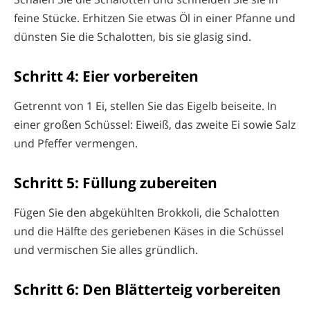
feine Stücke. Erhitzen Sie etwas Öl in einer Pfanne und
dünsten Sie die Schalotten, bis sie glasig sind.
Schritt 4: Eier vorbereiten
Getrennt von 1 Ei, stellen Sie das Eigelb beiseite. In
einer großen Schüssel: Eiweiß, das zweite Ei sowie Salz
und Pfeffer vermengen.
Schritt 5: Füllung zubereiten
Fügen Sie den abgekühlten Brokkoli, die Schalotten
und die Hälfte des geriebenen Käses in die Schüssel
und vermischen Sie alles gründlich.
Schritt 6: Den Blätterteig vorbereiten