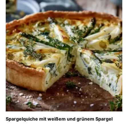
Spargelquiche mit weißem und grünem Spargel