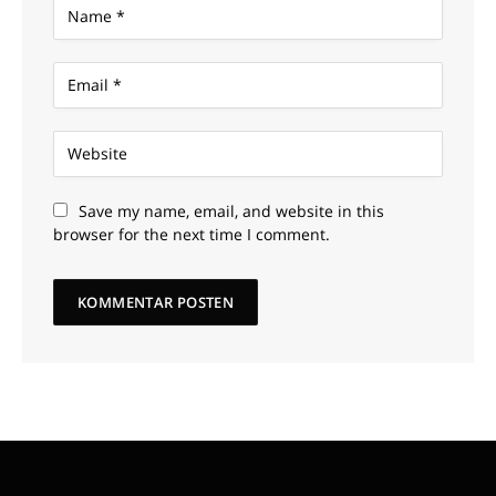
Save my name, email, and website in this
browser for the next time I comment.