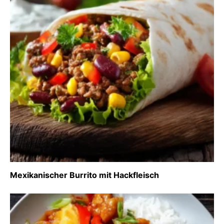
Mexikanischer Burrito mit Hackfleisch