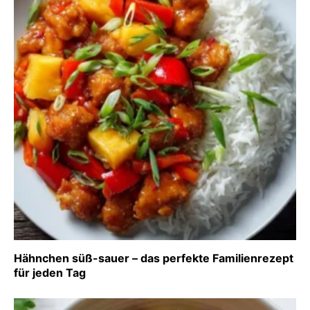
Hähnchen süß-sauer – das perfekte Familienrezept
für jeden Tag