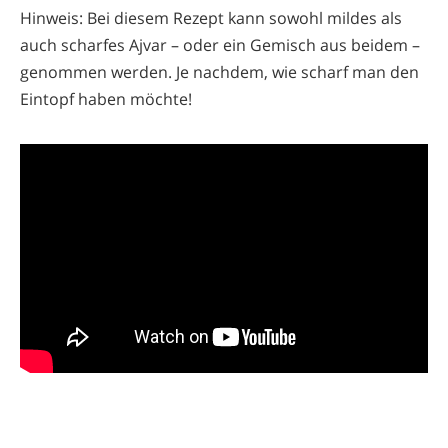
Hinweis: Bei diesem Rezept kann sowohl mildes als
auch scharfes Ajvar – oder ein Gemisch aus beidem –
genommen werden. Je nachdem, wie scharf man den
Eintopf haben möchte!