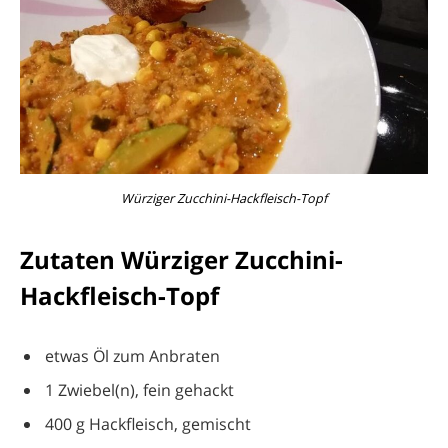
Würziger Zucchini-Hackfleisch-Topf
Zutaten Würziger Zucchini-
Hackfleisch-Topf
etwas Öl zum Anbraten
1 Zwiebel(n), fein gehackt
400 g Hackfleisch, gemischt