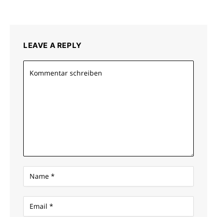
LEAVE A REPLY