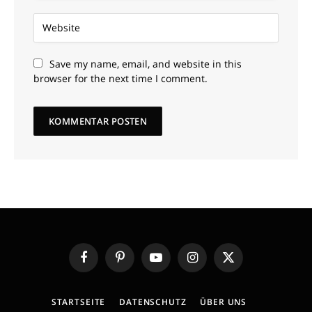
Save my name, email, and website in this
browser for the next time I comment.
Facebook
Pinterest
YouTube
Instagram
X
(Twitter)
STARTSEITE
DATENSCHUTZ
ÜBER UNS