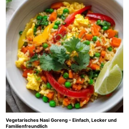
Vegetarisches Nasi Goreng – Einfach, Lecker und
Familienfreundlich