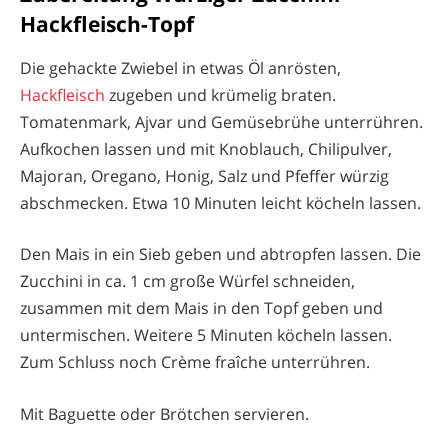
Hackfleisch-Topf
Die gehackte Zwiebel in etwas Öl anrösten,
Hackfleisch
zugeben und krümelig braten.
Tomatenmark, Ajvar und Gemüsebrühe unterrühren.
Aufkochen lassen und mit Knoblauch, Chilipulver,
Majoran, Oregano, Honig, Salz und Pfeffer würzig
abschmecken. Etwa 10 Minuten leicht köcheln lassen.
Den Mais in ein Sieb geben und abtropfen lassen. Die
Zucchini in ca. 1 cm große Würfel schneiden,
zusammen mit dem Mais in den Topf geben und
untermischen. Weitere 5 Minuten köcheln lassen.
Zum Schluss noch Crème fraîche unterrühren.
Mit Baguette oder Brötchen servieren.