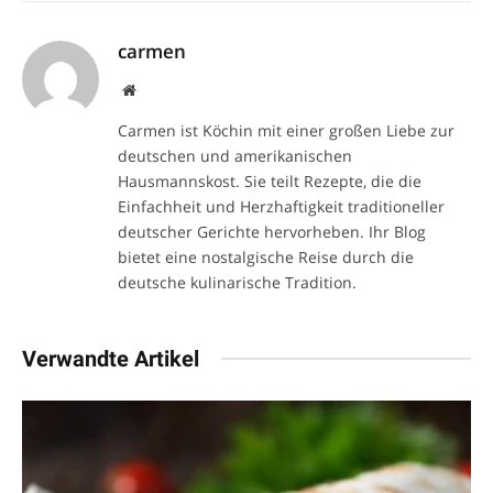
carmen
Website
Carmen ist Köchin mit einer großen Liebe zur
deutschen und amerikanischen
Hausmannskost. Sie teilt Rezepte, die die
Einfachheit und Herzhaftigkeit traditioneller
deutscher Gerichte hervorheben. Ihr Blog
bietet eine nostalgische Reise durch die
deutsche kulinarische Tradition.
Verwandte Artikel