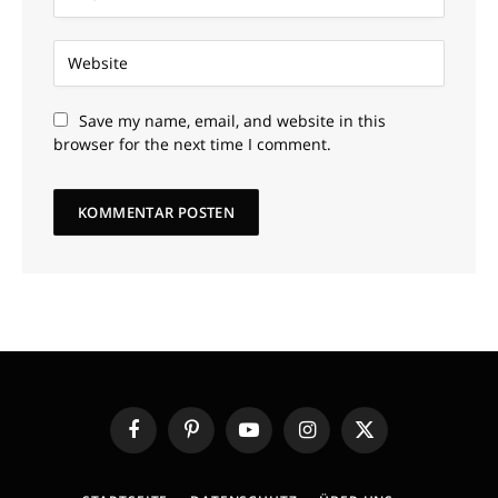
Save my name, email, and website in this
browser for the next time I comment.
Facebook
Pinterest
YouTube
Instagram
X
(Twitter)