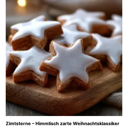
Zimtsterne – Himmlisch zarte Weihnachtsklassiker