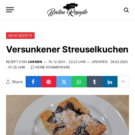
NEUE REZEPTE
Versunkener Streuselkuchen
REZEPT VON
CARMEN
16.12.2021 - 22:22 UHR
UPDATED:
28.02.2023
- 01:25 UHR
KEINE KOMMENTARE
Share