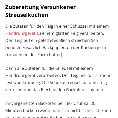
Zubereitung Versunkener
Streuselkuchen
Die Zutaten für den Teig in einer Schüssel mit einem
Handrührgerät
zu einem glatten Teig verarbeiten.
Den Teig auf ein gefettetes Blech streichen (ich
benutze zusätzlich Backpapier, da der Kuchen gern
trotzdem in der Form haftet).
Dann alle Zutaten für die Streusel mit einem
Handrührgerät verarbeiten. Der Teig hierfür ist mehr
fest und krümelig. Die Schokostreusel auf dem Teig
verteilen und das Blech in den Backofen schieben.
Im vorgeheizten Backofen bei 180°C für ca. 20
Minuten backen (wenn man sich nicht sicher ist, kann
man mit einem Holzstäbchen vorsichtig in den