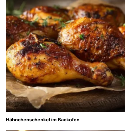
Hähnchenschenkel im Backofen