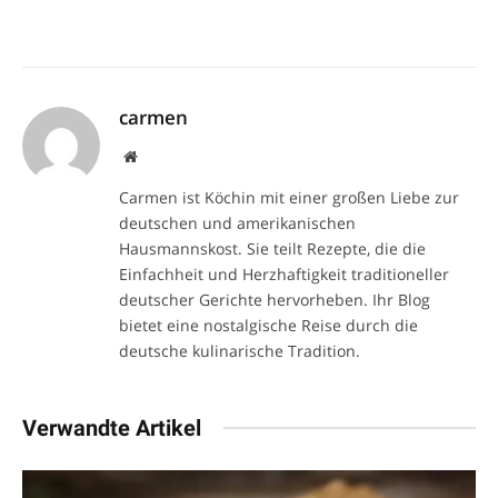
carmen
Website
Carmen ist Köchin mit einer großen Liebe zur
deutschen und amerikanischen
Hausmannskost. Sie teilt Rezepte, die die
Einfachheit und Herzhaftigkeit traditioneller
deutscher Gerichte hervorheben. Ihr Blog
bietet eine nostalgische Reise durch die
deutsche kulinarische Tradition.
Verwandte Artikel