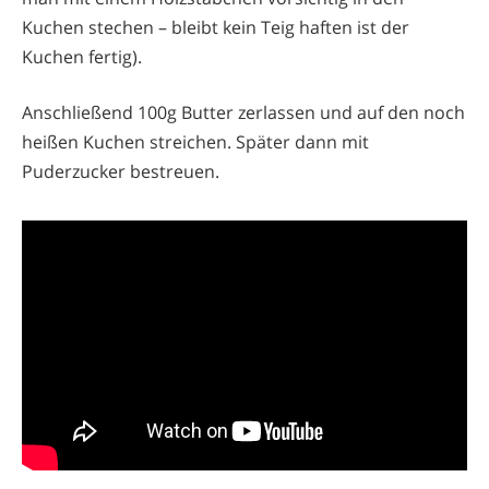
Kuchen stechen – bleibt kein Teig haften ist der
Kuchen fertig).
Anschließend 100g Butter zerlassen und auf den noch
heißen Kuchen streichen. Später dann mit
Puderzucker bestreuen.