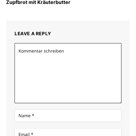
Zupfbrot mit Kräuterbutter
LEAVE A REPLY