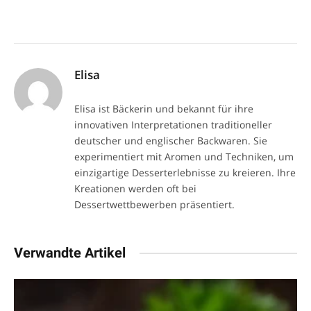
Elisa
Elisa ist Bäckerin und bekannt für ihre
innovativen Interpretationen traditioneller
deutscher und englischer Backwaren. Sie
experimentiert mit Aromen und Techniken, um
einzigartige Desserterlebnisse zu kreieren. Ihre
Kreationen werden oft bei
Dessertwettbewerben präsentiert.
Verwandte Artikel