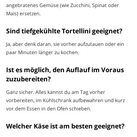
angebratenes Gemüse (wie Zucchini, Spinat oder
Mais) ersetzen.
Sind tiefgekühlte Tortellini geeignet?
Ja, aber denk daran, sie vorher aufzutauen oder ein
paar Minuten länger zu kochen.
Ist es möglich, den Auflauf im Voraus
zuzubereiten?
Ganz sicher. Alles kannst du am Tag vorher
vorbereiten, im Kühlschrank aufbewahren und kurz
vor dem Essen in den Ofen schieben.
Welcher Käse ist am besten geeignet?