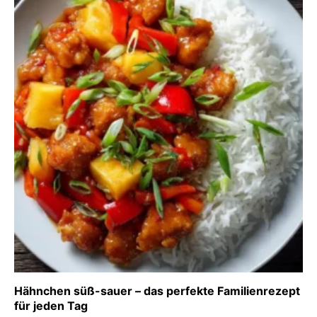
Hähnchen süß-sauer – das perfekte Familienrezept
für jeden Tag