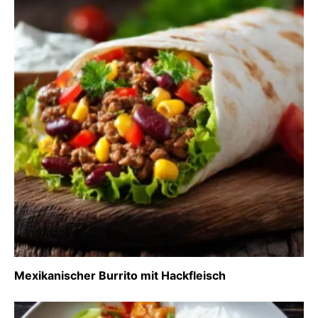
Mexikanischer Burrito mit Hackfleisch