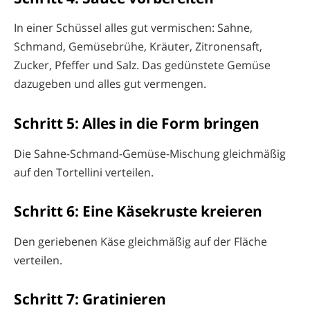
In einer Schüssel alles gut vermischen: Sahne,
Schmand, Gemüsebrühe, Kräuter, Zitronensaft,
Zucker, Pfeffer und Salz. Das gedünstete Gemüse
dazugeben und alles gut vermengen.
Schritt 5: Alles in die Form bringen
Die Sahne-Schmand-Gemüse-Mischung gleichmäßig
auf den Tortellini verteilen.
Schritt 6: Eine Käsekruste kreieren
Den geriebenen Käse gleichmäßig auf der Fläche
verteilen.
Schritt 7: Gratinieren