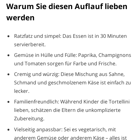
Warum Sie diesen Auflauf lieben
werden
Ratzfatz und simpel: Das Essen ist in 30 Minuten
servierbereit.
Gemüse in Hülle und Fülle: Paprika, Champignons
und Tomaten sorgen für Farbe und Frische.
Cremig und würzig: Diese Mischung aus Sahne,
Schmand und geschmolzenem Käse ist einfach zu
lecker.
Familienfreundlich: Während Kinder die Tortellini
lieben, schätzen die Eltern die unkomplizierte
Zubereitung.
Vielseitig anpassbar: Sei es vegetarisch, mit
anderem Gemüse oder anderem Käse – alles ist