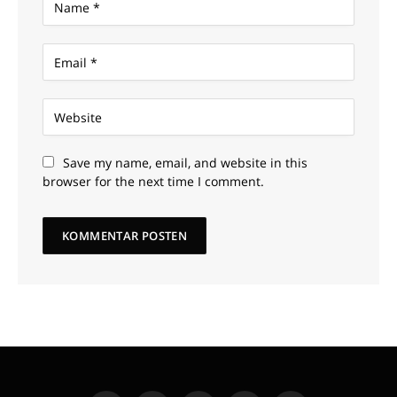
Save my name, email, and website in this
browser for the next time I comment.