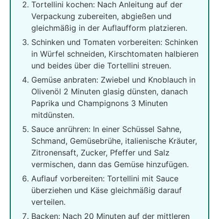
Tortellini kochen: Nach Anleitung auf der
Verpackung zubereiten, abgießen und
gleichmäßig in der Auflaufform platzieren.
Schinken und Tomaten vorbereiten: Schinken
in Würfel schneiden, Kirschtomaten halbieren
und beides über die Tortellini streuen.
Gemüse anbraten: Zwiebel und Knoblauch in
Olivenöl 2 Minuten glasig dünsten, danach
Paprika und Champignons 3 Minuten
mitdünsten.
Sauce anrühren: In einer Schüssel Sahne,
Schmand, Gemüsebrühe, italienische Kräuter,
Zitronensaft, Zucker, Pfeffer und Salz
vermischen, dann das Gemüse hinzufügen.
Auflauf vorbereiten: Tortellini mit Sauce
überziehen und Käse gleichmäßig darauf
verteilen.
Backen: Nach 20 Minuten auf der mittleren