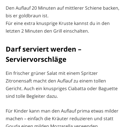
Den Auflauf 20 Minuten auf mittlerer Schiene backen,
bis er goldbraun ist.
Für eine extra knusprige Kruste kannst du in den
letzten 2 Minuten den Grill einschalten.
Darf serviert werden –
Serviervorschläge
Ein frischer grüner Salat mit einem Spritzer
Zitronensaft macht den Auflauf zu einem tollen
Gericht. Auch ein knuspriges Ciabatta oder Baguette
sind tolle Begleiter dazu.
Für Kinder kann man den Auflauf prima etwas milder
machen – einfach die Kräuter reduzieren und statt
Gouda einen milden Mozzarella verwenden.