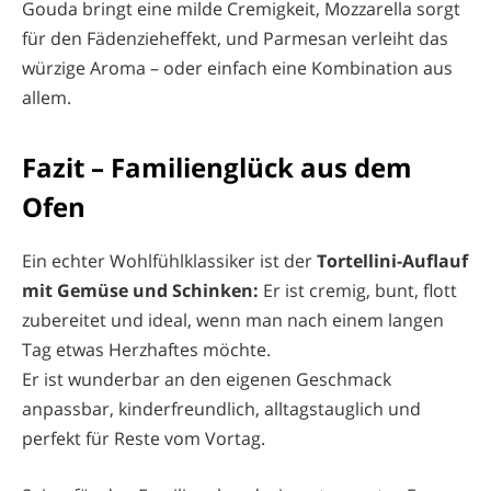
Gouda bringt eine milde Cremigkeit, Mozzarella sorgt
für den Fädenzieheffekt, und Parmesan verleiht das
würzige Aroma – oder einfach eine Kombination aus
allem.
Fazit – Familienglück aus dem
Ofen
Ein echter Wohlfühlklassiker ist der
Tortellini-Auflauf
mit Gemüse und Schinken:
Er ist cremig, bunt, flott
zubereitet und ideal, wenn man nach einem langen
Tag etwas Herzhaftes möchte.
Er ist wunderbar an den eigenen Geschmack
anpassbar, kinderfreundlich, alltagstauglich und
perfekt für Reste vom Vortag.