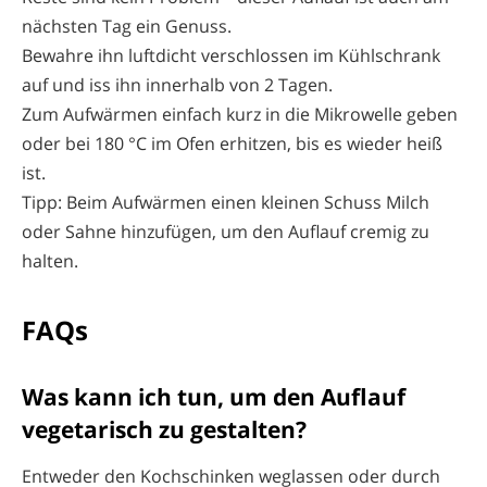
nächsten Tag ein Genuss.
Bewahre ihn luftdicht verschlossen im Kühlschrank
auf und iss ihn innerhalb von 2 Tagen.
Zum Aufwärmen einfach kurz in die Mikrowelle geben
oder bei 180 °C im Ofen erhitzen, bis es wieder heiß
ist.
Tipp: Beim Aufwärmen einen kleinen Schuss Milch
oder Sahne hinzufügen, um den Auflauf cremig zu
halten.
FAQs
Was kann ich tun, um den Auflauf
vegetarisch zu gestalten?
Entweder den Kochschinken weglassen oder durch