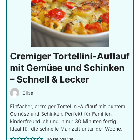
Cremiger Tortellini-Auflauf
mit Gemüse und Schinken
– Schnell & Lecker
Elisa
Einfacher, cremiger Tortellini-Auflauf mit buntem
Gemüse und Schinken. Perfekt für Familien,
kinderfreundlich und in nur 30 Minuten fertig.
Ideal für die schnelle Mahlzeit unter der Woche.
No ratings yet