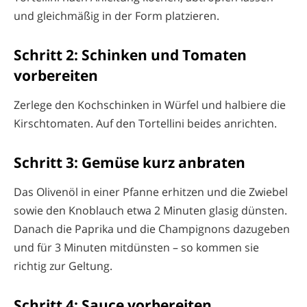
und gleichmäßig in der Form platzieren.
Schritt 2: Schinken und Tomaten
vorbereiten
Zerlege den Kochschinken in Würfel und halbiere die
Kirschtomaten. Auf den Tortellini beides anrichten.
Schritt 3: Gemüse kurz anbraten
Das Olivenöl in einer Pfanne erhitzen und die Zwiebel
sowie den Knoblauch etwa 2 Minuten glasig dünsten.
Danach die Paprika und die Champignons dazugeben
und für 3 Minuten mitdünsten – so kommen sie
richtig zur Geltung.
Schritt 4: Sauce vorbereiten