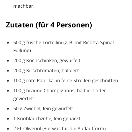
machbar.
Zutaten (für 4 Personen)
500 g frische Tortellini (z. B. mit Ricotta-Spinat-
Füllung)
200 g Kochschinken, gewürfelt
200 g Kirschtomaten, halbiert
100 g rote Paprika, in feine Streifen geschnitten
100 g braune Champignons, halbiert oder
geviertelt
50 g Zwiebel, fein gewürfelt
1 Knoblauchzehe, fein gehackt
2 EL Olivenöl (+ etwas für die Auflaufform)