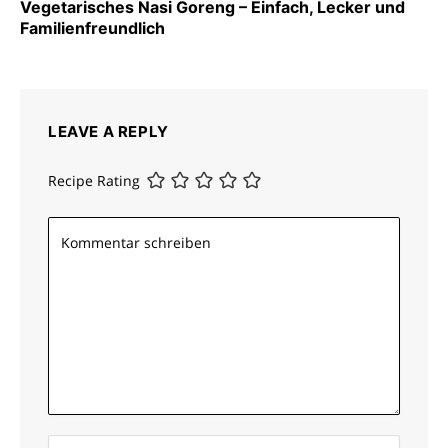
Vegetarisches Nasi Goreng – Einfach, Lecker und
Familienfreundlich
LEAVE A REPLY
Recipe Rating