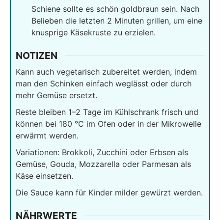
Schiene sollte es schön goldbraun sein. Nach
Belieben die letzten 2 Minuten grillen, um eine
knusprige Käsekruste zu erzielen.
NOTIZEN
Kann auch vegetarisch zubereitet werden, indem
man den Schinken einfach weglässt oder durch
mehr Gemüse ersetzt.
Reste bleiben 1–2 Tage im Kühlschrank frisch und
können bei 180 °C im Ofen oder in der Mikrowelle
erwärmt werden.
Variationen: Brokkoli, Zucchini oder Erbsen als
Gemüse, Gouda, Mozzarella oder Parmesan als
Käse einsetzen.
Die Sauce kann für Kinder milder gewürzt werden.
NÄHRWERTE