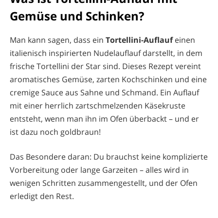
Gemüse und Schinken?
Man kann sagen, dass ein
Tortellini-Auflauf
einen
italienisch inspirierten Nudelauflauf darstellt, in dem
frische Tortellini der Star sind. Dieses Rezept vereint
aromatisches Gemüse, zarten Kochschinken und eine
cremige Sauce aus Sahne und Schmand. Ein Auflauf
mit einer herrlich zartschmelzenden Käsekruste
entsteht, wenn man ihn im Ofen überbackt – und er
ist dazu noch goldbraun!
Das Besondere daran: Du brauchst keine komplizierte
Vorbereitung oder lange Garzeiten – alles wird in
wenigen Schritten zusammengestellt, und der Ofen
erledigt den Rest.