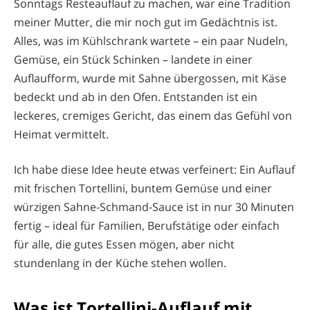
Sonntags Resteauflauf zu machen, war eine Tradition
meiner Mutter, die mir noch gut im Gedächtnis ist.
Alles, was im Kühlschrank wartete – ein paar Nudeln,
Gemüse, ein Stück Schinken – landete in einer
Auflaufform, wurde mit Sahne übergossen, mit Käse
bedeckt und ab in den Ofen. Entstanden ist ein
leckeres, cremiges Gericht, das einem das Gefühl von
Heimat vermittelt.
Ich habe diese Idee heute etwas verfeinert: Ein Auflauf
mit frischen Tortellini, buntem Gemüse und einer
würzigen Sahne-Schmand-Sauce ist in nur 30 Minuten
fertig – ideal für Familien, Berufstätige oder einfach
für alle, die gutes Essen mögen, aber nicht
stundenlang in der Küche stehen wollen.
Was ist Tortellini-Auflauf mit