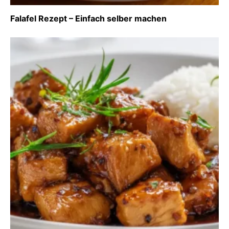
Falafel Rezept – Einfach selber machen