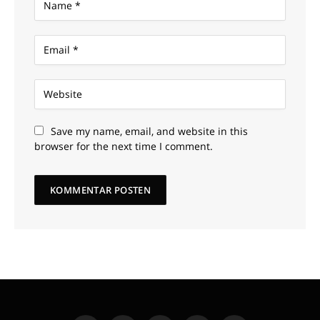
Save my name, email, and website in this
browser for the next time I comment.