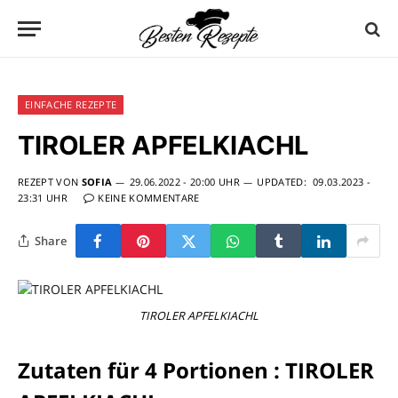
EINFACHE REZEPTE
TIROLER APFELKIACHL
REZEPT VON
SOFIA
29.06.2022 - 20:00 UHR
UPDATED:
09.03.2023 -
23:31 UHR
KEINE KOMMENTARE
Share
TIROLER APFELKIACHL
Zutaten für 4 Portionen : TIROLER