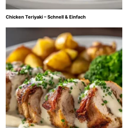
Chicken Teriyaki – Schnell & Einfach