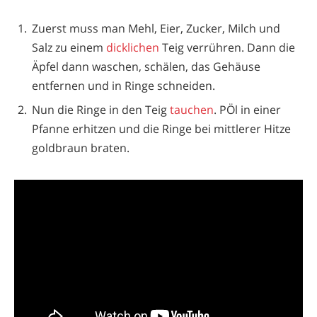
Zuerst muss man Mehl, Eier, Zucker, Milch und
Salz zu einem
dicklichen
Teig verrühren. Dann die
Äpfel dann waschen, schälen, das Gehäuse
entfernen und in Ringe schneiden.
Nun die Ringe in den Teig
tauchen
. PÖl in einer
Pfanne erhitzen und die Ringe bei mittlerer Hitze
goldbraun braten.