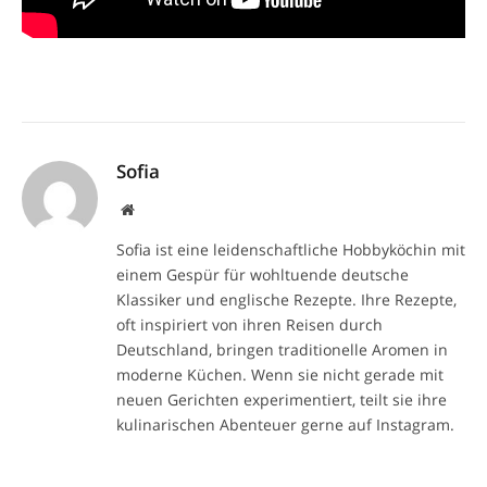
Sofia
Website
Sofia ist eine leidenschaftliche Hobbyköchin mit
einem Gespür für wohltuende deutsche
Klassiker und englische Rezepte. Ihre Rezepte,
oft inspiriert von ihren Reisen durch
Deutschland, bringen traditionelle Aromen in
moderne Küchen. Wenn sie nicht gerade mit
neuen Gerichten experimentiert, teilt sie ihre
kulinarischen Abenteuer gerne auf Instagram.