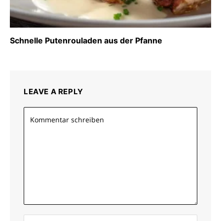
Schnelle Putenrouladen aus der Pfanne
LEAVE A REPLY