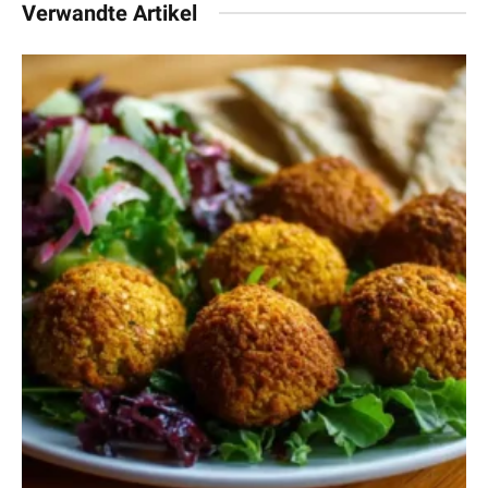
Verwandte Artikel