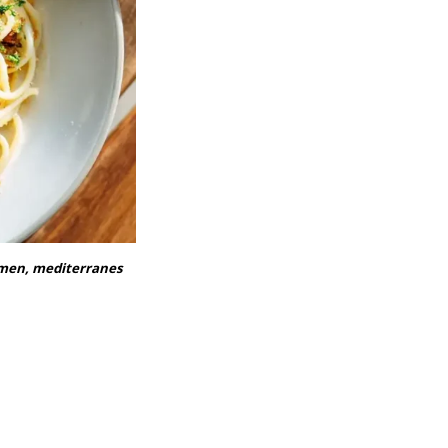
umen, mediterranes