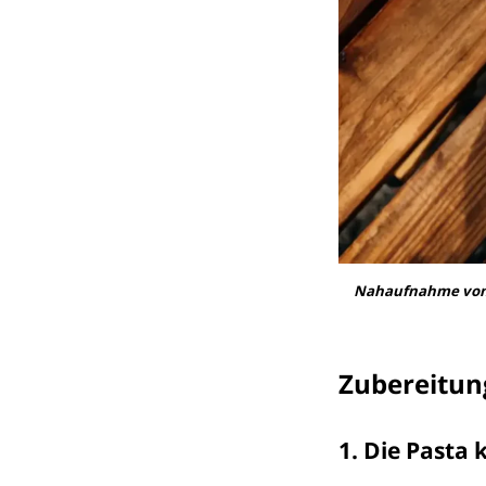
Nahaufnahme von S
Zubereitun
1. Die Pasta