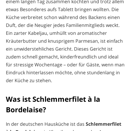
einem langen Tag zusammen kochten und trotz allem
etwas Besonderes aufs Tablett bringen wollten. Die
Küche verbreitet schon während des Backens einen
Duft, der die Neugier jedes Familienmitglieds weckt.
Ein zarter Kabeljau, umhüllt von aromatischer
Kräuterbutter und knusprigem Parmesan, ist einfach
ein unwiderstehliches Gericht. Dieses Gericht ist
zudem schnell gemacht, kinderfreundlich und ideal
für stressige Wochentage – oder für Gäste, wenn man
Eindruck hinterlassen möchte, ohne stundenlang in
der Küche zu stehen.
Was ist Schlemmerfilet à la
Bordelaise?
In der deutschen Hausküche ist das
Schlemmerfilet