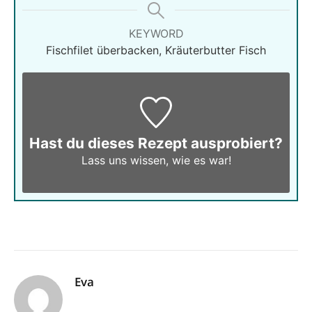
KEYWORD
Fischfilet überbacken, Kräuterbutter Fisch
Hast du dieses Rezept ausprobiert?
Lass uns wissen,
wie es war!
Eva