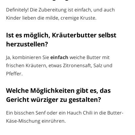
Definitely! Die Zubereitung ist einfach, und auch
Kinder lieben die milde, cremige Kruste.
Ist es möglich, Kräuterbutter selbst
herzustellen?
Ja, kombinieren Sie
einfach
weiche Butter mit
frischen Kräutern, etwas Zitronensaft, Salz und
Pfeffer.
Welche Möglichkeiten gibt es, das
Gericht würziger zu gestalten?
Ein bisschen Senf oder ein Hauch Chili in die Butter-
Käse-Mischung einrühren.