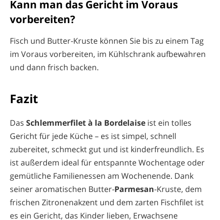
Kann man das Gericht im Voraus
vorbereiten?
Fisch und Butter-Kruste können Sie bis zu einem Tag
im Voraus vorbereiten, im Kühlschrank aufbewahren
und dann frisch backen.
Fazit
Das
Schlemmerfilet à la Bordelaise
ist ein tolles
Gericht für jede Küche – es ist simpel, schnell
zubereitet, schmeckt gut und ist kinderfreundlich. Es
ist außerdem ideal für entspannte Wochentage oder
gemütliche Familienessen am Wochenende. Dank
seiner aromatischen Butter-
Parmesan
-Kruste, dem
frischen Zitronenakzent und dem zarten Fischfilet ist
es ein Gericht, das Kinder lieben, Erwachsene