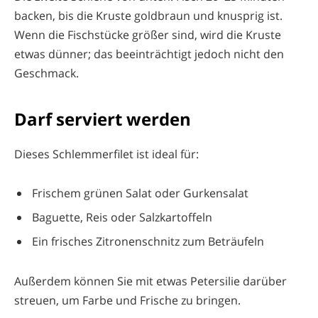
backen, bis die Kruste goldbraun und knusprig ist.
Wenn die Fischstücke größer sind, wird die Kruste
etwas dünner; das beeinträchtigt jedoch nicht den
Geschmack.
Darf serviert werden
Dieses Schlemmerfilet ist ideal für:
Frischem grünen Salat oder Gurkensalat
Baguette, Reis oder Salzkartoffeln
Ein frisches Zitronenschnitz zum Beträufeln
Außerdem können Sie mit etwas Petersilie darüber
streuen, um Farbe und Frische zu bringen.