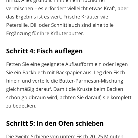
vermischen – es erfordert vielleicht etwas Kraft, aber
das Ergebnis ist es wert. Frische Kräuter wie
Petersilie, Dill oder Schnittlauch sind eine tolle
Ergänzung für Ihre Kräuterbutter.
Schritt 4: Fisch auflegen
Fetten Sie eine geeignete Auflaufform ein oder legen
Sie ein Backblech mit Backpapier aus. Leg den Fisch
hinein und verteile die Butter-Parmesan-Mischung
gleichmäßig darauf. Damit die Kruste beim Backen
schön goldbraun wird, achten Sie darauf, sie komplett
zu bedecken.
Schritt 5: In den Ofen schieben
Die zweite Schiene von unten: Fisch 20–25 Minuten