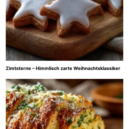
Zimtsterne – Himmlisch zarte Weihnachtsklassiker