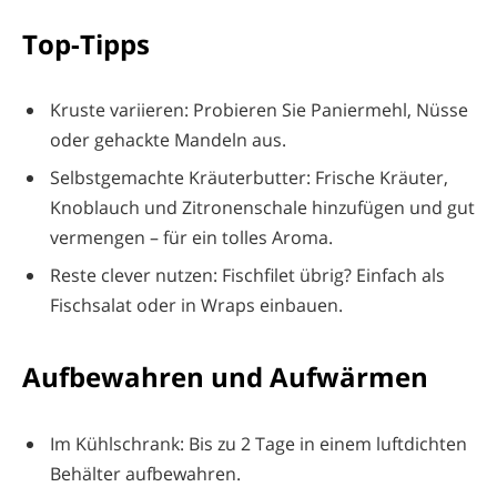
Top-Tipps
Kruste variieren: Probieren Sie Paniermehl, Nüsse
oder gehackte Mandeln aus.
Selbstgemachte Kräuterbutter: Frische Kräuter,
Knoblauch und Zitronenschale hinzufügen und gut
vermengen – für ein tolles Aroma.
Reste clever nutzen: Fischfilet übrig? Einfach als
Fischsalat oder in Wraps einbauen.
Aufbewahren und Aufwärmen
Im Kühlschrank: Bis zu 2 Tage in einem luftdichten
Behälter aufbewahren.