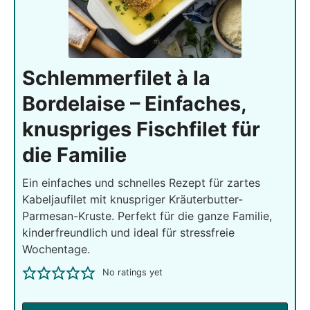
Schlemmerfilet à la
Bordelaise – Einfaches,
knuspriges Fischfilet für
die Familie
Ein einfaches und schnelles Rezept für zartes
Kabeljaufilet mit knuspriger Kräuterbutter-
Parmesan-Kruste. Perfekt für die ganze Familie,
kinderfreundlich und ideal für stressfreie
Wochentage.
No ratings yet