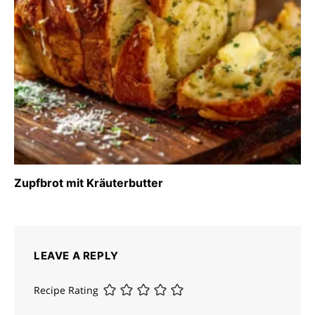
Zupfbrot mit Kräuterbutter
LEAVE A REPLY
Recipe Rating