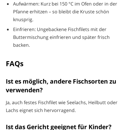
Aufwärmen: Kurz bei 150 °C im Ofen oder in der
Pfanne erhitzen – so bleibt die Kruste schön
knusprig.
Einfrieren: Ungebackene Fischfilets mit der
Buttermischung einfrieren und später frisch
backen.
FAQs
Ist es möglich, andere Fischsorten zu
verwenden?
Ja, auch festes Fischfilet wie Seelachs, Heilbutt oder
Lachs eignet sich hervorragend.
Ist das Gericht geeignet für Kinder?