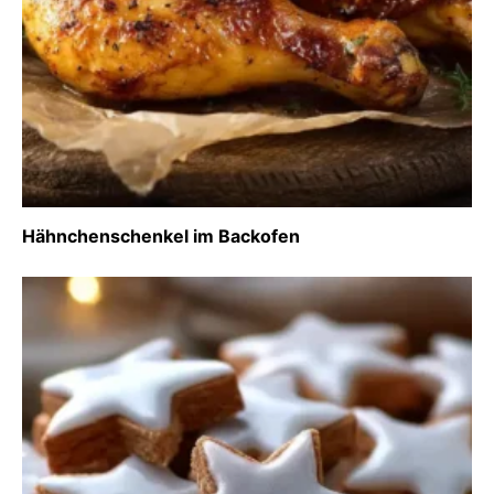
Hähnchenschenkel im Backofen