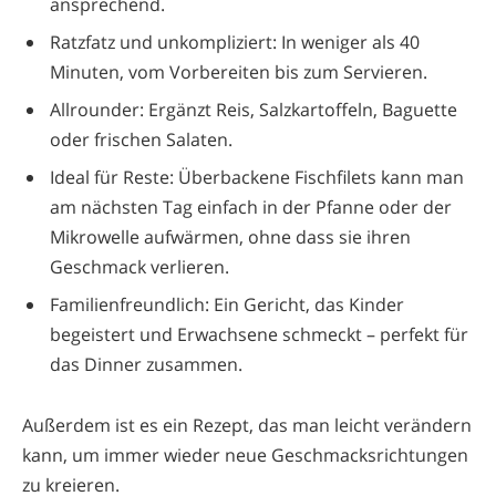
ansprechend.
Ratzfatz und unkompliziert: In weniger als 40
Minuten, vom Vorbereiten bis zum Servieren.
Allrounder: Ergänzt Reis, Salzkartoffeln, Baguette
oder frischen Salaten.
Ideal für Reste: Überbackene Fischfilets kann man
am nächsten Tag einfach in der Pfanne oder der
Mikrowelle aufwärmen, ohne dass sie ihren
Geschmack verlieren.
Familienfreundlich: Ein Gericht, das Kinder
begeistert und Erwachsene schmeckt – perfekt für
das Dinner zusammen.
Außerdem ist es ein Rezept, das man leicht verändern
kann, um immer wieder neue Geschmacksrichtungen
zu kreieren.