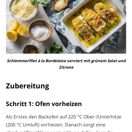
Schlemmerfilet à la Bordelaise serviert mit grünem Salat und
Zitrone
Zubereitung
Schritt 1: Ofen vorheizen
Als Erstes den Backofen auf 220 °C Ober-/Unterhitze
(200 °C Umluft) vorheizen. Danach sorgt eine