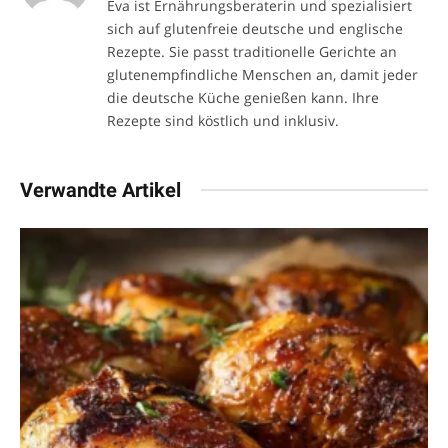
Eva ist Ernährungsberaterin und spezialisiert
sich auf glutenfreie deutsche und englische
Rezepte. Sie passt traditionelle Gerichte an
glutenempfindliche Menschen an, damit jeder
die deutsche Küche genießen kann. Ihre
Rezepte sind köstlich und inklusiv.
Verwandte Artikel