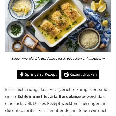
Schlemmerfilet à la Bordelaise frisch gebacken in Auflaufform
Springe zu Rezept
Rezept drucken
Es ist nicht nötig, dass Fischgerichte kompliziert sind –
unser
Schlemmerfilet à la Bordelaise
beweist das
eindrucksvoll. Dieses Rezept weckt Erinnerungen an
die entspannten Familienabende, an denen wir nach