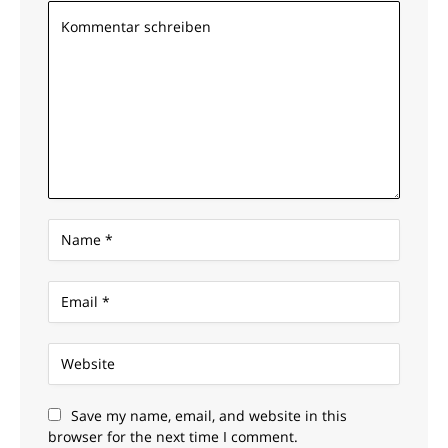
Save my name, email, and website in this
browser for the next time I comment.