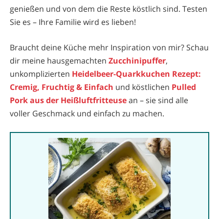
genießen und von dem die Reste köstlich sind. Testen
Sie es – Ihre Familie wird es lieben!
Braucht deine Küche mehr Inspiration von mir? Schau
dir meine hausgemachten
Zucchinipuffer
,
unkomplizierten
Heidelbeer-Quarkkuchen Rezept:
Cremig, Fruchtig & Einfach
und köstlichen
Pulled
Pork aus der Heißluftfritteuse
an – sie sind alle
voller Geschmack und einfach zu machen.