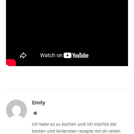
Emily
Website
ich liebe es zu kochen und ich möchte die
besten und leckersten rezepte mit dir teilen