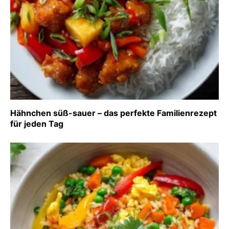
Hähnchen süß-sauer – das perfekte Familienrezept
für jeden Tag