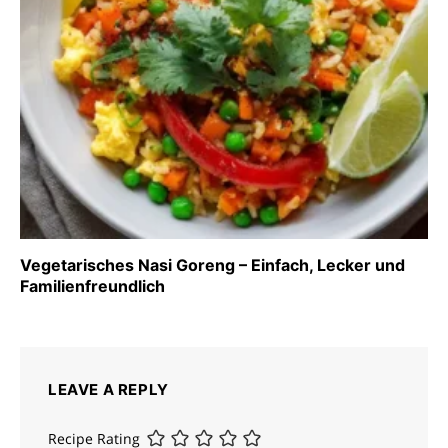
Vegetarisches Nasi Goreng – Einfach, Lecker und
Familienfreundlich
LEAVE A REPLY
Recipe Rating