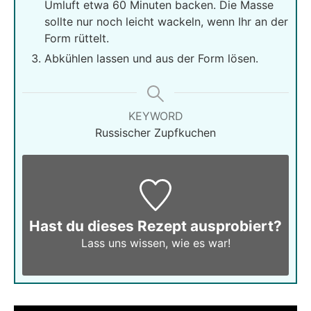
Umluft etwa 60 Minuten backen. Die Masse
sollte nur noch leicht wackeln, wenn Ihr an der
Form rüttelt.
Abkühlen lassen und aus der Form lösen.
KEYWORD
Russischer Zupfkuchen
Hast du dieses Rezept ausprobiert?
Lass uns wissen,
wie es war!