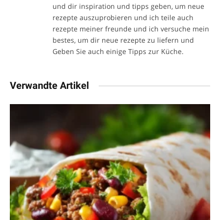
und dir inspiration und tipps geben, um neue
rezepte auszuprobieren und ich teile auch
rezepte meiner freunde und ich versuche mein
bestes, um dir neue rezepte zu liefern und
Geben Sie auch einige Tipps zur Küche.
Verwandte Artikel