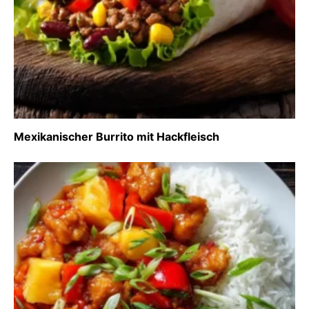
Mexikanischer Burrito mit Hackfleisch