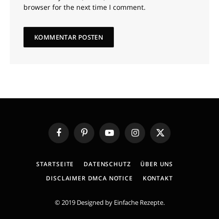
browser for the next time I comment.
Facebook
Pinterest
YouTube
Instagram
X
(Twitter)
STARTSEITE
DATENSCHUTZ
ÜBER UNS
DISCLAIMER DMCA NOTICE
KONTAKT
© 2019 Designed by
Einfache Rezepte
.