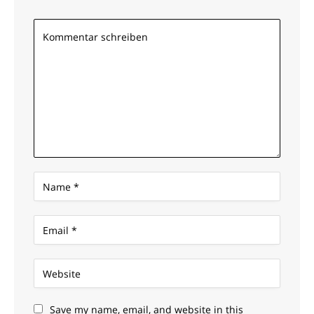
Save my name, email, and website in this