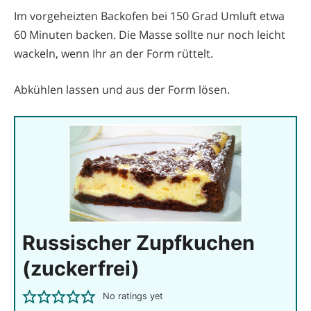
Im vorgeheizten Backofen bei 150 Grad Umluft etwa
60 Minuten backen. Die Masse sollte nur noch leicht
wackeln, wenn Ihr an der Form rüttelt.
Abkühlen lassen und aus der Form lösen.
Russischer Zupfkuchen
(zuckerfrei)
No ratings yet