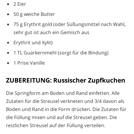
2 Eier
50 g weiche Butter
75 g Erythrit gold (oder Süßungsmittel nach Wahl,
sehr gut ist auch ein Gemisch aus
Erythrit und Xylit)
1 TL Guarkernmehl (sorgt für die Bindung)
1 Prise Vanille
ZUBEREITUNG: Russischer Zupfkuchen
Die Springform am Boden und Rand einfetten. Alle
Zutaten für die Streusel verkneten und 3/4 davon als
Boden und Rand in die Form drücken. Die Zutaten für
die Füllung mixen und auf die Streusel geben. Die
restlichen Streusel auf der Füllung verteilen.