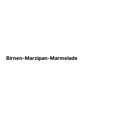
Birnen-Marzipan-Marmelade