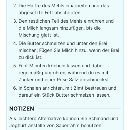
Die Hälfte des Mehls einarbeiten und das
abgesetzte Fett abschöpfen.
Den restlichen Teil des Mehls einrühren und
die Milch langsam hinzufügen, bis die
Mischung glatt ist.
Die Butter schmelzen und unter den Brei
mischen; Fügen Sie Milch hinzu, wenn der Brei
zu dick ist.
Fünf Minuten köcheln lassen und dabei
regelmäßig umrühren, während du es mit
Zucker und einer Prise Salz abschmeckst.
In Schalen anrichten, mit Zimt bestreuen und
darauf ein Stück Butter schmelzen lassen.
NOTIZEN
Als leichtere Alternative können Sie Schmand und
Joghurt anstelle von Sauerrahm benutzen.