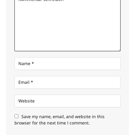
Save my name, email, and website in this
browser for the next time I comment.