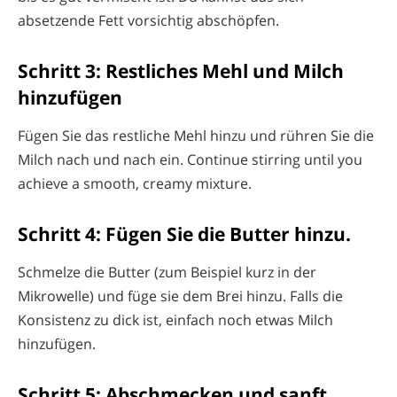
absetzende Fett vorsichtig abschöpfen.
Schritt 3: Restliches Mehl und Milch
hinzufügen
Fügen Sie das restliche Mehl hinzu und rühren Sie die
Milch nach und nach ein. Continue stirring until you
achieve a smooth, creamy mixture.
Schritt 4: Fügen Sie die Butter hinzu.
Schmelze die Butter (zum Beispiel kurz in der
Mikrowelle) und füge sie dem Brei hinzu. Falls die
Konsistenz zu dick ist, einfach noch etwas Milch
hinzufügen.
Schritt 5: Abschmecken und sanft