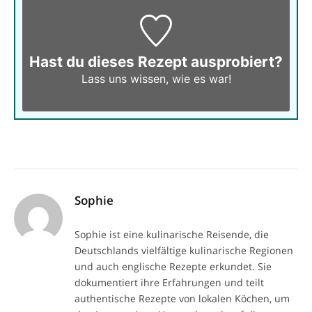
Hast du dieses Rezept ausprobiert?
Lass uns wissen,
wie es war!
Sophie
Sophie ist eine kulinarische Reisende, die
Deutschlands vielfältige kulinarische Regionen
und auch englische Rezepte erkundet. Sie
dokumentiert ihre Erfahrungen und teilt
authentische Rezepte von lokalen Köchen, um