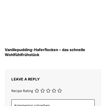
Vanillepudding-Haferflocken – das schnelle
Wohlfühlfrühstück
LEAVE A REPLY
Recipe Rating