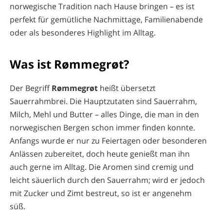
norwegische Tradition nach Hause bringen – es ist
perfekt für gemütliche Nachmittage, Familienabende
oder als besonderes Highlight im Alltag.
Was ist Rømmegrøt?
Der Begriff
Rømmegrøt
heißt übersetzt
Sauerrahmbrei. Die Hauptzutaten sind Sauerrahm,
Milch, Mehl und Butter – alles Dinge, die man in den
norwegischen Bergen schon immer finden konnte.
Anfangs wurde er nur zu Feiertagen oder besonderen
Anlässen zubereitet, doch heute genießt man ihn
auch gerne im Alltag. Die Aromen sind cremig und
leicht säuerlich durch den Sauerrahm; wird er jedoch
mit Zucker und Zimt bestreut, so ist er angenehm
süß.