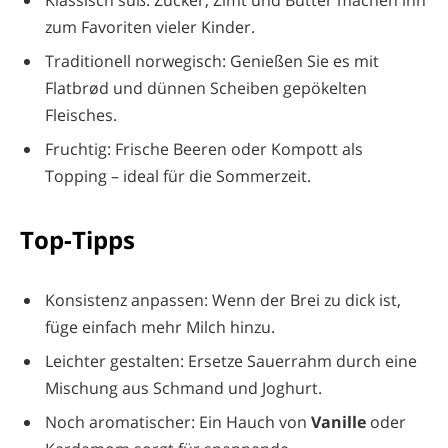
zum Favoriten vieler Kinder.
Traditionell norwegisch: Genießen Sie es mit
Flatbrød und dünnen Scheiben gepökelten
Fleisches.
Fruchtig: Frische Beeren oder Kompott als
Topping – ideal für die Sommerzeit.
Top-Tipps
Konsistenz anpassen: Wenn der Brei zu dick ist,
füge einfach mehr Milch hinzu.
Leichter gestalten: Ersetze Sauerrahm durch eine
Mischung aus Schmand und Joghurt.
Noch aromatischer: Ein Hauch von
Vanille
oder