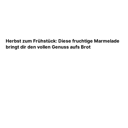
Herbst zum Frühstück: Diese fruchtige Marmelade
bringt dir den vollen Genuss aufs Brot