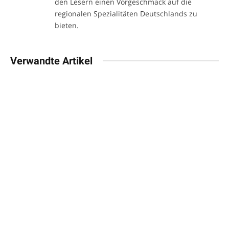
den Lesern einen Vorgeschmack auf die
regionalen Spezialitäten Deutschlands zu
bieten.
Verwandte Artikel