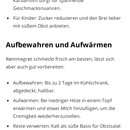
Kardamom sorgt für spannende
Geschmacksnuancen.
Für Kinder: Zucker reduzieren und den Brei lieber
mit süßem Obst anbieten.
Aufbewahren und Aufwärmen
Rømmegrøt schmeckt frisch am besten, lässt sich
aber auch gut vorbereiten:
Aufbewahren: Bis zu 2 Tage im Kühlschrank,
abgedeckt, haltbar.
Aufwärmen: Bei niedriger Hitze in einem Topf
erwärmen und etwas Milch hinzufügen, um die
Cremigkeit wiederherzustellen.
Reste verwerten: Kalt als süße Basis für Obstsalat