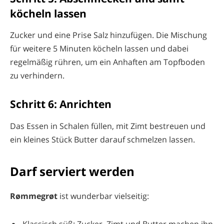
köcheln lassen
Zucker und eine Prise Salz hinzufügen. Die Mischung
für weitere 5 Minuten köcheln lassen und dabei
regelmäßig rühren, um ein Anhaften am Topfboden
zu verhindern.
Schritt 6: Anrichten
Das Essen in Schalen füllen, mit Zimt bestreuen und
ein kleines Stück Butter darauf schmelzen lassen.
Darf serviert werden
Rømmegrøt
ist wunderbar vielseitig:
Klassisch süß: Zucker, Zimt und Butter machen ihn