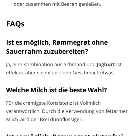
oder zusammen mit Beeren genießen.
FAQs
Ist es möglich, Rømmegrøt ohne
Sauerrahm zuzubereiten?
Ja, eine Kombination aus Schmand und
Joghurt
ist
effektiv, aber sie mildert den Geschmack etwas.
Welche Milch ist die beste Wahl?
Für die cremigste Konsistenz ist Vollmilch
verantwortlich. Durch die Verwendung von fettarmer
Milch wird der Brei dünnflüssiger.