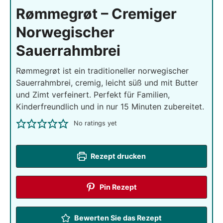
Rømmegrøt – Cremiger
Norwegischer
Sauerrahmbrei
Rømmegrøt ist ein traditioneller norwegischer
Sauerrahmbrei, cremig, leicht süß und mit Butter
und Zimt verfeinert. Perfekt für Familien,
Kinderfreundlich und in nur 15 Minuten zubereitet.
No ratings yet
Rezept drucken
Pin Rezept
Bewerten Sie das Rezept