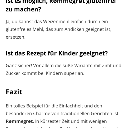
Ist es möglich, Rømmegrøt glutenfrei
zu machen?
Ja, du kannst das Weizenmehl einfach durch ein
glutenfreies Mehl, das zum Andicken geeignet ist,
ersetzen.
Ist das Rezept für Kinder geeignet?
Ganz sicher! Vor allem die süße Variante mit Zimt und
Zucker kommt bei Kindern super an.
Fazit
Ein tolles Beispiel für die Einfachheit und den
besonderen Charme von traditionellen Gerichten ist
Rømmegrøt
. In kürzester Zeit und mit wenigen