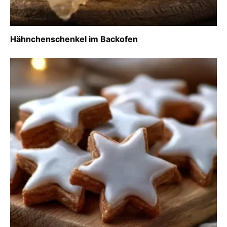
Hähnchenschenkel im Backofen