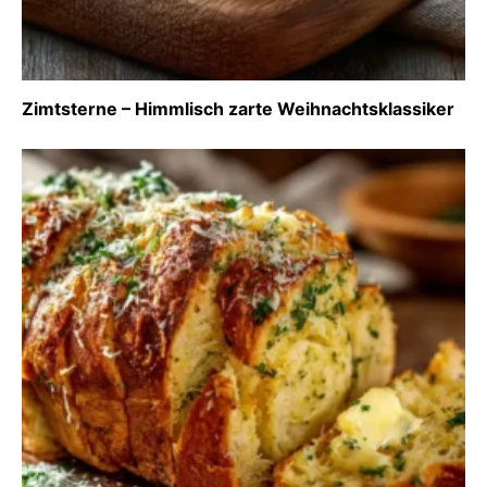
Zimtsterne – Himmlisch zarte Weihnachtsklassiker