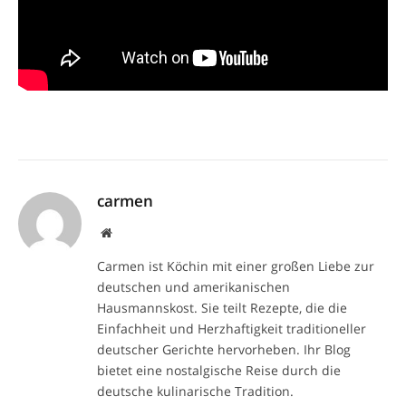
carmen
Website
Carmen ist Köchin mit einer großen Liebe zur
deutschen und amerikanischen
Hausmannskost. Sie teilt Rezepte, die die
Einfachheit und Herzhaftigkeit traditioneller
deutscher Gerichte hervorheben. Ihr Blog
bietet eine nostalgische Reise durch die
deutsche kulinarische Tradition.