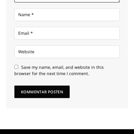
Save my name, email, and website in this
browser for the next time I comment.