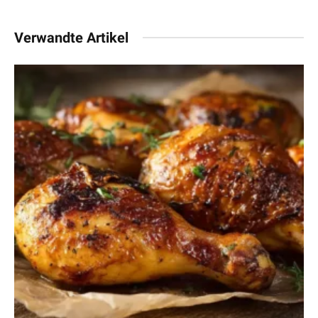
Verwandte Artikel