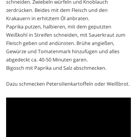
schneiden. Zwiebeln würfeln und Knoblauch
zerdrücken. Beides mit dem Fleisch und den
Krakauern in erhitztem Öl anbraten.
Paprika putzen, halbieren, mit dem geputzten
Weißkohl in Streifen schneiden, mit Sauerkraut zum
Fleisch geben und andünsten. Brühe angießen,
Gewürze und Tomatenmark hinzufügen und alles
abgedeckt ca. 40-50 Minuten garen.
Bigosch mit Paprika und Salz abschmecken.
Dazu schmecken Petersilienkartoffeln oder Weißbrot.