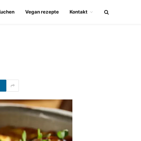
Kuchen
Vegan rezepte
Kontakt