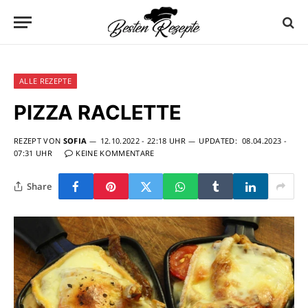
ALLE REZEPTE
PIZZA RACLETTE
REZEPT VON
SOFIA
12.10.2022 - 22:18 UHR
UPDATED:
08.04.2023 -
07:31 UHR
KEINE KOMMENTARE
Share