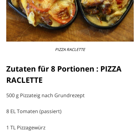
PIZZA RACLETTE
Zutaten für 8 Portionen : PIZZA
RACLETTE
500 g Pizzateig nach Grundrezept
8 EL Tomaten (passiert)
1 TL Pizzagewürz