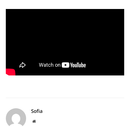
Sofia
Website