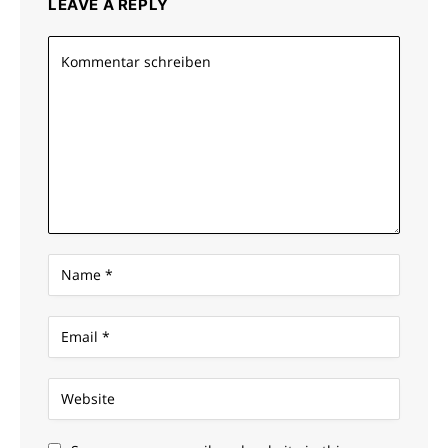
LEAVE A REPLY