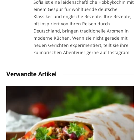
Sofia ist eine leidenschaftliche Hobbyköchin mit
einem Gespür für wohltuende deutsche
Klassiker und englische Rezepte. Ihre Rezepte,
oft inspiriert von ihren Reisen durch
Deutschland, bringen traditionelle Aromen in
moderne Küchen. Wenn sie nicht gerade mit
neuen Gerichten experimentiert, teilt sie ihre
kulinarischen Abenteuer gerne auf Instagram.
Verwandte Artikel