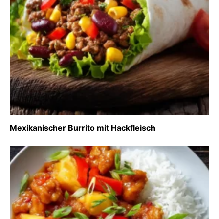
Mexikanischer Burrito mit Hackfleisch