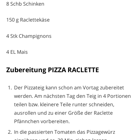
8 Schb Schinken
150 g Raclettekäse
4 Stk Champignons
4 EL Mais
Zubereitung PIZZA RACLETTE
Der Pizzateig kann schon am Vortag zubereitet
werden. Am nächsten Tag den Teig in 4 Portionen
teilen bzw. kleinere Teile runter schneiden,
ausrollen und zu einer Größe der Raclette
Pfännchen vorbereiten.
In die passierten Tomaten das Pizzagewürz