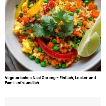
Vegetarisches Nasi Goreng – Einfach, Lecker und
Familienfreundlich