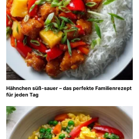
Hähnchen süß-sauer – das perfekte Familienrezept
für jeden Tag