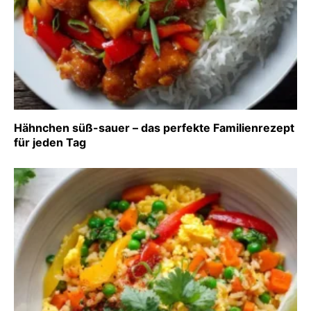
Hähnchen süß-sauer – das perfekte Familienrezept
für jeden Tag