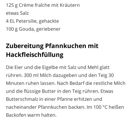
125 g Crème fraîche mit Kräutern
etwas Salz
4 EL Petersilie, gehackte
100 g Gouda, geriebener
Zubereitung Pfannkuchen mit
Hackfleischfüllung
Die Eier und die Eigelbe mit Salz und Mehl glatt
rühren. 300 ml Milch dazugeben und den Teig 30
Minuten ruhen lassen. Nach Bedarf die restliche Milch
und die flüssige Butter in den Teig rühren. Etwas
Butterschmalz in einer Pfanne erhitzen und
nacheinander Pfannkuchen backen. Im 100 °C heißen
Backofen warm halten.