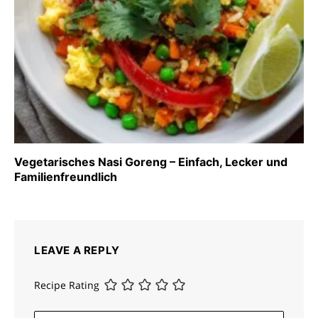
Vegetarisches Nasi Goreng – Einfach, Lecker und
Familienfreundlich
LEAVE A REPLY
Recipe Rating