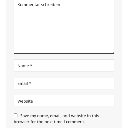
Save my name, email, and website in this
browser for the next time I comment.