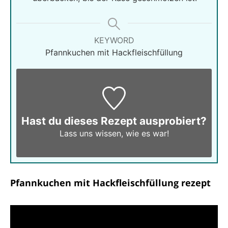
KEYWORD
Pfannkuchen mit Hackfleischfüllung
Hast du dieses Rezept ausprobiert?
Lass uns wissen,
wie es war!
Pfannkuchen mit Hackfleischfüllung rezept