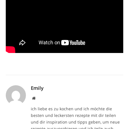
Emily
Website
ich liebe es zu kochen und ich möchte die
besten und leckersten rezepte mit dir teilen
und dir inspiration und tipps geben, um neue
rezepte auszuprobieren und ich teile auch