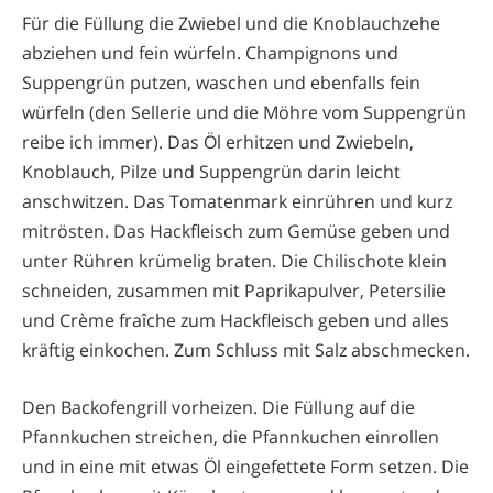
Für die Füllung die Zwiebel und die Knoblauchzehe
abziehen und fein würfeln. Champignons und
Suppengrün putzen, waschen und ebenfalls fein
würfeln (den Sellerie und die Möhre vom Suppengrün
reibe ich immer). Das Öl erhitzen und Zwiebeln,
Knoblauch, Pilze und Suppengrün darin leicht
anschwitzen. Das Tomatenmark einrühren und kurz
mitrösten. Das Hackfleisch zum Gemüse geben und
unter Rühren krümelig braten. Die Chilischote klein
schneiden, zusammen mit Paprikapulver, Petersilie
und Crème fraîche zum Hackfleisch geben und alles
kräftig einkochen. Zum Schluss mit Salz abschmecken.
Den Backofengrill vorheizen. Die Füllung auf die
Pfannkuchen streichen, die Pfannkuchen einrollen
und in eine mit etwas Öl eingefettete Form setzen. Die