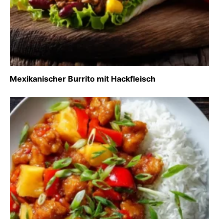
Mexikanischer Burrito mit Hackfleisch