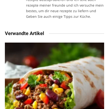
rezepte meiner freunde und ich versuche mein
bestes, um dir neue rezepte zu liefern und
Geben Sie auch einige Tipps zur Küche.
Verwandte Artikel