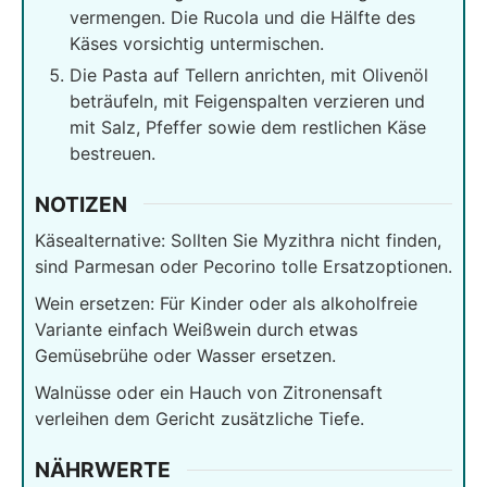
vermengen. Die Rucola und die Hälfte des
Käses vorsichtig untermischen.
Die Pasta auf Tellern anrichten, mit Olivenöl
beträufeln, mit Feigenspalten verzieren und
mit Salz, Pfeffer sowie dem restlichen Käse
bestreuen.
NOTIZEN
Käsealternative: Sollten Sie Myzithra nicht finden,
sind Parmesan oder Pecorino tolle Ersatzoptionen.
Wein ersetzen: Für Kinder oder als alkoholfreie
Variante einfach Weißwein durch etwas
Gemüsebrühe oder Wasser ersetzen.
Walnüsse oder ein Hauch von Zitronensaft
verleihen dem Gericht zusätzliche Tiefe.
NÄHRWERTE