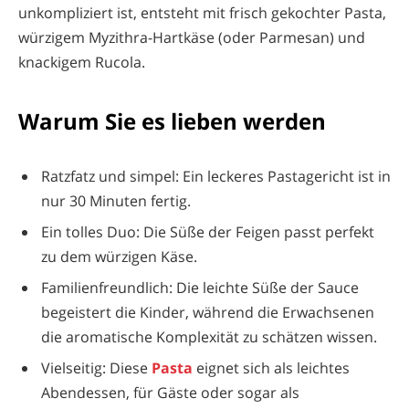
unkompliziert ist, entsteht mit frisch gekochter Pasta,
würzigem Myzithra-Hartkäse (oder Parmesan) und
knackigem Rucola.
Warum Sie es lieben werden
Ratzfatz und simpel: Ein leckeres Pastagericht ist in
nur 30 Minuten fertig.
Ein tolles Duo: Die Süße der Feigen passt perfekt
zu dem würzigen Käse.
Familienfreundlich: Die leichte Süße der Sauce
begeistert die Kinder, während die Erwachsenen
die aromatische Komplexität zu schätzen wissen.
Vielseitig: Diese
Pasta
eignet sich als leichtes
Abendessen, für Gäste oder sogar als