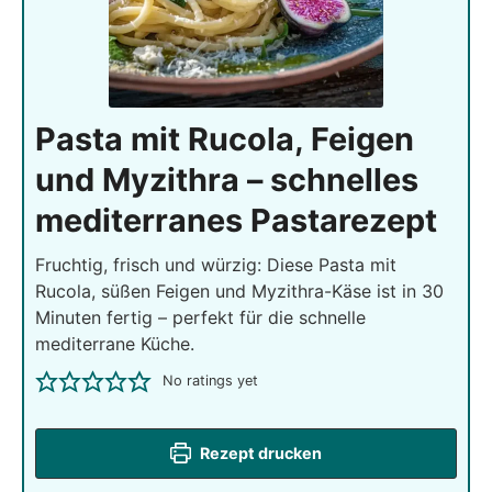
Pasta mit Rucola, Feigen
und Myzithra – schnelles
mediterranes Pastarezept
Fruchtig, frisch und würzig: Diese Pasta mit
Rucola, süßen Feigen und Myzithra-Käse ist in 30
Minuten fertig – perfekt für die schnelle
mediterrane Küche.
No ratings yet
Rezept drucken