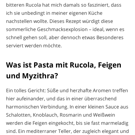
bitteren Rucola hat mich damals so fasziniert, dass
ich sie unbedingt in meiner eigenen Küche
nachstellen wollte. Dieses Rezept würdigt diese
sommerliche Geschmacksexplosion – ideal, wenn es
schnell gehen soll, aber dennoch etwas Besonderes
serviert werden möchte.
Was ist Pasta mit Rucola, Feigen
und Myzithra?
Ein tolles Gericht: Süße und herzhafte Aromen treffen
hier aufeinander, und das in einer überraschend
harmonischen Verbindung. In einer kleinen Sauce aus
Schalotten, Knoblauch, Rosmarin und Weißwein
werden die Feigen eingekocht, bis sie fast marmeladig
sind. Ein mediterraner Teller, der zugleich elegant und