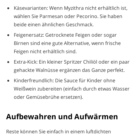
Käsevarianten: Wenn Myzithra nicht erhältlich ist,
wählen Sie Parmesan oder Pecorino. Sie haben
beide einen ähnlichen Geschmack.
Feigenersatz: Getrocknete Feigen oder sogar
Birnen sind eine gute Alternative, wenn frische
Feigen nicht erhältlich sind.
Extra-Kick: Ein kleiner Spritzer Chiliöl oder ein paar
gehackte Walnüsse ergänzen das Ganze perfekt.
Kinderfreundlich: Die Sauce für Kinder ohne
Weißwein zubereiten (einfach durch etwas Wasser
oder Gemüsebrühe ersetzen).
Aufbewahren und Aufwärmen
Reste können Sie einfach in einem luftdichten