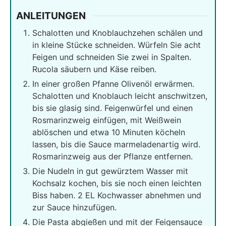
ANLEITUNGEN
Schalotten und Knoblauchzehen schälen und
in kleine Stücke schneiden. Würfeln Sie acht
Feigen und schneiden Sie zwei in Spalten.
Rucola säubern und Käse reiben.
In einer großen Pfanne Olivenöl erwärmen.
Schalotten und Knoblauch leicht anschwitzen,
bis sie glasig sind. Feigenwürfel und einen
Rosmarinzweig einfügen, mit Weißwein
ablöschen und etwa 10 Minuten köcheln
lassen, bis die Sauce marmeladenartig wird.
Rosmarinzweig aus der Pflanze entfernen.
Die Nudeln in gut gewürztem Wasser mit
Kochsalz kochen, bis sie noch einen leichten
Biss haben. 2 EL Kochwasser abnehmen und
zur Sauce hinzufügen.
Die Pasta abgießen und mit der Feigensauce