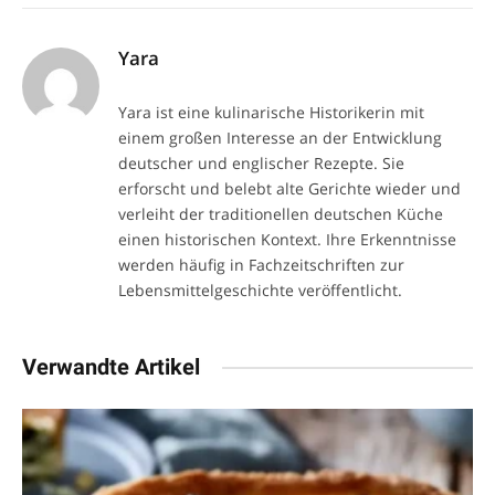
Yara
Yara ist eine kulinarische Historikerin mit
einem großen Interesse an der Entwicklung
deutscher und englischer Rezepte. Sie
erforscht und belebt alte Gerichte wieder und
verleiht der traditionellen deutschen Küche
einen historischen Kontext. Ihre Erkenntnisse
werden häufig in Fachzeitschriften zur
Lebensmittelgeschichte veröffentlicht.
Verwandte Artikel