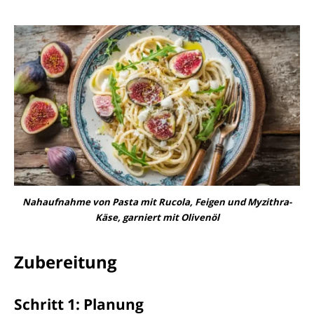
Nahaufnahme von Pasta mit Rucola, Feigen und Myzithra-
Käse, garniert mit Olivenöl
Zubereitung
Schritt 1: Planung