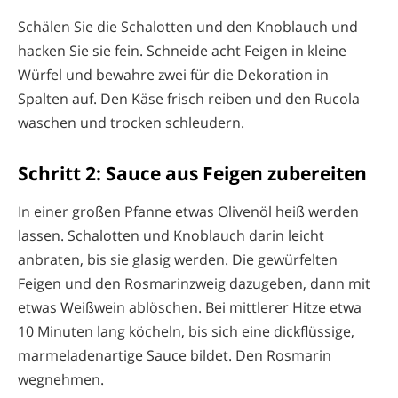
Schälen Sie die Schalotten und den Knoblauch und
hacken Sie sie fein. Schneide acht Feigen in kleine
Würfel und bewahre zwei für die Dekoration in
Spalten auf. Den Käse frisch reiben und den Rucola
waschen und trocken schleudern.
Schritt 2: Sauce aus Feigen zubereiten
In einer großen Pfanne etwas Olivenöl heiß werden
lassen. Schalotten und Knoblauch darin leicht
anbraten, bis sie glasig werden. Die gewürfelten
Feigen und den Rosmarinzweig dazugeben, dann mit
etwas Weißwein ablöschen. Bei mittlerer Hitze etwa
10 Minuten lang köcheln, bis sich eine dickflüssige,
marmeladenartige Sauce bildet. Den Rosmarin
wegnehmen.