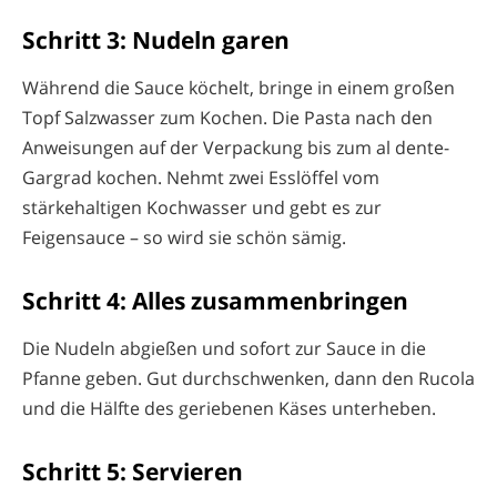
Schritt 3: Nudeln garen
Während die Sauce köchelt, bringe in einem großen
Topf Salzwasser zum Kochen. Die Pasta nach den
Anweisungen auf der Verpackung bis zum al dente-
Gargrad kochen. Nehmt zwei Esslöffel vom
stärkehaltigen Kochwasser und gebt es zur
Feigensauce – so wird sie schön sämig.
Schritt 4: Alles zusammenbringen
Die Nudeln abgießen und sofort zur Sauce in die
Pfanne geben. Gut durchschwenken, dann den Rucola
und die Hälfte des geriebenen Käses unterheben.
Schritt 5: Servieren