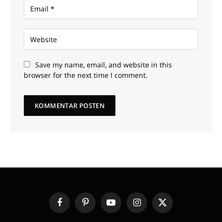
Save my name, email, and website in this
browser for the next time I comment.
Facebook
Pinterest
YouTube
Instagram
X
(Twitter)