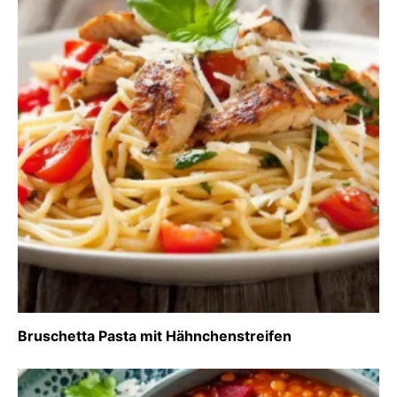
Bruschetta Pasta mit Hähnchenstreifen