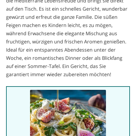
die mediterrane Lebensfreude und bringt sie direkt
auf den Tisch. Es ist ein schnelles Gericht, wunderbar
gewürzt und erfreut die ganze Familie. Die süßen
Feigen machen es Kindern leicht, es zu mögen,
während Erwachsene die elegante Mischung aus
fruchtigen, würzigen und frischen Aromen genießen.
Ideal für ein entspanntes Abendessen unter der
Woche, ein romantisches Dinner oder als Blickfang
auf einer Sommer-Tafel. Ein Gericht, das Sie
garantiert immer wieder zubereiten möchten!