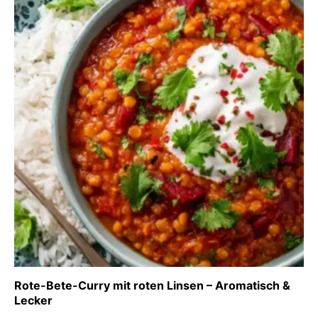
Rote-Bete-Curry mit roten Linsen – Aromatisch &
Lecker