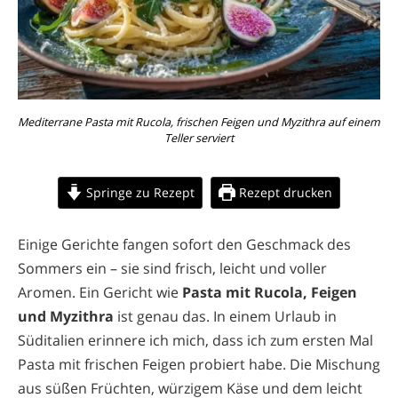
Mediterrane Pasta mit Rucola, frischen Feigen und Myzithra auf einem
Teller serviert
Springe zu Rezept
Rezept drucken
Einige Gerichte fangen sofort den Geschmack des
Sommers ein – sie sind frisch, leicht und voller
Aromen. Ein Gericht wie
Pasta mit Rucola, Feigen
und Myzithra
ist genau das. In einem Urlaub in
Süditalien erinnere ich mich, dass ich zum ersten Mal
Pasta mit frischen Feigen probiert habe. Die Mischung
aus süßen Früchten, würzigem Käse und dem leicht