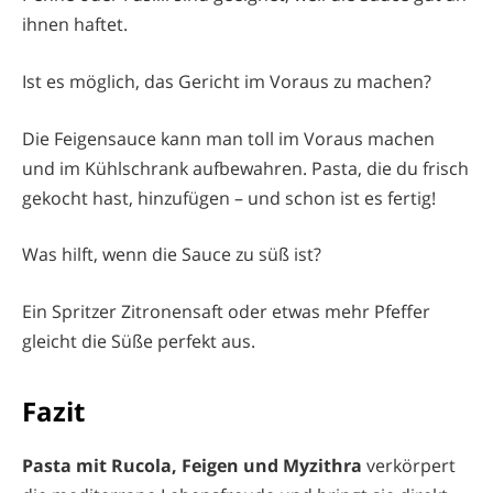
ihnen haftet.
Ist es möglich, das Gericht im Voraus zu machen?
Die Feigensauce kann man toll im Voraus machen
und im Kühlschrank aufbewahren. Pasta, die du frisch
gekocht hast, hinzufügen – und schon ist es fertig!
Was hilft, wenn die Sauce zu süß ist?
Ein Spritzer Zitronensaft oder etwas mehr Pfeffer
gleicht die Süße perfekt aus.
Fazit
Pasta mit Rucola, Feigen und Myzithra
verkörpert