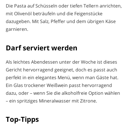
Die Pasta auf Schüsseln oder tiefen Tellern anrichten,
mit Olivenöl beträufeln und die Feigenstücke
dazugeben. Mit Salz, Pfeffer und dem übrigen Käse
garnieren.
Darf serviert werden
Als leichtes Abendessen unter der Woche ist dieses
Gericht hervorragend geeignet, doch es passt auch
perfekt in ein elegantes Menü, wenn man Gäste hat.
Ein Glas trockener Weißwein passt hervorragend
dazu, oder – wenn Sie die alkoholfreie Option wählen
– ein spritziges Mineralwasser mit Zitrone.
Top-Tipps