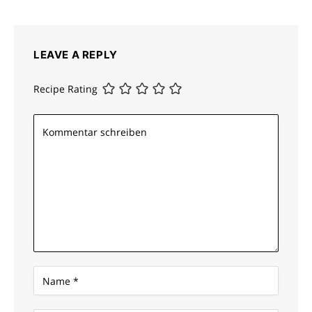
LEAVE A REPLY
Recipe Rating