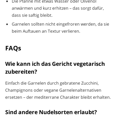
Die Pfanne mit etwas Wasser oder Olivenöl
anwärmen und kurz erhitzen – das sorgt dafür,
dass sie saftig bleibt.
Garnelen sollten nicht eingefroren werden, da sie
beim Auftauen an Textur verlieren.
FAQs
Wie kann ich das Gericht vegetarisch
zubereiten?
Einfach die Garnelen durch gebratene Zucchini,
Champignons oder vegane Garnelenalternativen
ersetzen – der mediterrane Charakter bleibt erhalten.
Sind andere Nudelsorten erlaubt?