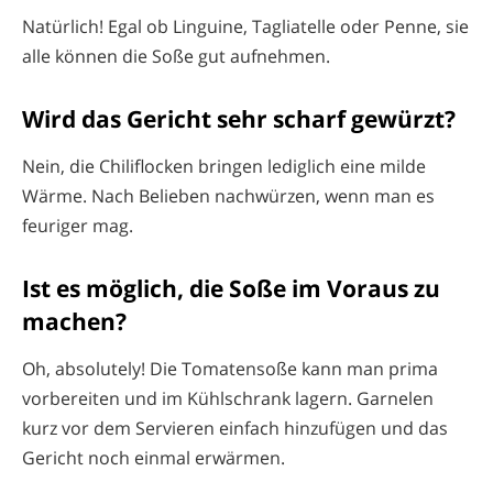
Natürlich! Egal ob Linguine, Tagliatelle oder Penne, sie
alle können die Soße gut aufnehmen.
Wird das Gericht sehr scharf gewürzt?
Nein, die Chiliflocken bringen lediglich eine milde
Wärme. Nach Belieben nachwürzen, wenn man es
feuriger mag.
Ist es möglich, die Soße im Voraus zu
machen?
Oh, absolutely! Die Tomatensoße kann man prima
vorbereiten und im Kühlschrank lagern. Garnelen
kurz vor dem Servieren einfach hinzufügen und das
Gericht noch einmal erwärmen.