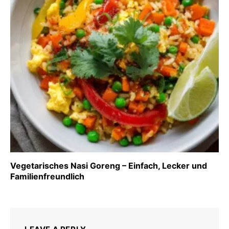
Vegetarisches Nasi Goreng – Einfach, Lecker und
Familienfreundlich