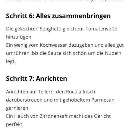
Schritt 6: Alles zusammenbringen
Die gekochten Spaghetti gleich zur Tomatensoße
hinzufügen.
Ein wenig vom Kochwasser dazugeben und alles gut
umrühren, bis die Sauce sich schön um die Nudeln
legt.
Schritt 7: Anrichten
Anrichten auf Tellern, den Rucola frisch
darüberstreuen und mit gehobeltem Parmesan
garnieren.
Ein Hauch von Zitronensaft macht das Gericht
perfekt.