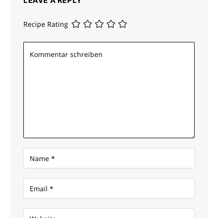
LEAVE A REPLY
Recipe Rating