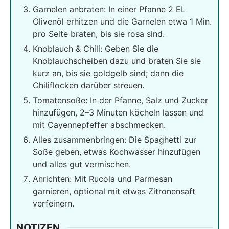
Garnelen anbraten: In einer Pfanne 2 EL
Olivenöl erhitzen und die Garnelen etwa 1 Min.
pro Seite braten, bis sie rosa sind.
Knoblauch & Chili: Geben Sie die
Knoblauchscheiben dazu und braten Sie sie
kurz an, bis sie goldgelb sind; dann die
Chiliflocken darüber streuen.
Tomatensoße: In der Pfanne, Salz und Zucker
hinzufügen, 2–3 Minuten köcheln lassen und
mit Cayennepfeffer abschmecken.
Alles zusammenbringen: Die Spaghetti zur
Soße geben, etwas Kochwasser hinzufügen
und alles gut vermischen.
Anrichten: Mit Rucola und Parmesan
garnieren, optional mit etwas Zitronensaft
verfeinern.
NOTIZEN