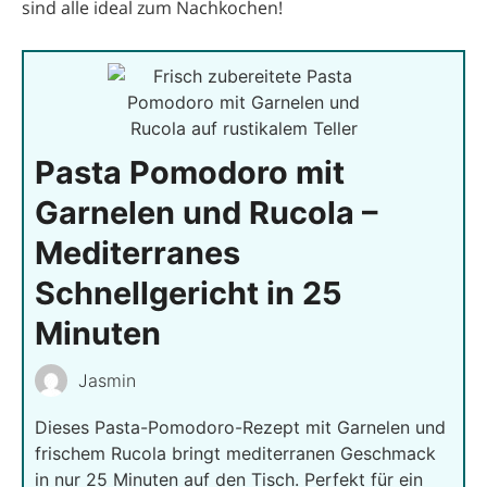
sind alle ideal zum Nachkochen!
Pasta Pomodoro mit
Garnelen und Rucola –
Mediterranes
Schnellgericht in 25
Minuten
Jasmin
Dieses Pasta-Pomodoro-Rezept mit Garnelen und
frischem Rucola bringt mediterranen Geschmack
in nur 25 Minuten auf den Tisch. Perfekt für ein