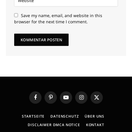
Save my name, email, and website in this
browser for the next time I comment.
Facebook
Pinterest
YouTube
Instagram
X
(Twitter)
STARTSEITE
DATENSCHUTZ
ÜBER UNS
DISCLAIMER DMCA NOTICE
KONTAKT