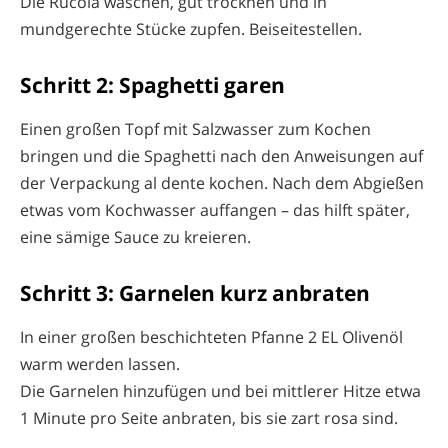
Die Rucola waschen, gut trocknen und in
mundgerechte Stücke zupfen. Beiseitestellen.
Schritt 2: Spaghetti garen
Einen großen Topf mit Salzwasser zum Kochen
bringen und die Spaghetti nach den Anweisungen auf
der Verpackung al dente kochen. Nach dem Abgießen
etwas vom Kochwasser auffangen – das hilft später,
eine sämige Sauce zu kreieren.
Schritt 3: Garnelen kurz anbraten
In einer großen beschichteten Pfanne 2 EL Olivenöl
warm werden lassen.
Die Garnelen hinzufügen und bei mittlerer Hitze etwa
1 Minute pro Seite anbraten, bis sie zart rosa sind.