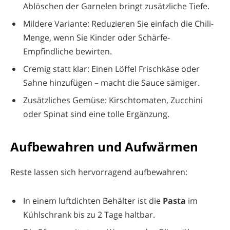
Ablöschen der Garnelen bringt zusätzliche Tiefe.
Mildere Variante: Reduzieren Sie einfach die Chili-
Menge, wenn Sie Kinder oder Schärfe-
Empfindliche bewirten.
Cremig statt klar: Einen Löffel Frischkäse oder
Sahne hinzufügen – macht die Sauce sämiger.
Zusätzliches Gemüse: Kirschtomaten, Zucchini
oder Spinat sind eine tolle Ergänzung.
Aufbewahren und Aufwärmen
Reste lassen sich hervorragend aufbewahren:
In einem luftdichten Behälter ist die
Pasta
im
Kühlschrank bis zu 2 Tage haltbar.