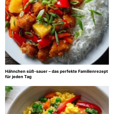
Hähnchen süß-sauer – das perfekte Familienrezept
für jeden Tag