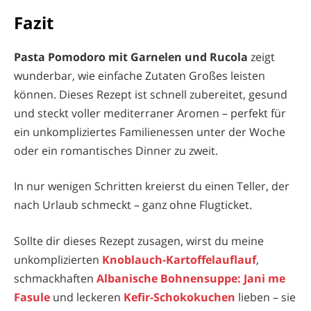
Fazit
Pasta Pomodoro mit Garnelen und Rucola
zeigt
wunderbar, wie einfache Zutaten Großes leisten
können. Dieses Rezept ist schnell zubereitet, gesund
und steckt voller mediterraner Aromen – perfekt für
ein unkompliziertes Familienessen unter der Woche
oder ein romantisches Dinner zu zweit.
In nur wenigen Schritten kreierst du einen Teller, der
nach Urlaub schmeckt – ganz ohne Flugticket.
Sollte dir dieses Rezept zusagen, wirst du meine
unkomplizierten
Knoblauch-Kartoffelauflauf
,
schmackhaften
Albanische Bohnensuppe: Jani me
Fasule
und leckeren
Kefir-Schokokuchen
lieben – sie