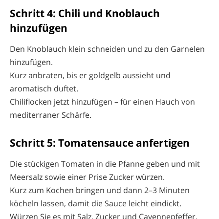
Schritt 4: Chili und Knoblauch
hinzufügen
Den Knoblauch klein schneiden und zu den Garnelen
hinzufügen.
Kurz anbraten, bis er goldgelb aussieht und
aromatisch duftet.
Chiliflocken jetzt hinzufügen – für einen Hauch von
mediterraner Schärfe.
Schritt 5: Tomatensauce anfertigen
Die stückigen Tomaten in die Pfanne geben und mit
Meersalz sowie einer Prise Zucker würzen.
Kurz zum Kochen bringen und dann 2–3 Minuten
köcheln lassen, damit die Sauce leicht eindickt.
Würzen Sie es mit Salz, Zucker und Cayennepfeffer.