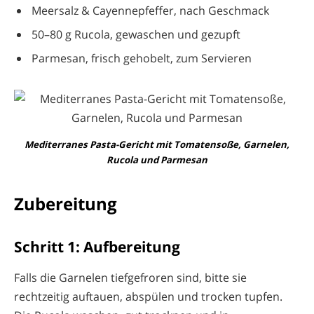
Meersalz & Cayennepfeffer, nach Geschmack
50–80 g Rucola, gewaschen und gezupft
Parmesan, frisch gehobelt, zum Servieren
Mediterranes Pasta-Gericht mit Tomatensoße, Garnelen,
Rucola und Parmesan
Zubereitung
Schritt 1: Aufbereitung
Falls die Garnelen tiefgefroren sind, bitte sie
rechtzeitig auftauen, abspülen und trocken tupfen.