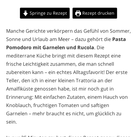
Springe zu Rezept
Rezept drucken
Manche Gerichte verkörpern das Gefühl von Sommer,
Sonne und Urlaub am Meer – dazu gehört die
Pasta
Pomodoro mit Garnelen und Rucola
. Die
mediterrane Küche bringt mit diesem Rezept eine
frische Leichtigkeit zusammen, die man schnell
zubereiten kann – ein echtes Alltagsfavorit! Der erste
Teller, den ich in einer kleinen Trattoria an der
Amalfiküste genossen habe, ist mir noch gut in
Erinnerung: Mit einfachen Zutaten, einem Hauch von
Knoblauch, fruchtigen Tomaten und saftigen
Garnelen – mehr braucht es nicht, um glücklich zu
sein.