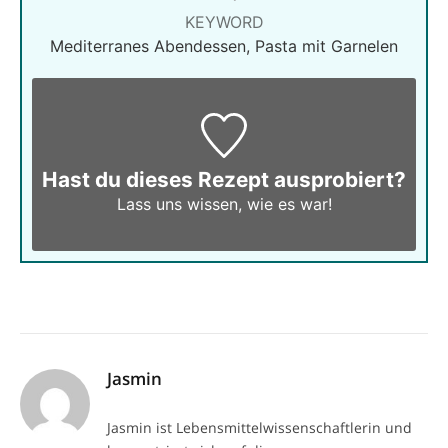
KEYWORD
Mediterranes Abendessen, Pasta mit Garnelen
Hast du dieses Rezept ausprobiert?
Lass uns wissen,
wie es war!
Jasmin
Jasmin ist Lebensmittelwissenschaftlerin und