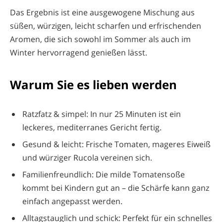
Das Ergebnis ist eine ausgewogene Mischung aus
süßen, würzigen, leicht scharfen und erfrischenden
Aromen, die sich sowohl im Sommer als auch im
Winter hervorragend genießen lässt.
Warum Sie es lieben werden
Ratzfatz & simpel: In nur 25 Minuten ist ein
leckeres, mediterranes Gericht fertig.
Gesund & leicht: Frische Tomaten, mageres Eiweiß
und würziger Rucola vereinen sich.
Familienfreundlich: Die milde Tomatensoße
kommt bei Kindern gut an – die Schärfe kann ganz
einfach angepasst werden.
Alltagstauglich und schick: Perfekt für ein schnelles