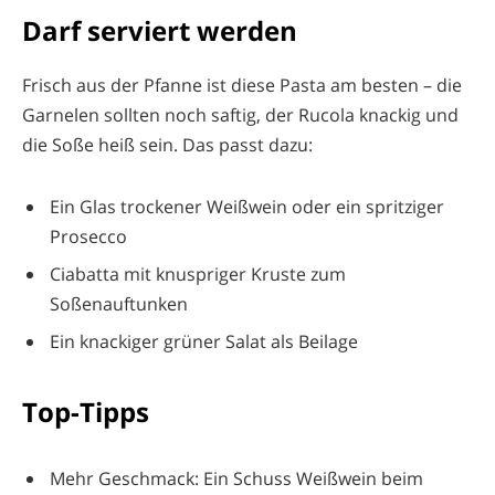
Darf serviert werden
Frisch aus der Pfanne ist diese Pasta am besten – die
Garnelen sollten noch saftig, der Rucola knackig und
die Soße heiß sein. Das passt dazu:
Ein Glas trockener Weißwein oder ein spritziger
Prosecco
Ciabatta mit knuspriger Kruste zum
Soßenauftunken
Ein knackiger grüner Salat als Beilage
Top-Tipps
Mehr Geschmack: Ein Schuss Weißwein beim