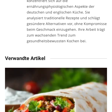
konzentriert sich auf die
ernährungsphysiologischen Aspekte der
deutschen und englischen Küche. Sie
analysiert traditionelle Rezepte und schlägt
gesündere Alternativen vor, ohne Kompromisse
beim Geschmack einzugehen. Ihre Arbeit trägt
zum wachsenden Trend zum
gesundheitsbewussten Kochen bei.
Verwandte Artikel