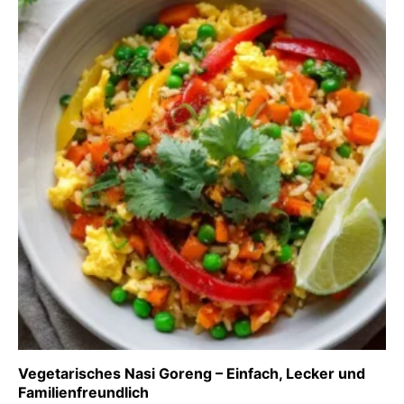
Vegetarisches Nasi Goreng – Einfach, Lecker und
Familienfreundlich