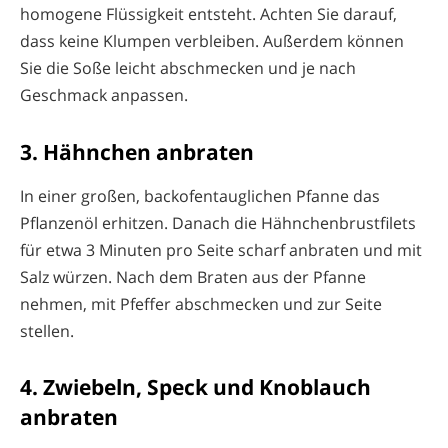
homogene Flüssigkeit entsteht. Achten Sie darauf,
dass keine Klumpen verbleiben. Außerdem können
Sie die Soße leicht abschmecken und je nach
Geschmack anpassen.
3. Hähnchen anbraten
In einer großen, backofentauglichen Pfanne das
Pflanzenöl erhitzen. Danach die Hähnchenbrustfilets
für etwa 3 Minuten pro Seite scharf anbraten und mit
Salz würzen. Nach dem Braten aus der Pfanne
nehmen, mit Pfeffer abschmecken und zur Seite
stellen.
4. Zwiebeln, Speck und Knoblauch
anbraten