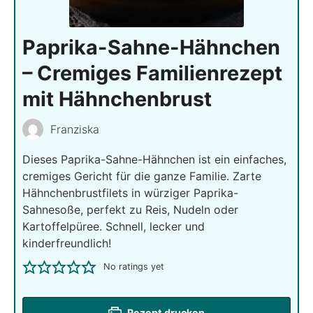
Paprika-Sahne-Hähnchen
– Cremiges Familienrezept
mit Hähnchenbrust
Franziska
Dieses Paprika-Sahne-Hähnchen ist ein einfaches,
cremiges Gericht für die ganze Familie. Zarte
Hähnchenbrustfilets in würziger Paprika-
Sahnesoße, perfekt zu Reis, Nudeln oder
Kartoffelpüree. Schnell, lecker und
kinderfreundlich!
No ratings yet
Rezept drucken