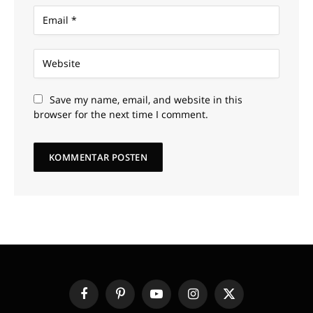
Save my name, email, and website in this
browser for the next time I comment.
Facebook
Pinterest
YouTube
Instagram
X
(Twitter)