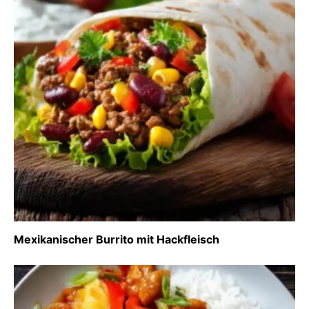
Mexikanischer Burrito mit Hackfleisch