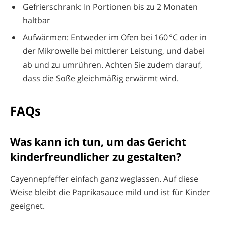
Gefrierschrank: In Portionen bis zu 2 Monaten
haltbar
Aufwärmen: Entweder im Ofen bei 160 °C oder in
der Mikrowelle bei mittlerer Leistung, und dabei
ab und zu umrühren. Achten Sie zudem darauf,
dass die Soße gleichmäßig erwärmt wird.
FAQs
Was kann ich tun, um das Gericht
kinderfreundlicher zu gestalten?
Cayennepfeffer einfach ganz weglassen. Auf diese
Weise bleibt die Paprikasauce mild und ist für Kinder
geeignet.