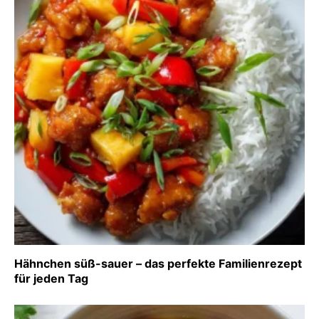
Hähnchen süß-sauer – das perfekte Familienrezept
für jeden Tag