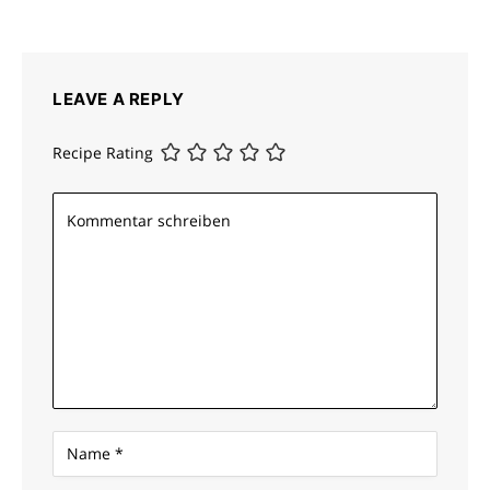
LEAVE A REPLY
Recipe Rating