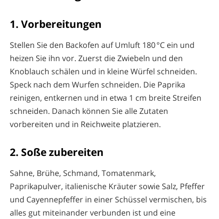
1. Vorbereitungen
Stellen Sie den Backofen auf Umluft 180 °C ein und
heizen Sie ihn vor. Zuerst die Zwiebeln und den
Knoblauch schälen und in kleine Würfel schneiden.
Speck nach dem Wurfen schneiden. Die Paprika
reinigen, entkernen und in etwa 1 cm breite Streifen
schneiden. Danach können Sie alle Zutaten
vorbereiten und in Reichweite platzieren.
2. Soße zubereiten
Sahne, Brühe, Schmand, Tomatenmark,
Paprikapulver, italienische Kräuter sowie Salz, Pfeffer
und Cayennepfeffer in einer Schüssel vermischen, bis
alles gut miteinander verbunden ist und eine