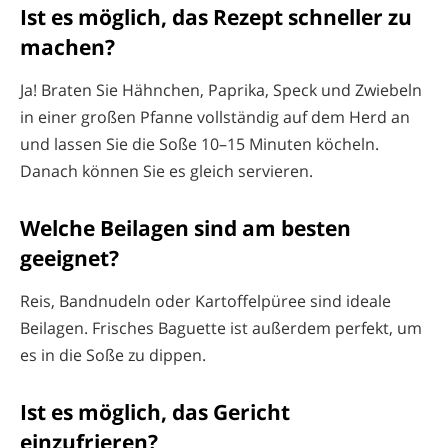
Ist es möglich, das Rezept schneller zu
machen?
Ja! Braten Sie Hähnchen, Paprika, Speck und Zwiebeln
in einer großen Pfanne vollständig auf dem Herd an
und lassen Sie die Soße 10–15 Minuten köcheln.
Danach können Sie es gleich servieren.
Welche Beilagen sind am besten
geeignet?
Reis, Bandnudeln oder Kartoffelpüree sind ideale
Beilagen. Frisches Baguette ist außerdem perfekt, um
es in die Soße zu dippen.
Ist es möglich, das Gericht
einzufrieren?