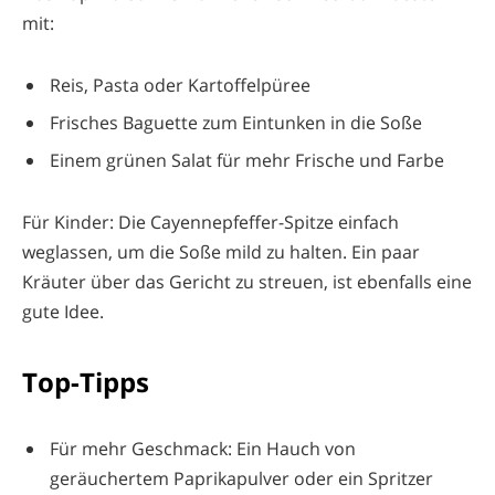
mit:
Reis, Pasta oder Kartoffelpüree
Frisches Baguette zum Eintunken in die Soße
Einem grünen Salat für mehr Frische und Farbe
Für Kinder: Die Cayennepfeffer-Spitze einfach
weglassen, um die Soße mild zu halten. Ein paar
Kräuter über das Gericht zu streuen, ist ebenfalls eine
gute Idee.
Top-Tipps
Für mehr Geschmack: Ein Hauch von
geräuchertem Paprikapulver oder ein Spritzer