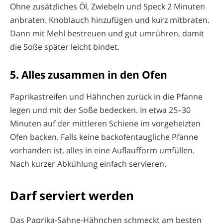
Ohne zusätzliches Öl, Zwiebeln und Speck 2 Minuten
anbraten. Knoblauch hinzufügen und kurz mitbraten.
Dann mit Mehl bestreuen und gut umrühren, damit
die Soße später leicht bindet.
5. Alles zusammen in den Ofen
Paprikastreifen und Hähnchen zurück in die Pfanne
legen und mit der Soße bedecken. In etwa 25–30
Minuten auf der mittleren Schiene im vorgeheizten
Ofen backen. Falls keine backofentaugliche Pfanne
vorhanden ist, alles in eine Auflaufform umfüllen.
Nach kurzer Abkühlung einfach servieren.
Darf serviert werden
Das Paprika-Sahne-Hähnchen schmeckt am besten