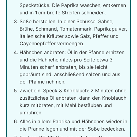
Speckstücke. Die Paprika waschen, entkernen
und in 1 cm breite Streifen schneiden.
Soße herstellen: In einer Schüssel Sahne,
Brühe, Schmand, Tomatenmark, Paprikapulver,
italienische Kräuter sowie Salz, Pfeffer und
Cayennepfeffer vermengen.
Hähnchen anbraten: Öl in der Pfanne erhitzen
und die Hähnchenfilets pro Seite etwa 3
Minuten scharf anbraten, bis sie leicht
gebräunt sind; anschließend salzen und aus
der Pfanne nehmen.
Zwiebeln, Speck & Knoblauch: 2 Minuten ohne
zusätzliches Öl anbraten, dann den Knoblauch
kurz mitbraten, mit Mehl bestäuben und
umrühren.
Alles in allem: Paprika und Hähnchen wieder in
die Pfanne legen und mit der Soße bedecken.