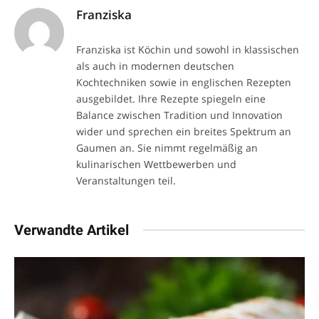
Franziska
Franziska ist Köchin und sowohl in klassischen
als auch in modernen deutschen
Kochtechniken sowie in englischen Rezepten
ausgebildet. Ihre Rezepte spiegeln eine
Balance zwischen Tradition und Innovation
wider und sprechen ein breites Spektrum an
Gaumen an. Sie nimmt regelmäßig an
kulinarischen Wettbewerben und
Veranstaltungen teil.
Verwandte Artikel