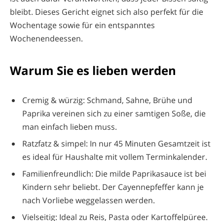
bleibt. Dieses Gericht eignet sich also perfekt für die
Wochentage sowie für ein entspanntes
Wochenendeessen.
Warum Sie es lieben werden
Cremig & würzig: Schmand, Sahne, Brühe und
Paprika vereinen sich zu einer samtigen Soße, die
man einfach lieben muss.
Ratzfatz & simpel: In nur 45 Minuten Gesamtzeit ist
es ideal für Haushalte mit vollem Terminkalender.
Familienfreundlich: Die milde Paprikasauce ist bei
Kindern sehr beliebt. Der Cayennepfeffer kann je
nach Vorliebe weggelassen werden.
Vielseitig: Ideal zu Reis, Pasta oder Kartoffelpüree.