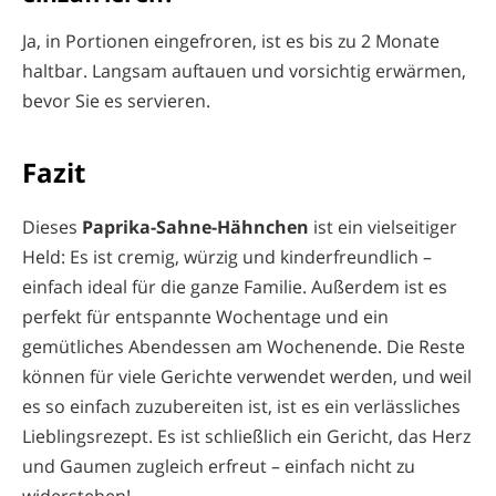
Ja, in Portionen eingefroren, ist es bis zu 2 Monate
haltbar. Langsam auftauen und vorsichtig erwärmen,
bevor Sie es servieren.
Fazit
Dieses
Paprika-Sahne-Hähnchen
ist ein vielseitiger
Held: Es ist cremig, würzig und kinderfreundlich –
einfach ideal für die ganze Familie. Außerdem ist es
perfekt für entspannte Wochentage und ein
gemütliches Abendessen am Wochenende. Die Reste
können für viele Gerichte verwendet werden, und weil
es so einfach zuzubereiten ist, ist es ein verlässliches
Lieblingsrezept. Es ist schließlich ein Gericht, das Herz
und Gaumen zugleich erfreut – einfach nicht zu
widerstehen!