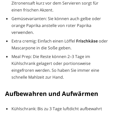
Zitronensaft kurz vor dem Servieren sorgt für
einen frischen Akzent.
Gemüsevarianten: Sie können auch gelbe oder
orange Paprika anstelle von roter Paprika
verwenden.
Extra cremig: Einfach einen Löffel
Frischkäse
oder
Mascarpone in die Soße geben.
Meal Prep: Die Reste können 2–3 Tage im
Kühlschrank gelagert oder portionsweise
eingefroren werden. So haben Sie immer eine
schnelle Mahlzeit zur Hand.
Aufbewahren und Aufwärmen
Kühlschrank: Bis zu 3 Tage luftdicht aufbewahrt