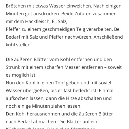
Brötchen mit etwas Wasser einweichen. Nach einigen
Minuten gut ausdrücken. Beide Zutaten zusammen
mit dem Hackfleisch, Ei, Salz,
Pfeffer zu einem geschmeidigen Teig verarbeiten. Bei
Bedarf mit Salz und Pfeffer nachwürzen. Anschließend
kühl stellen.
Die äußeren Blätter vom Kohl entfernen und den
Strunk mit einem scharfen Messer entfernen – soweit
es möglich ist.
Nun den Kohl in einen Topf geben und mit soviel
Wasser übergießen, bis er fast bedeckt ist. Einmal
aufkochen lassen, dann die Hitze abschalten und
noch einige Minuten ziehen lassen.
Den Kohl herausnehmen und die äußeren Blätter
nach Bedarf abmachen. Die Blätter auf ein