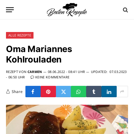
ALLE REZEPTE
Oma Mariannes
Kohlrouladen
REZEPT VON
CARMEN
08.06.2022 - 08:41 UHR
UPDATED:
07.03.2023
- 06:50 UHR
KEINE KOMMENTARE
Share