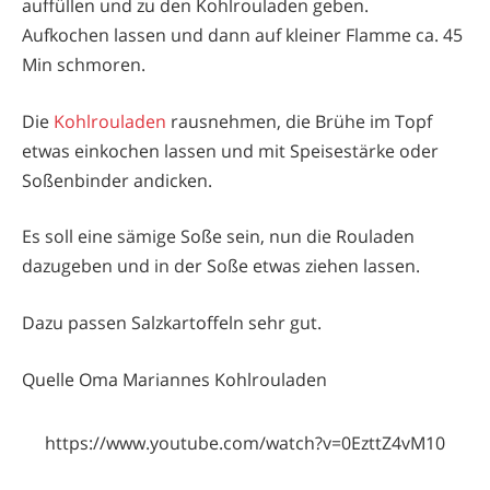
auffüllen und zu den Kohlrouladen geben.
Aufkochen lassen und dann auf kleiner Flamme ca. 45
Min schmoren.
Die
Kohlrouladen
rausnehmen, die Brühe im Topf
etwas einkochen lassen und mit Speisestärke oder
Soßenbinder andicken.
Es soll eine sämige Soße sein, nun die Rouladen
dazugeben und in der Soße etwas ziehen lassen.
Dazu passen Salzkartoffeln sehr gut.
Quelle Oma Mariannes Kohlrouladen
https://www.youtube.com/watch?v=0EzttZ4vM10