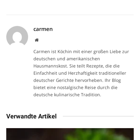
carmen
Website
Carmen ist Köchin mit einer großen Liebe zur
deutschen und amerikanischen
Hausmannskost. Sie teilt Rezepte, die die
Einfachheit und Herzhaftigkeit traditioneller
deutscher Gerichte hervorheben. Ihr Blog
bietet eine nostalgische Reise durch die
deutsche kulinarische Tradition.
Verwandte Artikel