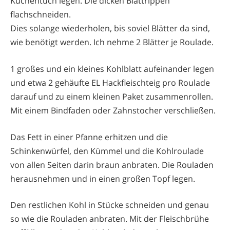
Küchentuch legen. Die dicken Blattrippen
flachschneiden.
Dies solange wiederholen, bis soviel Blätter da sind,
wie benötigt werden. Ich nehme 2 Blätter je Roulade.
1 großes und ein kleines Kohlblatt aufeinander legen
und etwa 2 gehäufte EL Hackfleischteig pro Roulade
darauf und zu einem kleinen Paket zusammenrollen.
Mit einem Bindfaden oder Zahnstocher verschließen.
Das Fett in einer Pfanne erhitzen und die
Schinkenwürfel, den Kümmel und die Kohlroulade
von allen Seiten darin braun anbraten. Die Rouladen
herausnehmen und in einen großen Topf legen.
Den restlichen Kohl in Stücke schneiden und genau
so wie die Rouladen anbraten. Mit der Fleischbrühe