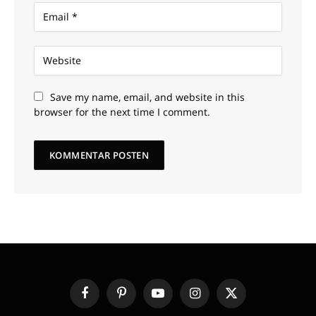
Save my name, email, and website in this
browser for the next time I comment.
Facebook
Pinterest
YouTube
Instagram
X
(Twitter)