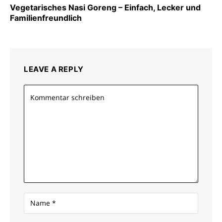
Vegetarisches Nasi Goreng – Einfach, Lecker und
Familienfreundlich
LEAVE A REPLY