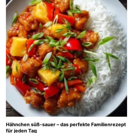
Hähnchen süß-sauer – das perfekte Familienrezept
für jeden Tag