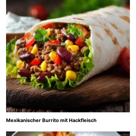
Mexikanischer Burrito mit Hackfleisch