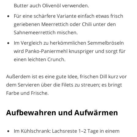
Butter auch Olivenöl verwenden.
Für eine schärfere Variante einfach etwas frisch
geriebenen Meerrettich oder Chili unter den
Sahnemeerrettich mischen.
Im Vergleich zu herkömmlichen Semmelbröseln
wird Panko-Paniermehl knuspriger und sorgt für
einen leichten Crunch.
Außerdem ist es eine gute Idee, frischen Dill kurz vor
dem Servieren über die Filets zu streuen; es bringt
Farbe und Frische.
Aufbewahren und Aufwärmen
Im Kühlschrank: Lachsreste 1–2 Tage in einem