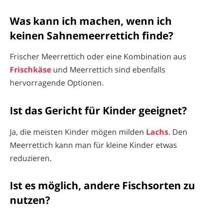
Was kann ich machen, wenn ich
keinen Sahnemeerrettich finde?
Frischer Meerrettich oder eine Kombination aus
Frischkäse
und Meerrettich sind ebenfalls
hervorragende Optionen.
Ist das Gericht für Kinder geeignet?
Ja, die meisten Kinder mögen milden
Lachs
. Den
Meerrettich kann man für kleine Kinder etwas
reduzieren.
Ist es möglich, andere Fischsorten zu
nutzen?