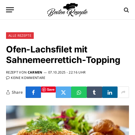
ALLE REZEPTE
Ofen-Lachsfilet mit
Sahnemeerrettich-Topping
REZEPT VON
CARMEN
07.10.2025 - 22:16 UHR
KEINE KOMMENTARE
Save
Share