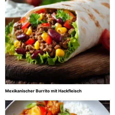
Mexikanischer Burrito mit Hackfleisch