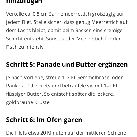
hinzufügen
Verteile ca. 0,5 cm Sahnemeerrettich großzügig auf
jedem Filet. Stelle sicher, dass genug Meerrettich auf
dem Lachs bleibt, damit beim Backen eine cremige
Schicht entsteht. Sonst ist der Meerrettich für den
Fisch zu intensiv.
Schritt 5: Panade und Butter ergänzen
Je nach Vorliebe, streue 1–2 EL Semmelbrösel oder
Panko auf die Filets und beträufele sie mit 1–2 EL
flüssiger Butter. So entsteht später die leckere,
goldbraune Kruste.
Schritt 6: Im Ofen garen
Die Filets etwa 20 Minuten auf der mittleren Schiene