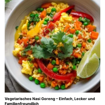
Vegetarisches Nasi Goreng – Einfach, Lecker und
Familienfreundlich