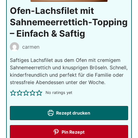
Ofen-Lachsfilet mit
Sahnemeerrettich-Topping
– Einfach & Saftig
carmen
Saftiges Lachsfilet aus dem Ofen mit cremigem
Sahnemeerrettich und knusprigen Bröseln. Schnell,
kinderfreundlich und perfekt für die Familie oder
stressfreie Abendessen unter der Woche.
No ratings yet
Rezept drucken
Pin Rezept