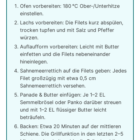
Ofen vorbereiten: 180 °C Ober-/Unterhitze
einstellen.
Lachs vorbereiten: Die Filets kurz abspülen,
trocken tupfen und mit Salz und Pfeffer
würzen.
Auflaufform vorbereiten: Leicht mit Butter
einfetten und die Filets nebeneinander
hineinlegen.
Sahnemeerrettich auf die Filets geben: Jedes
Filet großzügig mit etwa 0,5 cm
Sahnemeerrettich versehen.
Panade & Butter einfügen: Je 1–2 EL
Semmelbrösel oder Panko darüber streuen
und mit 1–2 EL flüssiger Butter leicht
beträufeln.
Backen: Etwa 20 Minuten auf der mittleren
Schiene. Die Grillfunktion in den letzten 2–5