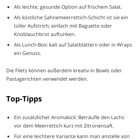
Als leichte, gesunde Option auf frischem Salat.
Als köstliche Sahnemeerrettich-Schicht ist sie ein
toller Aufstrich; einfach mit Baguette oder
Knoblauchbrot auftunken.
Als Lunch-Box: kalt auf Salatblättern oder in Wraps
ein Genuss.
Die Filets können außerdem kreativ in Bowls oder
Pastagerichten verwendet werden.
Top-Tipps
Ein zusätzlicher Aromakick: Beträufle den Lachs
vor dem Meerrettich kurz mit Zitronensaft.
Für eine leichtere Variante kann man anstelle von