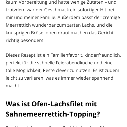
kaum Vorbereitung und hatte wenige Zutaten – und
trotzdem war der Geschmack ein sofortiger Hit bei
mir und meiner Familie. Außerdem passt der cremige
Meerrettich wunderbar zum zarten Lachs, und die
knusprigen Brösel oben drauf machen das Gericht
richtig besonders.
Dieses Rezept ist ein Familienfavorit, kinderfreundlich,
perfekt für die schnelle Feierabendküche und eine
tolle Möglichkeit, Reste clever zu nutzen. Es ist zudem
leicht zu variieren, was es immer wieder spannend
macht.
Was ist Ofen-Lachsfilet mit
Sahnemeerrettich-Topping?