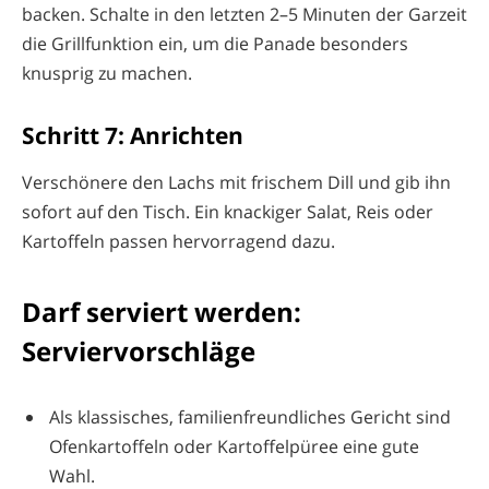
backen. Schalte in den letzten 2–5 Minuten der Garzeit
die Grillfunktion ein, um die Panade besonders
knusprig zu machen.
Schritt 7: Anrichten
Verschönere den Lachs mit frischem Dill und gib ihn
sofort auf den Tisch. Ein knackiger Salat, Reis oder
Kartoffeln passen hervorragend dazu.
Darf serviert werden:
Serviervorschläge
Als klassisches, familienfreundliches Gericht sind
Ofenkartoffeln oder Kartoffelpüree eine gute
Wahl.