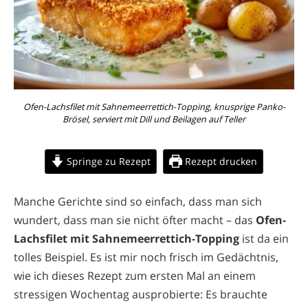
Ofen-Lachsfilet mit Sahnemeerrettich-Topping, knusprige Panko-
Brösel, serviert mit Dill und Beilagen auf Teller
Springe zu Rezept
Rezept drucken
Manche Gerichte sind so einfach, dass man sich
wundert, dass man sie nicht öfter macht – das
Ofen-
Lachsfilet mit Sahnemeerrettich-Topping
ist da ein
tolles Beispiel. Es ist mir noch frisch im Gedächtnis,
wie ich dieses Rezept zum ersten Mal an einem
stressigen Wochentag ausprobierte: Es brauchte