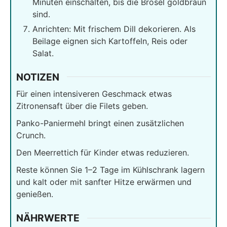
Minuten einschalten, bis die Brösel goldbraun
sind.
Anrichten: Mit frischem Dill dekorieren. Als
Beilage eignen sich Kartoffeln, Reis oder
Salat.
NOTIZEN
Für einen intensiveren Geschmack etwas
Zitronensaft über die Filets geben.
Panko-Paniermehl bringt einen zusätzlichen
Crunch.
Den Meerrettich für Kinder etwas reduzieren.
Reste können Sie 1–2 Tage im Kühlschrank lagern
und kalt oder mit sanfter Hitze erwärmen und
genießen.
NÄHRWERTE