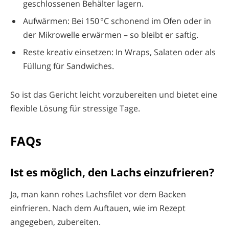
geschlossenen Behälter lagern.
Aufwärmen: Bei 150 °C schonend im Ofen oder in
der Mikrowelle erwärmen – so bleibt er saftig.
Reste kreativ einsetzen: In Wraps, Salaten oder als
Füllung für Sandwiches.
So ist das Gericht leicht vorzubereiten und bietet eine
flexible Lösung für stressige Tage.
FAQs
Ist es möglich, den Lachs einzufrieren?
Ja, man kann rohes Lachsfilet vor dem Backen
einfrieren. Nach dem Auftauen, wie im Rezept
angegeben, zubereiten.