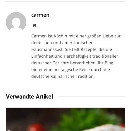
carmen
Website
Carmen ist Köchin mit einer großen Liebe zur
deutschen und amerikanischen
Hausmannskost. Sie teilt Rezepte, die die
Einfachheit und Herzhaftigkeit traditioneller
deutscher Gerichte hervorheben. Ihr Blog
bietet eine nostalgische Reise durch die
deutsche kulinarische Tradition.
Verwandte Artikel