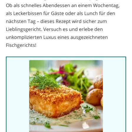
Ob als schnelles Abendessen an einem Wochentag,
als Leckerbissen für Gäste oder als Lunch für den
nächsten Tag – dieses Rezept wird sicher zum
Lieblingsgericht. Versuch es und erlebe den
unkomplizierten Luxus eines ausgezeichneten
Fischgerichts!