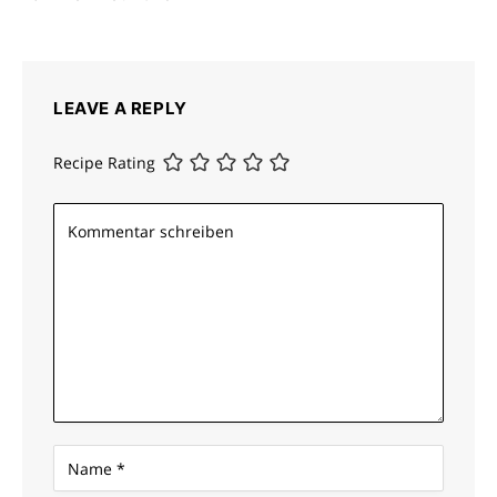
LEAVE A REPLY
Recipe Rating