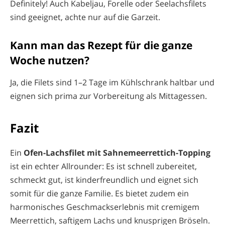
Definitely! Auch Kabeljau, Forelle oder Seelachsfilets
sind geeignet, achte nur auf die Garzeit.
Kann man das Rezept für die ganze
Woche nutzen?
Ja, die Filets sind 1–2 Tage im Kühlschrank haltbar und
eignen sich prima zur Vorbereitung als Mittagessen.
Fazit
Ein
Ofen-Lachsfilet mit Sahnemeerrettich-Topping
ist ein echter Allrounder: Es ist schnell zubereitet,
schmeckt gut, ist kinderfreundlich und eignet sich
somit für die ganze Familie. Es bietet zudem ein
harmonisches Geschmackserlebnis mit cremigem
Meerrettich, saftigem Lachs und knusprigen Bröseln.