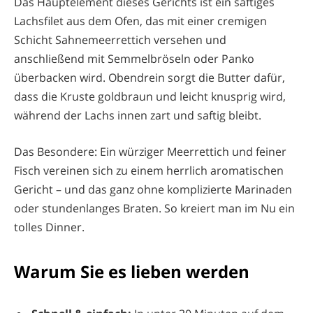
Das Hauptelement dieses Gerichts ist ein saftiges
Lachsfilet aus dem Ofen, das mit einer cremigen
Schicht Sahnemeerrettich versehen und
anschließend mit Semmelbröseln oder Panko
überbacken wird. Obendrein sorgt die Butter dafür,
dass die Kruste goldbraun und leicht knusprig wird,
während der Lachs innen zart und saftig bleibt.
Das Besondere: Ein würziger Meerrettich und feiner
Fisch vereinen sich zu einem herrlich aromatischen
Gericht – und das ganz ohne komplizierte Marinaden
oder stundenlanges Braten. So kreiert man im Nu ein
tolles Dinner.
Warum Sie es lieben werden