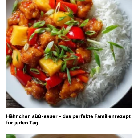
Hähnchen süß-sauer – das perfekte Familienrezept
für jeden Tag