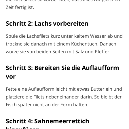
Zeit fertig ist.
Schritt 2: Lachs vorbereiten
Spüle die Lachsfilets kurz unter kaltem Wasser ab und
trockne sie danach mit einem Küchentuch. Danach
würze sie von beiden Seiten mit Salz und Pfeffer.
Schritt 3: Bereiten Sie die Auflaufform
vor
Fette eine Auflaufform leicht mit etwas Butter ein und
platziere die Filets nebeneinander darin. So bleibt der
Fisch später nicht an der Form haften.
Schritt 4: Sahnemeerrettich