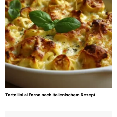
Tortellini al Forno nach italienischem Rezept