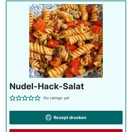
Nudel-Hack-Salat
No ratings yet
Rezept drucken