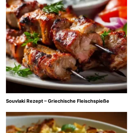
Souvlaki Rezept – Griechische Fleischspieße