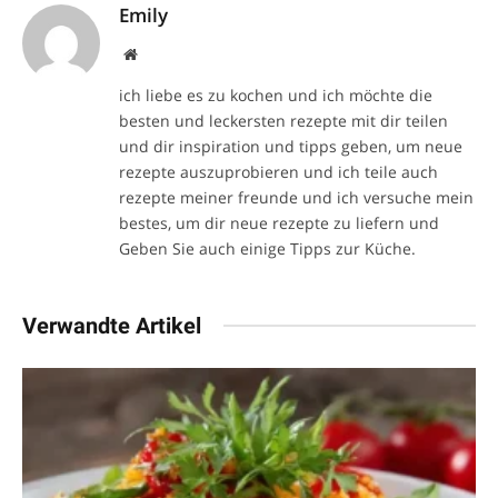
Emily
Website
ich liebe es zu kochen und ich möchte die
besten und leckersten rezepte mit dir teilen
und dir inspiration und tipps geben, um neue
rezepte auszuprobieren und ich teile auch
rezepte meiner freunde und ich versuche mein
bestes, um dir neue rezepte zu liefern und
Geben Sie auch einige Tipps zur Küche.
Verwandte Artikel