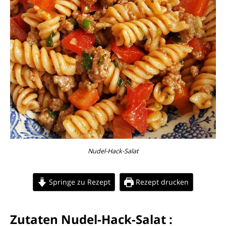
Nudel-Hack-Salat
Springe zu Rezept
Rezept drucken
Zutaten Nudel-Hack-Salat :