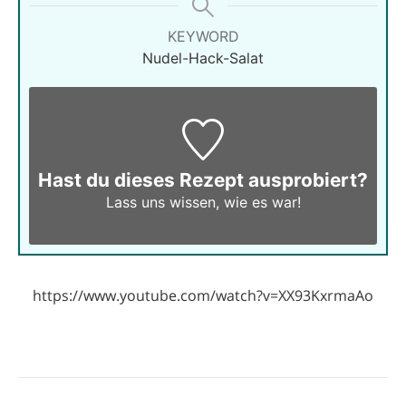
KEYWORD
Nudel-Hack-Salat
Hast du dieses Rezept ausprobiert?
Lass uns wissen,
wie es war!
https://www.youtube.com/watch?v=XX93KxrmaAo