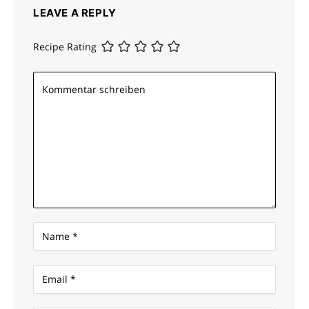
LEAVE A REPLY
Recipe Rating