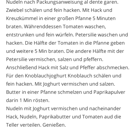
Nudeln nach Packungsanweisung al dente garen.
Zwiebel schälen und fein hacken. Mit Hack und
Kreuzkümmel in einer großen Pfanne 5 Minuten
braten. Währenddessen Tomaten waschen,
entstrunken und fein würfeln. Petersilie waschen und
hacken. Die Hälfte der Tomaten in die Pfanne geben
und weitere 5 Min braten. Die andere Hälfte mit der
Petersilie vermischen, salzen und pfeffern.
Anschließend Hack mit Salz und Pfeffer abschmecken.
Für den Knoblauchjoghurt Knoblauch schälen und
fein hacken. Mit Joghurt vermischen und salzen.
Butter in einer Pfanne schmelzen und Paprikapulver
darin 1 Min rösten.
Nudeln mit Joghurt vermischen und nacheinander
Hack, Nudeln, Paprikabutter und Tomaten aud die
Teller verteilen. Genießen.