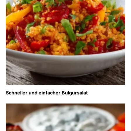
Schneller und einfacher Bulgursalat