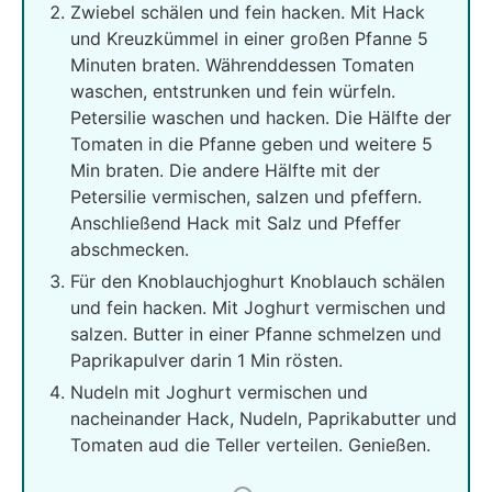
Zwiebel schälen und fein hacken. Mit Hack
und Kreuzkümmel in einer großen Pfanne 5
Minuten braten. Währenddessen Tomaten
waschen, entstrunken und fein würfeln.
Petersilie waschen und hacken. Die Hälfte der
Tomaten in die Pfanne geben und weitere 5
Min braten. Die andere Hälfte mit der
Petersilie vermischen, salzen und pfeffern.
Anschließend Hack mit Salz und Pfeffer
abschmecken.
Für den Knoblauchjoghurt Knoblauch schälen
und fein hacken. Mit Joghurt vermischen und
salzen. Butter in einer Pfanne schmelzen und
Paprikapulver darin 1 Min rösten.
Nudeln mit Joghurt vermischen und
nacheinander Hack, Nudeln, Paprikabutter und
Tomaten aud die Teller verteilen. Genießen.