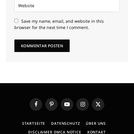
Save my name, email, and website in this
browser for the next time I comment.
Facebook
Pinterest
YouTube
Instagram
X
(Twitter)
STARTSEITE
DATENSCHUTZ
ÜBER UNS
DISCLAIMER DMCA NOTICE
KONTAKT