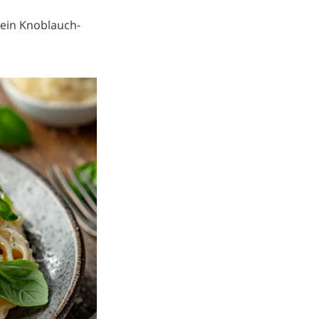
 ein Knoblauch-