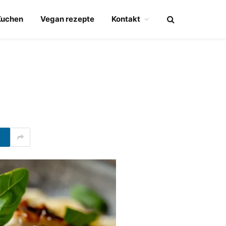
Kuchen
Vegan rezepte
Kontakt