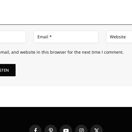
mail, and website in this browser for the next time I comment.