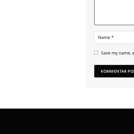
Save my name, e