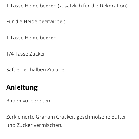
1 Tasse Heidelbeeren (zusätzlich für die Dekoration)
Für die Heidelbeerwirbel:
1 Tasse Heidelbeeren
1/4 Tasse Zucker
Saft einer halben Zitrone
Anleitung
Boden vorbereiten:
Zerkleinerte Graham Cracker, geschmolzene Butter
und Zucker vermischen.