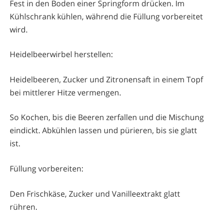
Fest in den Boden einer Springform drücken. Im
Kühlschrank kühlen, während die Füllung vorbereitet
wird.
Heidelbeerwirbel herstellen:
Heidelbeeren, Zucker und Zitronensaft in einem Topf
bei mittlerer Hitze vermengen.
So Kochen, bis die Beeren zerfallen und die Mischung
eindickt. Abkühlen lassen und pürieren, bis sie glatt
ist.
Füllung vorbereiten:
Den Frischkäse, Zucker und Vanilleextrakt glatt
rühren.