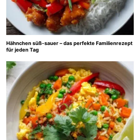
Hähnchen süß-sauer – das perfekte Familienrezept
für jeden Tag