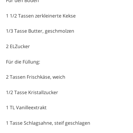
Für den Boden
1 1/2 Tassen zerkleinerte Kekse
1/3 Tasse Butter, geschmolzen
2 ELZucker
Für die Füllung:
2 Tassen Frischkäse, weich
1/2 Tasse Kristallzucker
1 TL Vanilleextrakt
1 Tasse Schlagsahne, steif geschlagen