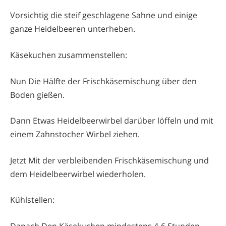
Vorsichtig die steif geschlagene Sahne und einige
ganze Heidelbeeren unterheben.
Käsekuchen zusammenstellen:
Nun Die Hälfte der Frischkäsemischung über den
Boden gießen.
Dann Etwas Heidelbeerwirbel darüber löffeln und mit
einem Zahnstocher Wirbel ziehen.
Jetzt Mit der verbleibenden Frischkäsemischung und
dem Heidelbeerwirbel wiederholen.
Kühlstellen: