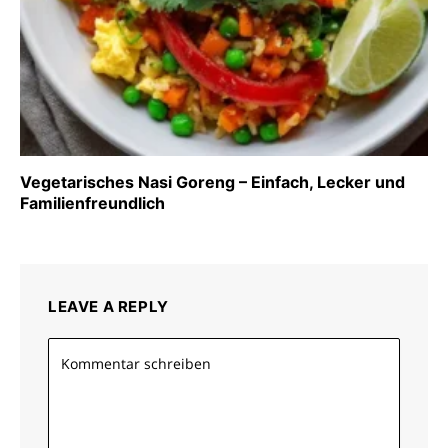
Vegetarisches Nasi Goreng – Einfach, Lecker und
Familienfreundlich
LEAVE A REPLY