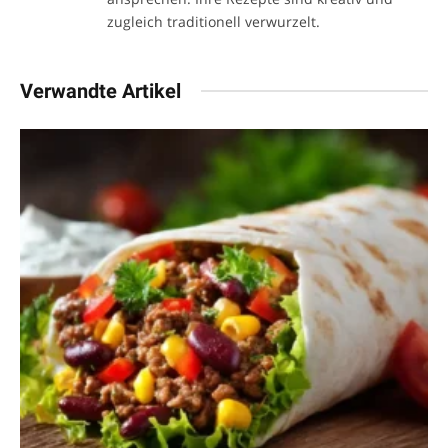
zugleich traditionell verwurzelt.
Verwandte Artikel