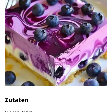
Zutaten