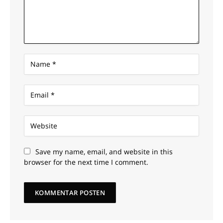
Save my name, email, and website in this
browser for the next time I comment.