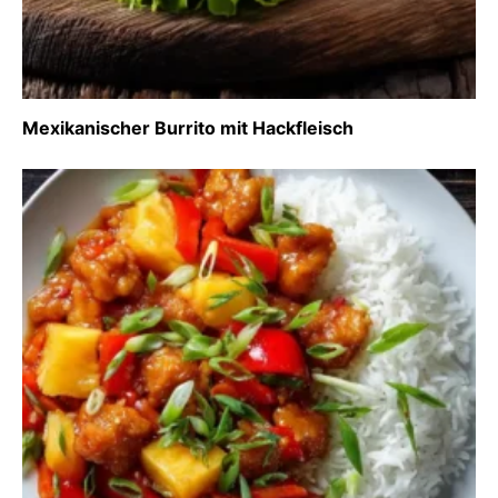
Mexikanischer Burrito mit Hackfleisch