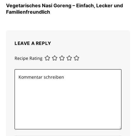
Vegetarisches Nasi Goreng – Einfach, Lecker und
Familienfreundlich
LEAVE A REPLY
Recipe Rating