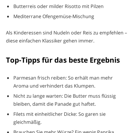
Butterreis oder milder Risotto mit Pilzen
Mediterrane Ofengemüse-Mischung
Als Kinderessen sind Nudeln oder Reis zu empfehlen –
diese einfachen Klassiker gehen immer.
Top-Tipps für das beste Ergebnis
Parmesan frisch reiben: So erhält man mehr
Aroma und verhindert das Klumpen.
Nicht zu lange warten: Die Butter muss flüssig
bleiben, damit die Panade gut haftet.
Filets mit einheitlicher Dicke: So garen sie
gleichmäßig.
Brauchen Sie mehr Würze? Ein wenig Paprika