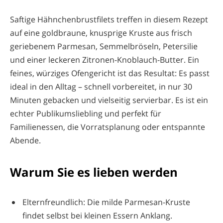
Saftige Hähnchenbrustfilets treffen in diesem Rezept
auf eine goldbraune, knusprige Kruste aus frisch
geriebenem Parmesan, Semmelbröseln, Petersilie
und einer leckeren Zitronen-Knoblauch-Butter. Ein
feines, würziges Ofengericht ist das Resultat: Es passt
ideal in den Alltag – schnell vorbereitet, in nur 30
Minuten gebacken und vielseitig servierbar. Es ist ein
echter Publikumsliebling und perfekt für
Familienessen, die Vorratsplanung oder entspannte
Abende.
Warum Sie es lieben werden
Elternfreundlich: Die milde Parmesan-Kruste
findet selbst bei kleinen Essern Anklang.