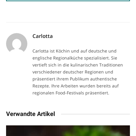
Carlotta
Carlotta ist Köchin und auf deutsche und
englische Regionalküche spezialisiert. Sie
vertieft sich in die kulinarischen Traditionen
verschiedener deutscher Regionen und
präsentiert ihrem Publikum authentische
Rezepte. Ihre Arbeiten wurden bereits auf
regionalen Food-Festivals präsentiert.
Verwandte Artikel