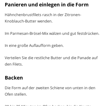
Panieren und einlegen in die Form
Hähnchenbrustfilets rasch in der Zitronen-
Knoblauch-Butter wenden.
Im Parmesan-Brösel-Mix wälzen und gut festdrücken.
In eine große Auflaufform geben.
Verteilen Sie die restliche Butter und die Panade auf
den Filets.
Backen
Die Form auf der zweiten Schiene von unten in den
Ofen stellen.