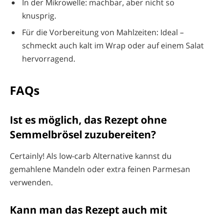
In der Mikrowelle: machbar, aber nicht so
knusprig.
Für die Vorbereitung von Mahlzeiten: Ideal –
schmeckt auch kalt im Wrap oder auf einem Salat
hervorragend.
FAQs
Ist es möglich, das Rezept ohne
Semmelbrösel zuzubereiten?
Certainly! Als low-carb Alternative kannst du
gemahlene Mandeln oder extra feinen Parmesan
verwenden.
Kann man das Rezept auch mit