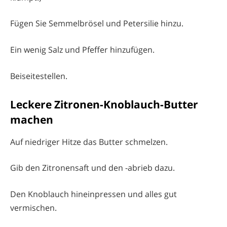
Fügen Sie Semmelbrösel und Petersilie hinzu.
Ein wenig Salz und Pfeffer hinzufügen.
Beiseitestellen.
Leckere Zitronen-Knoblauch-Butter
machen
Auf niedriger Hitze das Butter schmelzen.
Gib den Zitronensaft und den -abrieb dazu.
Den Knoblauch hineinpressen und alles gut
vermischen.