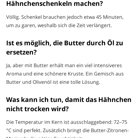
Hähnchenschenkeln machen?
Völlig. Schenkel brauchen jedoch etwa 45 Minuten,
um zu garen, weshalb sich die Zeit verlängert.
Ist es möglich, die Butter durch Öl zu
ersetzen?
Ja, aber mit Butter erhält man ein viel intensiveres
Aroma und eine schönere Kruste. Ein Gemisch aus
Butter und Olivenöl ist eine tolle Lösung.
Was kann ich tun, damit das Hähnchen
nicht trocken wird?
Die Temperatur im Kern ist ausschlaggebend: 72–75
°C sind perfekt. Zusätzlich bringt die Butter-Zitronen-