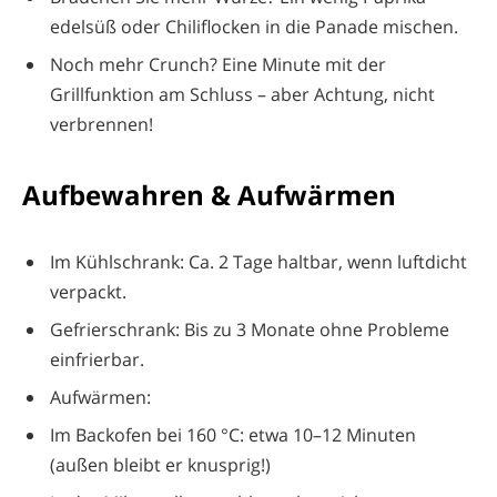
edelsüß oder Chiliflocken in die Panade mischen.
Noch mehr Crunch? Eine Minute mit der
Grillfunktion am Schluss – aber Achtung, nicht
verbrennen!
Aufbewahren & Aufwärmen
Im Kühlschrank: Ca. 2 Tage haltbar, wenn luftdicht
verpackt.
Gefrierschrank: Bis zu 3 Monate ohne Probleme
einfrierbar.
Aufwärmen:
Im Backofen bei 160 °C: etwa 10–12 Minuten
(außen bleibt er knusprig!)