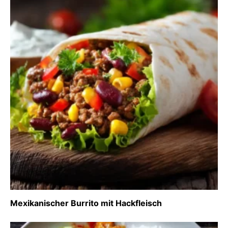
Mexikanischer Burrito mit Hackfleisch