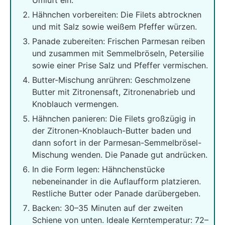
Hähnchen vorbereiten: Die Filets abtrocknen
und mit Salz sowie weißem Pfeffer würzen.
Panade zubereiten: Frischen Parmesan reiben
und zusammen mit Semmelbröseln, Petersilie
sowie einer Prise Salz und Pfeffer vermischen.
Butter-Mischung anrühren: Geschmolzene
Butter mit Zitronensaft, Zitronenabrieb und
Knoblauch vermengen.
Hähnchen panieren: Die Filets großzügig in
der Zitronen-Knoblauch-Butter baden und
dann sofort in der Parmesan-Semmelbrösel-
Mischung wenden. Die Panade gut andrücken.
In die Form legen: Hähnchenstücke
nebeneinander in die Auflaufform platzieren.
Restliche Butter oder Panade darübergeben.
Backen: 30–35 Minuten auf der zweiten
Schiene von unten. Ideale Kerntemperatur: 72–