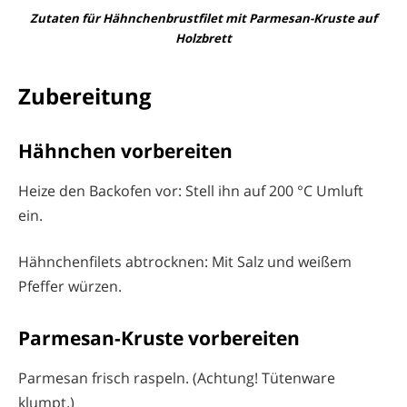
Zutaten für Hähnchenbrustfilet mit Parmesan-Kruste auf
Holzbrett
Zubereitung
Hähnchen vorbereiten
Heize den Backofen vor: Stell ihn auf 200 °C Umluft
ein.
Hähnchenfilets abtrocknen: Mit Salz und weißem
Pfeffer würzen.
Parmesan-Kruste vorbereiten
Parmesan frisch raspeln. (Achtung! Tütenware
klumpt.)