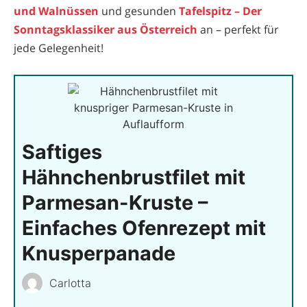
und Walnüssen
und gesunden
Tafelspitz – Der
Sonntagsklassiker aus Österreich
an – perfekt für
jede Gelegenheit!
Saftiges
Hähnchenbrustfilet mit
Parmesan-Kruste –
Einfaches Ofenrezept mit
Knusperpanade
Carlotta