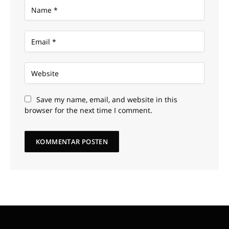
Save my name, email, and website in this
browser for the next time I comment.