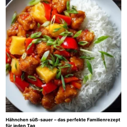
Hähnchen süß-sauer – das perfekte Familienrezept
für jeden Tag