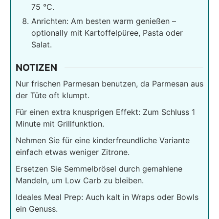
75 °C.
Anrichten: Am besten warm genießen –
optionally mit Kartoffelpüree, Pasta oder
Salat.
NOTIZEN
Nur frischen Parmesan benutzen, da Parmesan aus
der Tüte oft klumpt.
Für einen extra knusprigen Effekt: Zum Schluss 1
Minute mit Grillfunktion.
Nehmen Sie für eine kinderfreundliche Variante
einfach etwas weniger Zitrone.
Ersetzen Sie Semmelbrösel durch gemahlene
Mandeln, um Low Carb zu bleiben.
Ideales Meal Prep: Auch kalt in Wraps oder Bowls
ein Genuss.