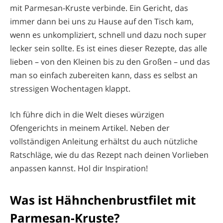
mit Parmesan-Kruste verbinde. Ein Gericht, das
immer dann bei uns zu Hause auf den Tisch kam,
wenn es unkompliziert, schnell und dazu noch super
lecker sein sollte. Es ist eines dieser Rezepte, das alle
lieben – von den Kleinen bis zu den Großen – und das
man so einfach zubereiten kann, dass es selbst an
stressigen Wochentagen klappt.
Ich führe dich in die Welt dieses würzigen
Ofengerichts in meinem Artikel. Neben der
vollständigen Anleitung erhältst du auch nützliche
Ratschläge, wie du das Rezept nach deinen Vorlieben
anpassen kannst. Hol dir Inspiration!
Was ist Hähnchenbrustfilet mit
Parmesan-Kruste?