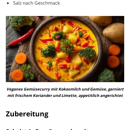
Salz nach Geschmack
Veganes Gemüsecurry mit Kokosmilch und Gemüse, garniert
mit frischem Koriander und Limette, appetitlich angerichtet
Zubereitung