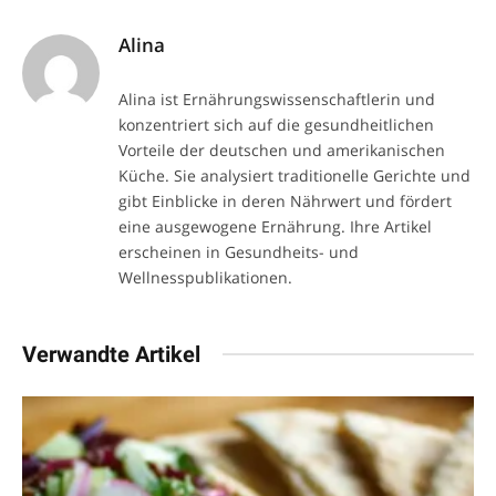
Alina
Alina ist Ernährungswissenschaftlerin und
konzentriert sich auf die gesundheitlichen
Vorteile der deutschen und amerikanischen
Küche. Sie analysiert traditionelle Gerichte und
gibt Einblicke in deren Nährwert und fördert
eine ausgewogene Ernährung. Ihre Artikel
erscheinen in Gesundheits- und
Wellnesspublikationen.
Verwandte Artikel