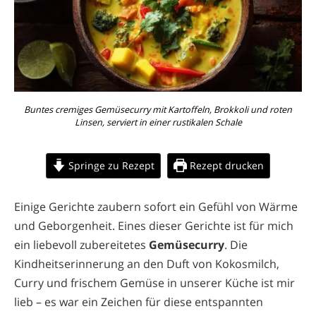
Buntes cremiges Gemüsecurry mit Kartoffeln, Brokkoli und roten
Linsen, serviert in einer rustikalen Schale
Springe zu Rezept
Rezept drucken
Einige Gerichte zaubern sofort ein Gefühl von Wärme
und Geborgenheit. Eines dieser Gerichte ist für mich
ein liebevoll zubereitetes
Gemüsecurry
. Die
Kindheitserinnerung an den Duft von Kokosmilch,
Curry und frischem Gemüse in unserer Küche ist mir
lieb – es war ein Zeichen für diese entspannten