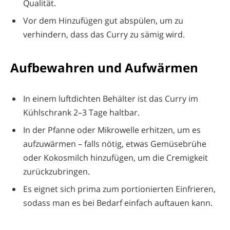
Qualität.
Vor dem Hinzufügen gut abspülen, um zu
verhindern, dass das Curry zu sämig wird.
Aufbewahren und Aufwärmen
In einem luftdichten Behälter ist das Curry im
Kühlschrank 2–3 Tage haltbar.
In der Pfanne oder Mikrowelle erhitzen, um es
aufzuwärmen – falls nötig, etwas Gemüsebrühe
oder Kokosmilch hinzufügen, um die Cremigkeit
zurückzubringen.
Es eignet sich prima zum portionierten Einfrieren,
sodass man es bei Bedarf einfach auftauen kann.