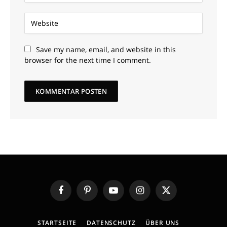
Save my name, email, and website in this
browser for the next time I comment.
Facebook
Pinterest
YouTube
Instagram
X
(Twitter)
STARTSEITE
DATENSCHUTZ
ÜBER UNS