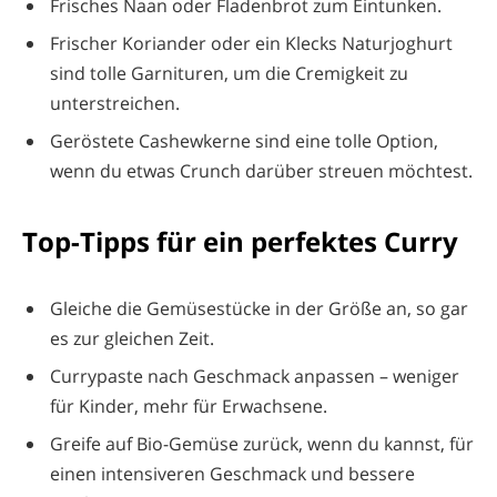
Frisches Naan oder Fladenbrot zum Eintunken.
Frischer Koriander oder ein Klecks Naturjoghurt
sind tolle Garnituren, um die Cremigkeit zu
unterstreichen.
Geröstete Cashewkerne sind eine tolle Option,
wenn du etwas Crunch darüber streuen möchtest.
Top-Tipps für ein perfektes Curry
Gleiche die Gemüsestücke in der Größe an, so gar
es zur gleichen Zeit.
Currypaste nach Geschmack anpassen – weniger
für Kinder, mehr für Erwachsene.
Greife auf Bio-Gemüse zurück, wenn du kannst, für
einen intensiveren Geschmack und bessere