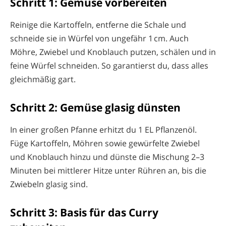
Schritt 1: Gemüse vorbereiten
Reinige die Kartoffeln, entferne die Schale und
schneide sie in Würfel von ungefähr 1 cm. Auch
Möhre, Zwiebel und Knoblauch putzen, schälen und in
feine Würfel schneiden. So garantierst du, dass alles
gleichmäßig gart.
Schritt 2: Gemüse glasig dünsten
In einer großen Pfanne erhitzt du 1 EL Pflanzenöl.
Füge Kartoffeln, Möhren sowie gewürfelte Zwiebel
und Knoblauch hinzu und dünste die Mischung 2–3
Minuten bei mittlerer Hitze unter Rühren an, bis die
Zwiebeln glasig sind.
Schritt 3: Basis für das Curry