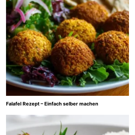
Falafel Rezept – Einfach selber machen