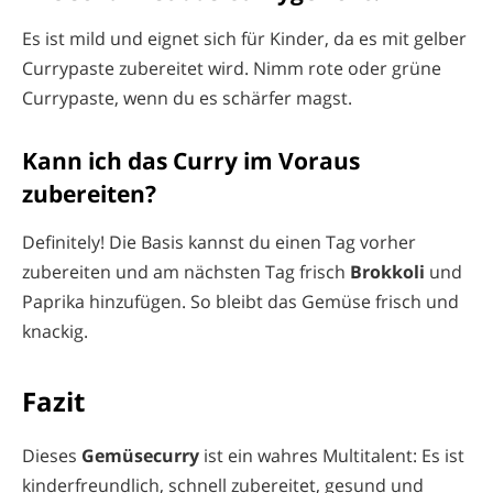
Es ist mild und eignet sich für Kinder, da es mit gelber
Currypaste zubereitet wird. Nimm rote oder grüne
Currypaste, wenn du es schärfer magst.
Kann ich das Curry im Voraus
zubereiten?
Definitely! Die Basis kannst du einen Tag vorher
zubereiten und am nächsten Tag frisch
Brokkoli
und
Paprika hinzufügen. So bleibt das Gemüse frisch und
knackig.
Fazit
Dieses
Gemüsecurry
ist ein wahres Multitalent: Es ist
kinderfreundlich, schnell zubereitet, gesund und