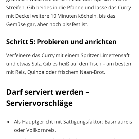
Streifen. Gib beides in die Pfanne und lasse das Curry
mit Deckel weitere 10 Minuten köcheln, bis das
Gemüse gar, aber noch bissfest ist.
Schritt 5: Probieren und anrichten
Verfeinere das Curry mit einem Spritzer Limettensaft
und etwas Salz. Gib es heiß auf den Tisch – am besten
mit Reis, Quinoa oder frischem Naan-Brot.
Darf serviert werden –
Serviervorschläge
Als Hauptgericht mit Sättigungsfaktor: Basmatireis
oder Vollkornreis.