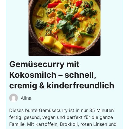
Gemüsecurry mit
Kokosmilch – schnell,
cremig & kinderfreundlich
Alina
Dieses bunte Gemüsecurry ist in nur 35 Minuten
fertig, gesund, vegan und perfekt für die ganze
Familie. Mit Kartoffeln, Brokkoli, roten Linsen und