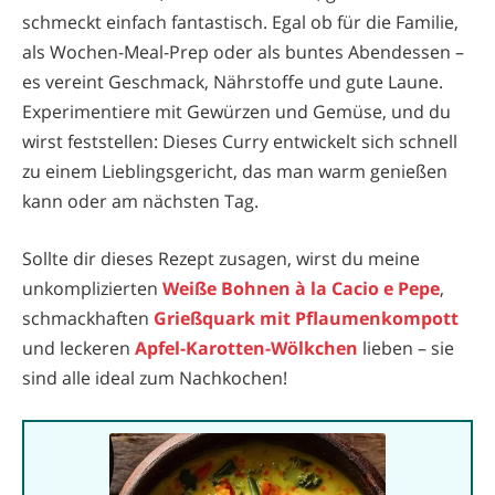
schmeckt einfach fantastisch. Egal ob für die Familie,
als Wochen-Meal-Prep oder als buntes Abendessen –
es vereint Geschmack, Nährstoffe und gute Laune.
Experimentiere mit Gewürzen und Gemüse, und du
wirst feststellen: Dieses Curry entwickelt sich schnell
zu einem Lieblingsgericht, das man warm genießen
kann oder am nächsten Tag.
Sollte dir dieses Rezept zusagen, wirst du meine
unkomplizierten
Weiße Bohnen à la Cacio e Pepe
,
schmackhaften
Grießquark mit Pflaumenkompott
und leckeren
Apfel-Karotten-Wölkchen
lieben – sie
sind alle ideal zum Nachkochen!