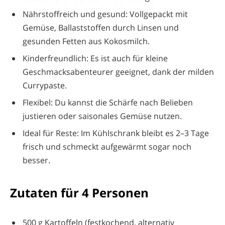
Nährstoffreich und gesund: Vollgepackt mit
Gemüse, Ballaststoffen durch Linsen und
gesunden Fetten aus Kokosmilch.
Kinderfreundlich: Es ist auch für kleine
Geschmacksabenteurer geeignet, dank der milden
Currypaste.
Flexibel: Du kannst die Schärfe nach Belieben
justieren oder saisonales Gemüse nutzen.
Ideal für Reste: Im Kühlschrank bleibt es 2–3 Tage
frisch und schmeckt aufgewärmt sogar noch
besser.
Zutaten für 4 Personen
500 g Kartoffeln (festkochend, alternativ