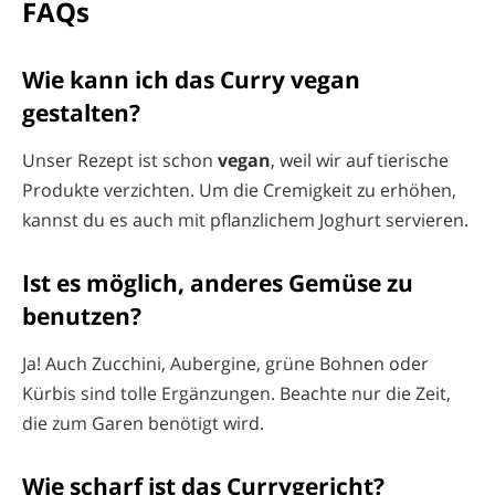
FAQs
Wie kann ich das Curry vegan
gestalten?
Unser Rezept ist schon
vegan
, weil wir auf tierische
Produkte verzichten. Um die Cremigkeit zu erhöhen,
kannst du es auch mit pflanzlichem Joghurt servieren.
Ist es möglich, anderes Gemüse zu
benutzen?
Ja! Auch Zucchini, Aubergine, grüne Bohnen oder
Kürbis sind tolle Ergänzungen. Beachte nur die Zeit,
die zum Garen benötigt wird.
Wie scharf ist das Currygericht?