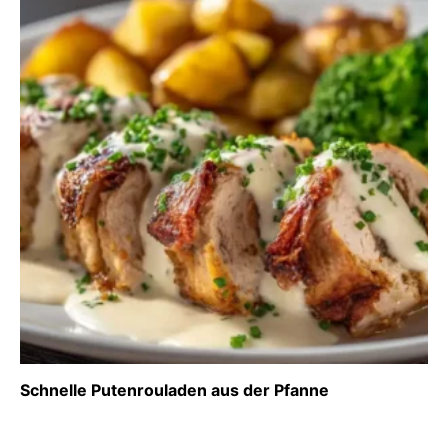
Schnelle Putenrouladen aus der Pfanne