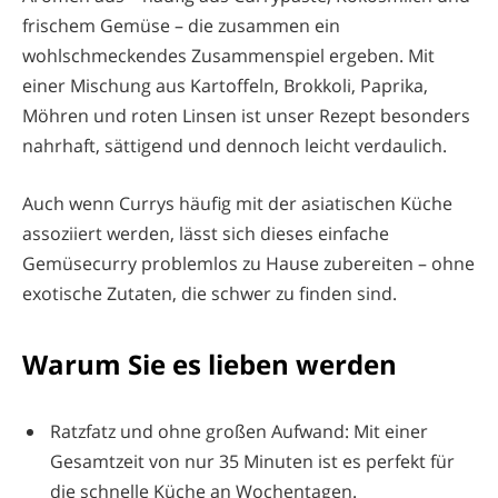
frischem Gemüse – die zusammen ein
wohlschmeckendes Zusammenspiel ergeben. Mit
einer Mischung aus Kartoffeln, Brokkoli, Paprika,
Möhren und roten Linsen ist unser Rezept besonders
nahrhaft, sättigend und dennoch leicht verdaulich.
Auch wenn Currys häufig mit der asiatischen Küche
assoziiert werden, lässt sich dieses einfache
Gemüsecurry problemlos zu Hause zubereiten – ohne
exotische Zutaten, die schwer zu finden sind.
Warum Sie es lieben werden
Ratzfatz und ohne großen Aufwand: Mit einer
Gesamtzeit von nur 35 Minuten ist es perfekt für
die schnelle Küche an Wochentagen.