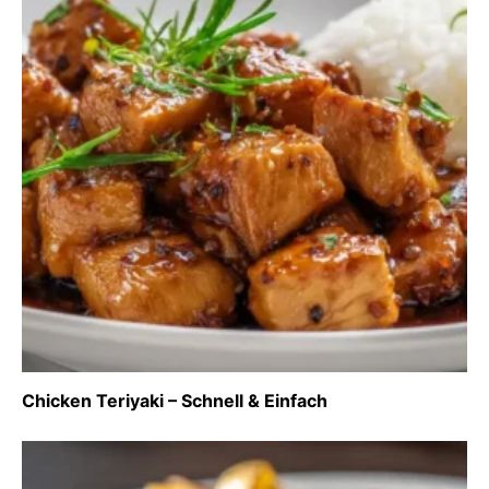
Chicken Teriyaki – Schnell & Einfach