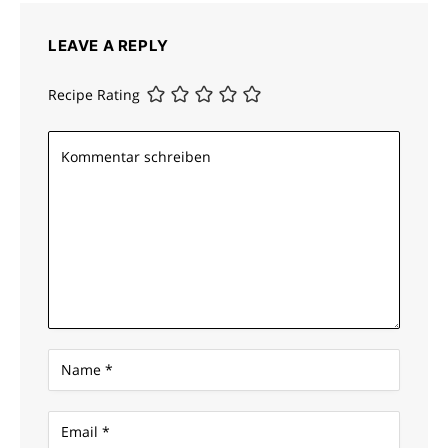
LEAVE A REPLY
Recipe Rating